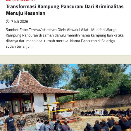
Transformasi Kampung Pancuran: Dari Kriminalitas
Menuju Kesenian
7 Juli 2026
Sumber Foto: Teresa/Istimewa Oleh: Ahwalul Aliatil Munifah Warga
Kampung Pancuran di zaman dahulu memilih nama kampung lain ketika
ditanya dari mana asal rumah mereka. Nama Pancuran di Salatiga
sudah terlanjur…