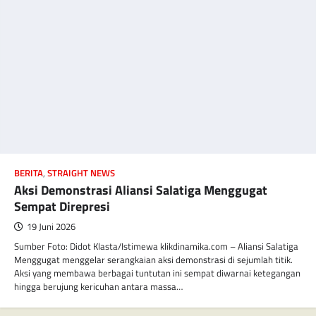
BERITA
,
STRAIGHT NEWS
Aksi Demonstrasi Aliansi Salatiga Menggugat
Sempat Direpresi
19 Juni 2026
Sumber Foto: Didot Klasta/Istimewa klikdinamika.com – Aliansi Salatiga
Menggugat menggelar serangkaian aksi demonstrasi di sejumlah titik.
Aksi yang membawa berbagai tuntutan ini sempat diwarnai ketegangan
hingga berujung kericuhan antara massa…