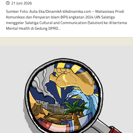
21 Juni 2026
Sumber Foto: Aulia Eka/DinamikA klikdinamika.com – Mahasiswa Prodi
Komunikasi dan Penyiaran Islam (KPI) angkatan 2024 UIN Salatiga
menggelar Salatiga Cultural and Communication (Salution) ke-8 bertema
Mental Health di Gedung DPRD…