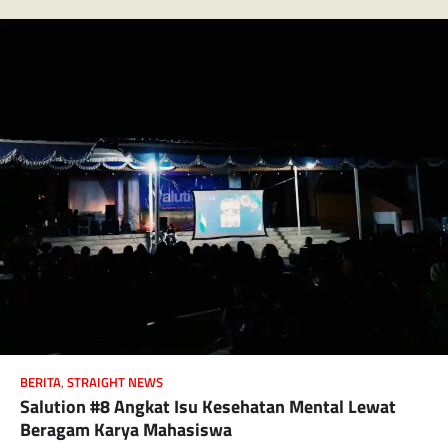
BERITA
,
STRAIGHT NEWS
Salution #8 Angkat Isu Kesehatan Mental Lewat
Beragam Karya Mahasiswa