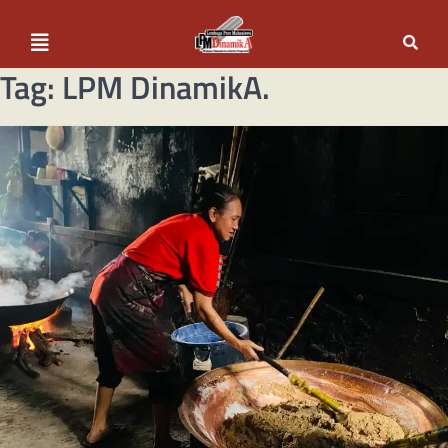
Tag:
LPM DinamikA.