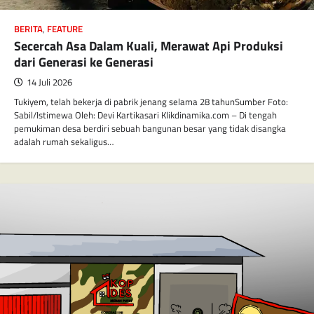
BERITA
,
FEATURE
Secercah Asa Dalam Kuali, Merawat Api Produksi
dari Generasi ke Generasi
14 Juli 2026
Tukiyem, telah bekerja di pabrik jenang selama 28 tahunSumber Foto:
Sabil/Istimewa Oleh: Devi Kartikasari Klikdinamika.com – Di tengah
pemukiman desa berdiri sebuah bangunan besar yang tidak disangka
adalah rumah sekaligus…