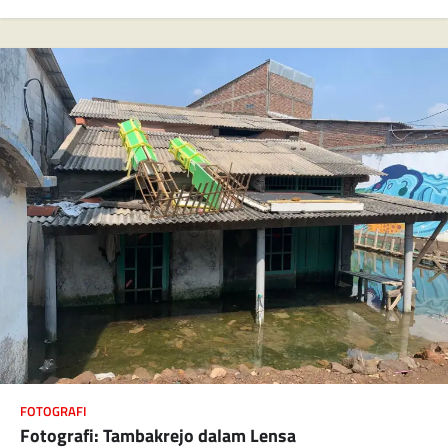
FOTOGRAFI
Fotografi: Tambakrejo dalam Lensa