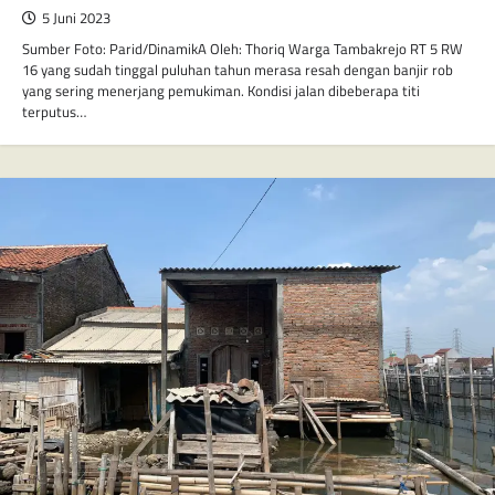
5 Juni 2023
Sumber Foto: Parid/DinamikA Oleh: Thoriq Warga Tambakrejo RT 5 RW
16 yang sudah tinggal puluhan tahun merasa resah dengan banjir rob
yang sering menerjang pemukiman. Kondisi jalan dibeberapa titi
terputus…