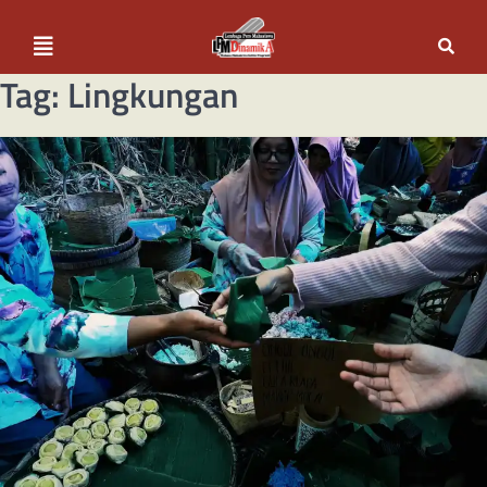
Tag:
Lingkungan