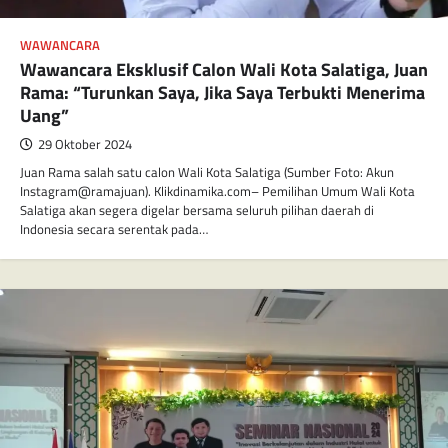
WAWANCARA
Wawancara Eksklusif Calon Wali Kota Salatiga, Juan
Rama: “Turunkan Saya, Jika Saya Terbukti Menerima
Uang”
29 Oktober 2024
Juan Rama salah satu calon Wali Kota Salatiga (Sumber Foto: Akun
Instagram@ramajuan). Klikdinamika.com– Pemilihan Umum Wali Kota
Salatiga akan segera digelar bersama seluruh pilihan daerah di
Indonesia secara serentak pada…