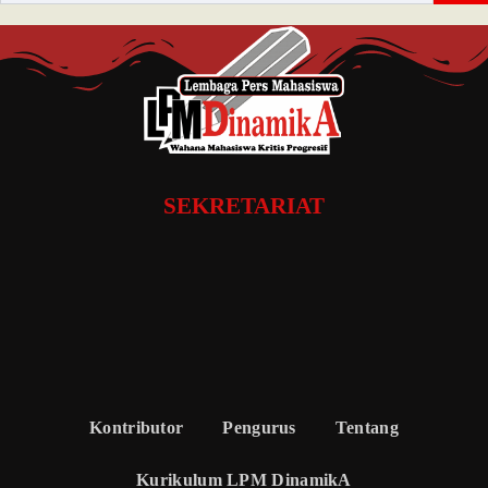
SEKRETARIAT
Kontributor
Pengurus
Tentang
Kurikulum LPM DinamikA