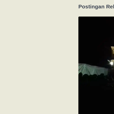
Postingan Re