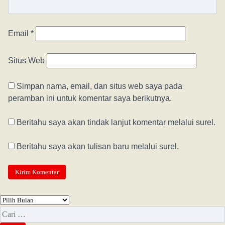
Email
*
Situs Web
Simpan nama, email, dan situs web saya pada
peramban ini untuk komentar saya berikutnya.
Beritahu saya akan tindak lanjut komentar melalui surel.
Beritahu saya akan tulisan baru melalui surel.