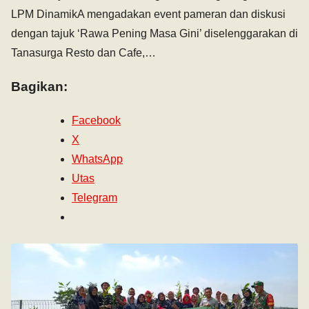
LPM DinamikA mengadakan event pameran dan diskusi
dengan tajuk ‘Rawa Pening Masa Gini’ diselenggarakan di
Tanasurga Resto dan Cafe,…
Bagikan:
Facebook
X
WhatsApp
Utas
Telegram