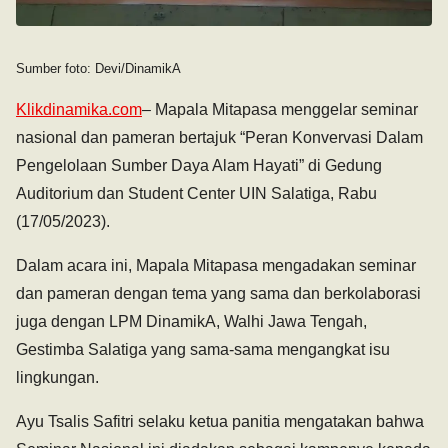
Sumber foto: Devi/DinamikA
Klikdinamika.com
– Mapala Mitapasa menggelar seminar
nasional dan pameran bertajuk “Peran Konvervasi Dalam
Pengelolaan Sumber Daya Alam Hayati” di Gedung
Auditorium dan Student Center UIN Salatiga, Rabu
(17/05/2023).
Dalam acara ini, Mapala Mitapasa mengadakan seminar
dan pameran dengan tema yang sama dan berkolaborasi
juga dengan LPM DinamikA, Walhi Jawa Tengah,
Gestimba Salatiga yang sama-sama mengangkat isu
lingkungan.
Ayu Tsalis Safitri selaku ketua panitia mengatakan bahwa