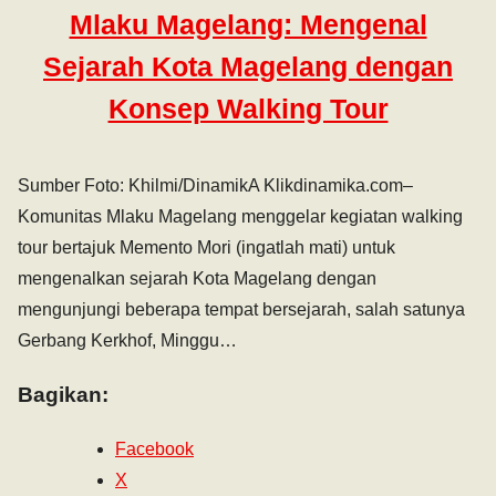
Mlaku Magelang: Mengenal
Sejarah Kota Magelang dengan
Konsep Walking Tour
Sumber Foto: Khilmi/DinamikA Klikdinamika.com–
Komunitas Mlaku Magelang menggelar kegiatan walking
tour bertajuk Memento Mori (ingatlah mati) untuk
mengenalkan sejarah Kota Magelang dengan
mengunjungi beberapa tempat bersejarah, salah satunya
Gerbang Kerkhof, Minggu…
Bagikan:
Facebook
X