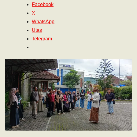
Facebook
X
WhatsApp
Utas
Telegram