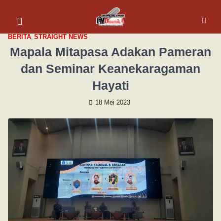
BERITA
,
STRAIGHT NEWS
Mapala Mitapasa Adakan Pameran
dan Seminar Keanekaragaman
Hayati
18 Mei 2023