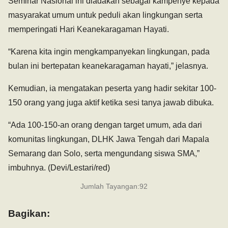
Seminar Nasional ini diadakan sebagai kampenye kepada
masyarakat umum untuk peduli akan lingkungan serta
memperingati Hari Keanekaragaman Hayati.
“Karena kita ingin mengkampanyekan lingkungan, pada
bulan ini bertepatan keanekaragaman hayati,” jelasnya.
Kemudian, ia mengatakan peserta yang hadir sekitar 100-
150 orang yang juga aktif ketika sesi tanya jawab dibuka.
“Ada 100-150-an orang dengan target umum, ada dari
komunitas lingkungan, DLHK Jawa Tengah dari Mapala
Semarang dan Solo, serta mengundang siswa SMA,”
imbuhnya. (Devi/Lestari/red)
Jumlah Tayangan:
92
Bagikan: