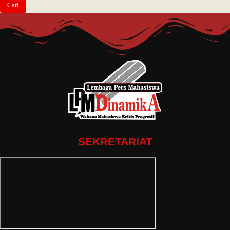
SEKRETARIAT