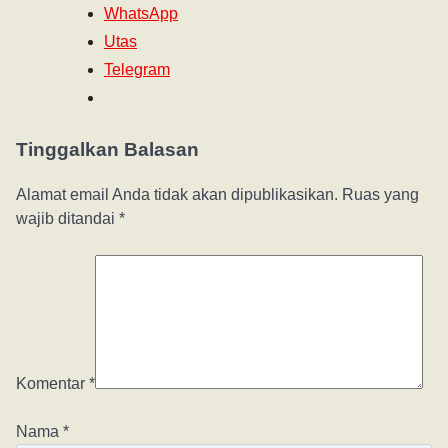
WhatsApp
Utas
Telegram
Tinggalkan Balasan
Alamat email Anda tidak akan dipublikasikan.
Ruas yang
wajib ditandai
*
Komentar
*
Nama
*