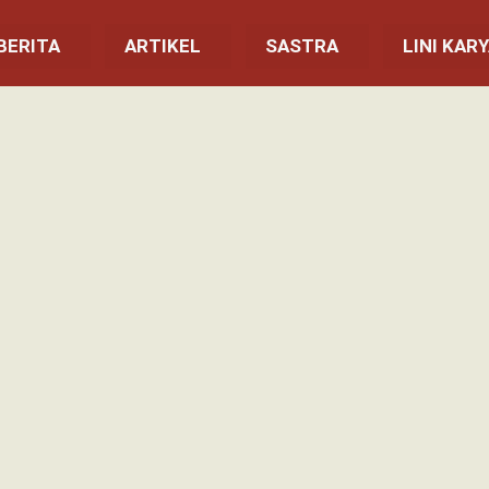
BERITA
ARTIKEL
SASTRA
LINI KAR