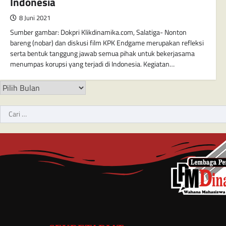
Indonesia
8 Juni 2021
Sumber gambar: Dokpri Klikdinamika.com, Salatiga- Nonton
bareng (nobar) dan diskusi film KPK Endgame merupakan refleksi
serta bentuk tanggung jawab semua pihak untuk bekerjasama
menumpas korupsi yang terjadi di Indonesia. Kegiatan…