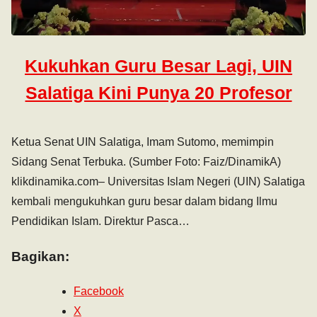
Kukuhkan Guru Besar Lagi, UIN
Salatiga Kini Punya 20 Profesor
Ketua Senat UIN Salatiga, Imam Sutomo, memimpin
Sidang Senat Terbuka. (Sumber Foto: Faiz/DinamikA)
klikdinamika.com– Universitas Islam Negeri (UIN) Salatiga
kembali mengukuhkan guru besar dalam bidang Ilmu
Pendidikan Islam. Direktur Pasca…
Bagikan:
Facebook
X