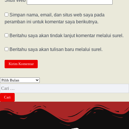
Situs Web
Simpan nama, email, dan situs web saya pada
peramban ini untuk komentar saya berikutnya.
Beritahu saya akan tindak lanjut komentar melalui surel.
Beritahu saya akan tulisan baru melalui surel.