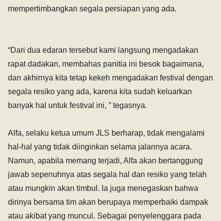
mempertimbangkan segala persiapan yang ada.
‎“Dari dua edaran tersebut kami langsung mengadakan
rapat dadakan, membahas panitia ini besok bagaimana,
dan akhirnya kita tetap kekeh mengadakan festival dengan
segala resiko yang ada, karena kita sudah keluarkan
banyak hal untuk festival ini, ” tegasnya.
‎Alfa, selaku ketua umum JLS berharap, tidak mengalami
hal-hal yang tidak diinginkan selama jalannya acara.
Namun, apabila memang terjadi, Alfa akan bertanggung
jawab sepenuhnya atas segala hal dan resiko yang telah
atau mungkin akan timbul. Ia juga menegaskan bahwa
dirinya bersama tim akan berupaya memperbaiki dampak
atau akibat yang muncul. Sebagai penyelenggara pada