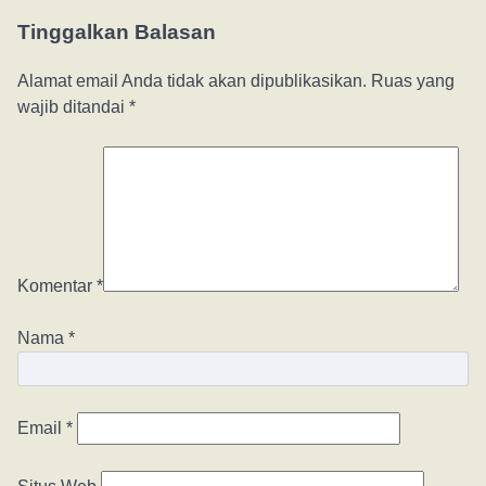
Tinggalkan Balasan
Alamat email Anda tidak akan dipublikasikan.
Ruas yang
wajib ditandai
*
Komentar
*
Nama
*
Email
*