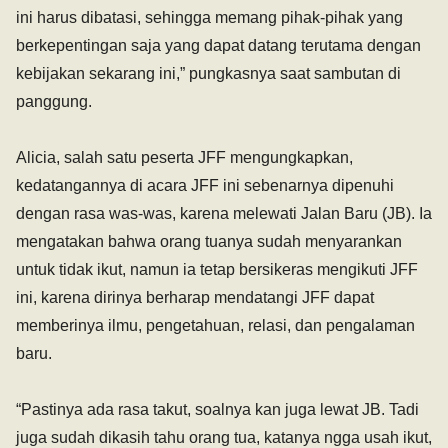
ini harus dibatasi, sehingga memang pihak-pihak yang
berkepentingan saja yang dapat datang terutama dengan
kebijakan sekarang ini,” pungkasnya saat sambutan di
panggung.
‎Alicia, salah satu peserta JFF mengungkapkan,
kedatangannya di acara JFF ini sebenarnya dipenuhi
dengan rasa was-was, karena melewati Jalan Baru (JB). Ia
mengatakan bahwa orang tuanya sudah menyarankan
untuk tidak ikut, namun ia tetap bersikeras mengikuti JFF
ini, karena dirinya berharap mendatangi JFF dapat
memberinya ilmu, pengetahuan, relasi, dan pengalaman
baru.
‎“Pastinya ada rasa takut, soalnya kan juga lewat JB. Tadi
juga sudah dikasih tahu orang tua, katanya ngga usah ikut,