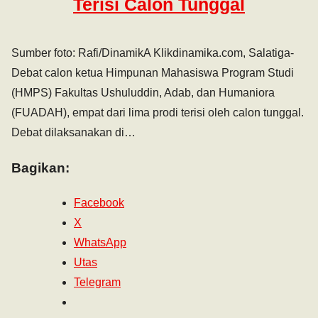
Terisi Calon Tunggal
Sumber foto: Rafi/DinamikA Klikdinamika.com, Salatiga-
Debat calon ketua Himpunan Mahasiswa Program Studi
(HMPS) Fakultas Ushuluddin, Adab, dan Humaniora
(FUADAH), empat dari lima prodi terisi oleh calon tunggal.
Debat dilaksanakan di…
Bagikan:
Facebook
X
WhatsApp
Utas
Telegram