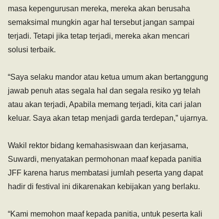
masa kepengurusan mereka, mereka akan berusaha
semaksimal mungkin agar hal tersebut jangan sampai
terjadi. Tetapi jika tetap terjadi, mereka akan mencari
solusi terbaik.
‎“Saya selaku mandor atau ketua umum akan bertanggung
jawab penuh atas segala hal dan segala resiko yg telah
atau akan terjadi, Apabila memang terjadi, kita cari jalan
keluar. Saya akan tetap menjadi garda terdepan,” ujarnya.
‎Wakil rektor bidang kemahasiswaan dan kerjasama,
Suwardi, menyatakan permohonan maaf kepada panitia
JFF karena harus membatasi jumlah peserta yang dapat
hadir di festival ini dikarenakan kebijakan yang berlaku.
‎“Kami memohon maaf kepada panitia, untuk peserta kali