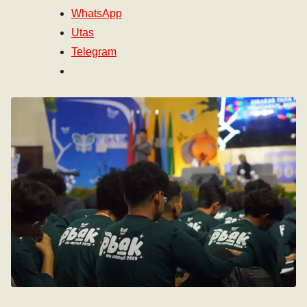
WhatsApp
Utas
Telegram