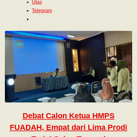
Utas
Telegram
Debat Calon Ketua HMPS
FUADAH, Empat dari Lima Prodi