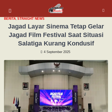
BERITA
,
STRAIGHT NEWS
Jagad Layar Sinema Tetap Gelar
Jagad Film Festival Saat Situasi
Salatiga Kurang Kondusif‎
4 September 2025