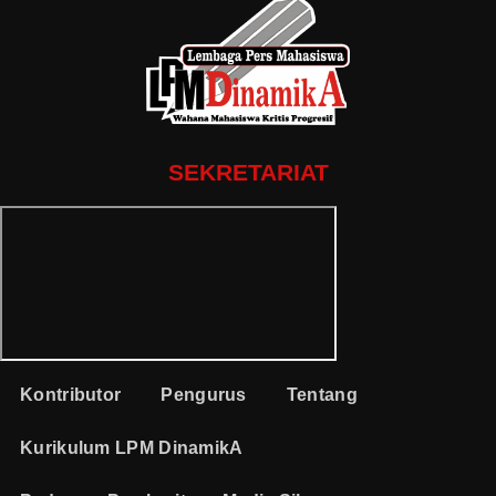
SEKRETARIAT
Kontributor
Pengurus
Tentang
Kurikulum LPM DinamikA