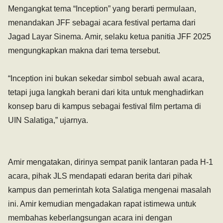
‎Mengangkat tema “Inception” yang berarti permulaan,
menandakan JFF sebagai acara festival pertama dari
Jagad Layar Sinema. Amir, selaku ketua panitia JFF 2025
mengungkapkan makna dari tema tersebut.
‎“Inception ini bukan sekedar simbol sebuah awal acara,
tetapi juga langkah berani dari kita untuk menghadirkan
konsep baru di kampus sebagai festival film pertama di
UIN Salatiga,” ujarnya.
‎Amir mengatakan, dirinya sempat panik lantaran pada H-1
acara, pihak JLS mendapati edaran berita dari pihak
kampus dan pemerintah kota Salatiga mengenai masalah
ini. Amir kemudian mengadakan rapat istimewa untuk
membahas keberlangsungan acara ini dengan