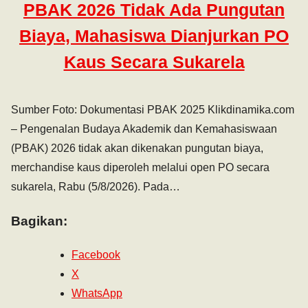
PBAK 2026 Tidak Ada Pungutan
Biaya, Mahasiswa Dianjurkan PO
Kaus Secara Sukarela
Sumber Foto: Dokumentasi PBAK 2025 Klikdinamika.com
– Pengenalan Budaya Akademik dan Kemahasiswaan
(PBAK) 2026 tidak akan dikenakan pungutan biaya,
merchandise kaus diperoleh melalui open PO secara
sukarela, Rabu (5/8/2026). Pada…
Bagikan:
Facebook
X
WhatsApp