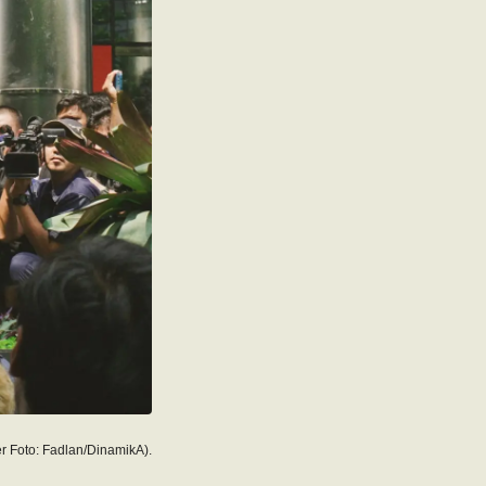
 Foto: Fadlan/DinamikA).