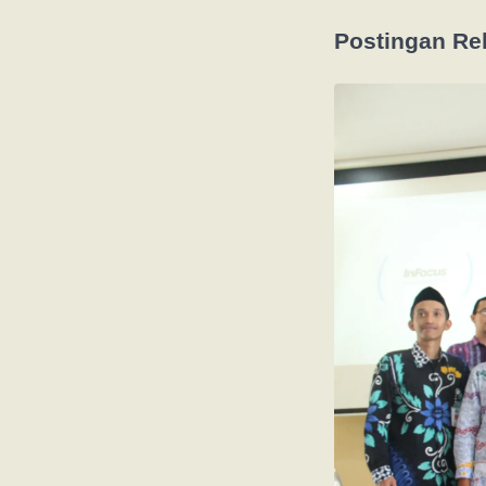
Postingan Re