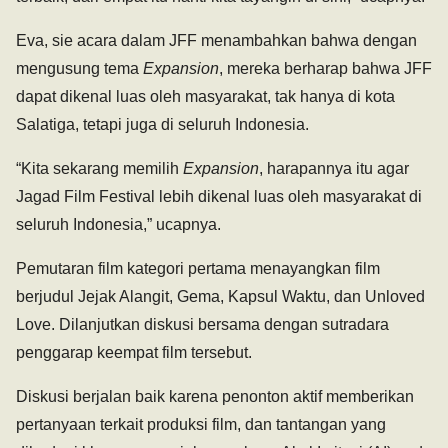
Eva, sie acara dalam JFF menambahkan bahwa dengan
mengusung tema
Expansion
, mereka berharap bahwa JFF
dapat dikenal luas oleh masyarakat, tak hanya di kota
Salatiga, tetapi juga di seluruh Indonesia.
“Kita sekarang memilih
Expansion
, harapannya itu agar
Jagad Film Festival lebih dikenal luas oleh masyarakat di
seluruh Indonesia,” ucapnya.
Pemutaran film kategori pertama menayangkan film
berjudul Jejak Alangit, Gema, Kapsul Waktu, dan Unloved
Love. Dilanjutkan diskusi bersama dengan sutradara
penggarap keempat film tersebut.
Diskusi berjalan baik karena penonton aktif memberikan
pertanyaan terkait produksi film, dan tantangan yang