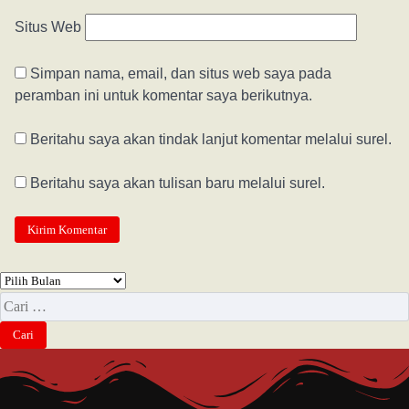
Situs Web
Simpan nama, email, dan situs web saya pada
peramban ini untuk komentar saya berikutnya.
Beritahu saya akan tindak lanjut komentar melalui surel.
Beritahu saya akan tulisan baru melalui surel.