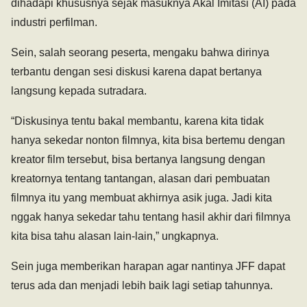
dihadapi khususnya sejak masuknya Akal Imitasi (AI) pada
industri perfilman.
Sein, salah seorang peserta, mengaku bahwa dirinya
terbantu dengan sesi diskusi karena dapat bertanya
langsung kepada sutradara.
“Diskusinya tentu bakal membantu, karena kita tidak
hanya sekedar nonton filmnya, kita bisa bertemu dengan
kreator film tersebut, bisa bertanya langsung dengan
kreatornya tentang tantangan, alasan dari pembuatan
filmnya itu yang membuat akhirnya asik juga. Jadi kita
nggak hanya sekedar tahu tentang hasil akhir dari filmnya
kita bisa tahu alasan lain-lain,” ungkapnya.
Sein juga memberikan harapan agar nantinya JFF dapat
terus ada dan menjadi lebih baik lagi setiap tahunnya.