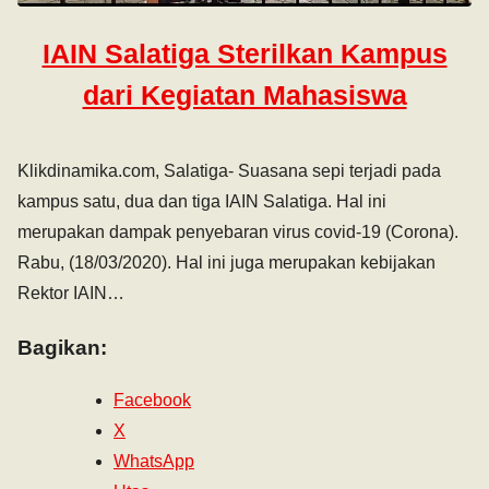
IAIN Salatiga Sterilkan Kampus
dari Kegiatan Mahasiswa
Klikdinamika.com, Salatiga- Suasana sepi terjadi pada
kampus satu, dua dan tiga IAIN Salatiga. Hal ini
merupakan dampak penyebaran virus covid-19 (Corona).
Rabu, (18/03/2020). Hal ini juga merupakan kebijakan
Rektor IAIN…
Bagikan:
Facebook
X
WhatsApp