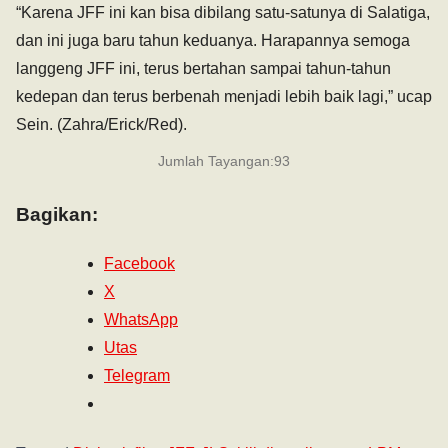
“Karena JFF ini kan bisa dibilang satu-satunya di Salatiga,
dan ini juga baru tahun keduanya. Harapannya semoga
langgeng JFF ini, terus bertahan sampai tahun-tahun
kedepan dan terus berbenah menjadi lebih baik lagi,” ucap
Sein. (Zahra/Erick/Red).
Jumlah Tayangan:
93
Bagikan:
Facebook
X
WhatsApp
Utas
Telegram