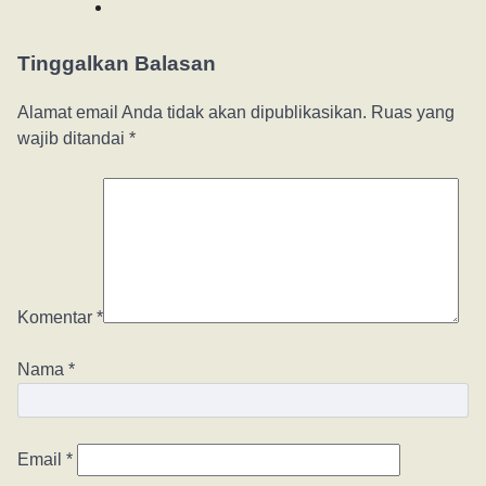
Tinggalkan Balasan
Alamat email Anda tidak akan dipublikasikan.
Ruas yang
wajib ditandai
*
Komentar
*
Nama
*
Email
*