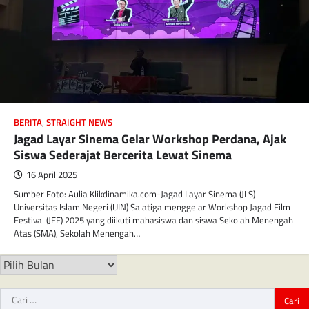
BERITA
,
STRAIGHT NEWS
Jagad Layar Sinema Gelar Workshop Perdana, Ajak
Siswa Sederajat Bercerita Lewat Sinema
16 April 2025
Sumber Foto: Aulia Klikdinamika.com-Jagad Layar Sinema (JLS)
Universitas Islam Negeri (UIN) Salatiga menggelar Workshop Jagad Film
Festival (JFF) 2025 yang diikuti mahasiswa dan siswa Sekolah Menengah
Atas (SMA), Sekolah Menengah…