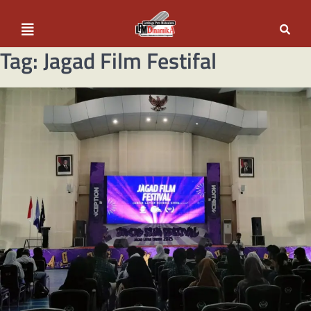
Tag:
Jagad Film Festifal