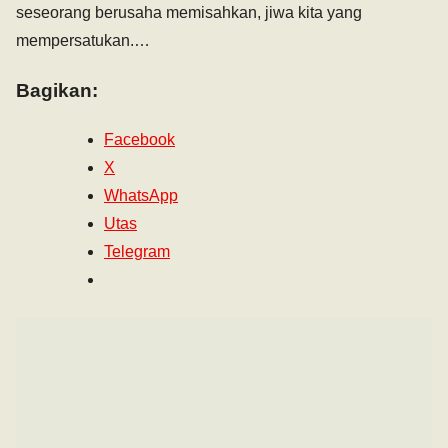
seseorang berusaha memisahkan, jiwa kita yang
mempersatukan.…
Bagikan:
Facebook
X
WhatsApp
Utas
Telegram