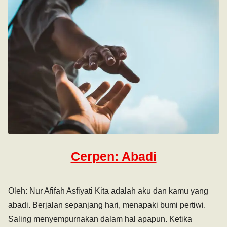
Cerpen: Abadi
Oleh: Nur Afifah Asfiyati Kita adalah aku dan kamu yang
abadi. Berjalan sepanjang hari, menapaki bumi pertiwi.
Saling menyempurnakan dalam hal apapun. Ketika