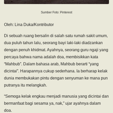
Sumber Foto: Pinterest
Oleh: Lina Duka/Kontributor
Di sebuah ruang bersalin di salah satu rumah sakit umum,
dua puluh tahun lalu, seorang bayi laki-laki diadzankan
dengan penuh khidmat. Ayahnya, seorang guru ngaji yang
percaya bahwa nama adalah doa, membisikkan kata
“Mahbub”. Dalam bahasa arab, Mahbub berarti “yang
dicintai”. Harapannya cukup sederhana. Ia berharap kelak
dunia membukakan pintu dengan senyuman ke mana pun
putranya itu melangkah.
“Semoga kelak engkau menjadi manusia yang dicintai dan
bermanfaat bagi sesama ya, nak,” ujar ayahnya dalam
doa.