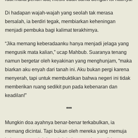
Di hadapan wajah-wajah yang seolah tak merasa
bersalah, ia berdiri tegak, membiarkan keheningan
menjadi pembuka bagi kalimat terakhirnya.
“Jika memang keberadaanku hanya menjadi jelaga yang
mengusik mata kalian,” ucap Mahbub. Suaranya tenang
namun bergetar oleh keyakinan yang menghunjam, “maka
biarkan aku enyah dari tanah ini. Aku bukan pergi karena
menyerah, tapi untuk membuktikan bahwa negeri ini tidak
memberikan ruang sedikit pun pada kebenaran dan
keadilan!”
***
Mungkin doa ayahnya benar-benar terkabulkan, ia
memang dicintai. Tapi bukan oleh mereka yang memuja