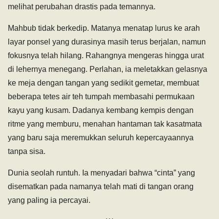
melihat perubahan drastis pada temannya.
Mahbub tidak berkedip. Matanya menatap lurus ke arah
layar ponsel yang durasinya masih terus berjalan, namun
fokusnya telah hilang. Rahangnya mengeras hingga urat
di lehernya menegang. Perlahan, ia meletakkan gelasnya
ke meja dengan tangan yang sedikit gemetar, membuat
beberapa tetes air teh tumpah membasahi permukaan
kayu yang kusam. Dadanya kembang kempis dengan
ritme yang memburu, menahan hantaman tak kasatmata
yang baru saja meremukkan seluruh kepercayaannya
tanpa sisa.
Dunia seolah runtuh. Ia menyadari bahwa “cinta” yang
disematkan pada namanya telah mati di tangan orang
yang paling ia percayai.