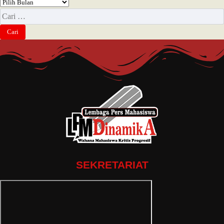
SEKRETARIAT