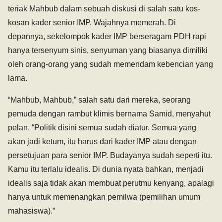
teriak Mahbub dalam sebuah diskusi di salah satu kos-
kosan kader senior IMP. Wajahnya memerah. Di
depannya, sekelompok kader IMP berseragam PDH rapi
hanya tersenyum sinis, senyuman yang biasanya dimiliki
oleh orang-orang yang sudah memendam kebencian yang
lama.
“Mahbub, Mahbub,” salah satu dari mereka, seorang
pemuda dengan rambut klimis bernama Samid, menyahut
pelan. “Politik disini semua sudah diatur. Semua yang
akan jadi ketum, itu harus dari kader IMP atau dengan
persetujuan para senior IMP. Budayanya sudah seperti itu.
Kamu itu terlalu idealis. Di dunia nyata bahkan, menjadi
idealis saja tidak akan membuat perutmu kenyang, apalagi
hanya untuk memenangkan pemilwa (pemilihan umum
mahasiswa).”