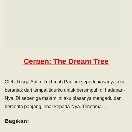
Cerpen: The Dream Tree
Oleh: Risqa Aulia Rokhmah Pagi ini seperti biasanya aku
beranjak dari tempat tidurku untuk bersimpuh di hadapan-
Nya. Di sepertiga malam ini aku biasanya mengadu dan
bercerita panjang lebar kepada-Nya. Terutama…
Bagikan: