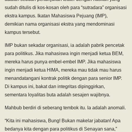
sudah ditulis di kos-kosan oleh para “sutradara” organisasi
ekstra kampus. Ikatan Mahasiswa Pejuang (IMP),
demikian nama organisasi ekstra yang mendominasi
kampus tersebut.
IMP bukan sekadar organisasi, ia adalah pabrik pencetak
para politikus. Jika mahasiswa ingin menjadi ketua BEM,
mereka harus punya embel-embel IMP. Jika mahasiswa
ingin menjadi ketua HIMA, mereka mau tidak mau harus
menandatangani kontrak politik dengan para senior IMP.
Di kampus ini, bakat dan integritas dipinggirkan,
sementara loyalitas buta adalah sesajen wajibnya.
Mahbub berdiri di seberang tembok itu. Ia adalah anomali.
“Kita ini mahasiswa, Bung! Bukan makelar jabatan! Apa
bedanya kita dengan para politikus di Senayan sana,”