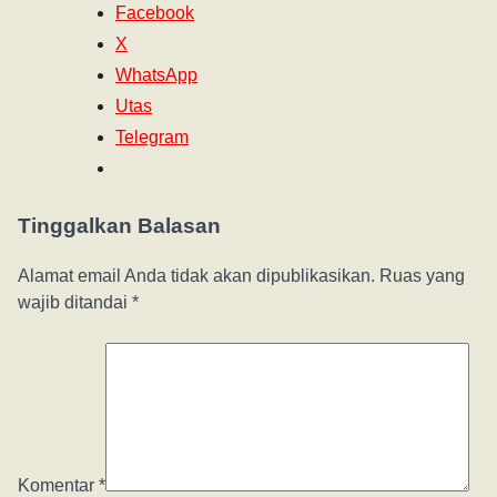
Facebook
X
WhatsApp
Utas
Telegram
Tinggalkan Balasan
Alamat email Anda tidak akan dipublikasikan.
Ruas yang
wajib ditandai
*
Komentar
*