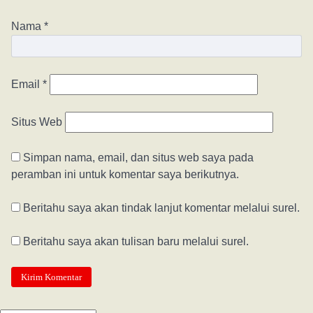
Nama
*
Email
*
Situs Web
Simpan nama, email, dan situs web saya pada
peramban ini untuk komentar saya berikutnya.
Beritahu saya akan tindak lanjut komentar melalui surel.
Beritahu saya akan tulisan baru melalui surel.