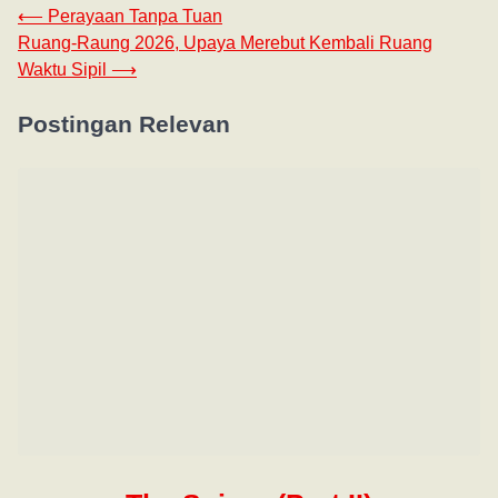
⟵
Perayaan Tanpa Tuan
Ruang-Raung 2026, Upaya Merebut Kembali Ruang
Waktu Sipil
⟶
Postingan Relevan