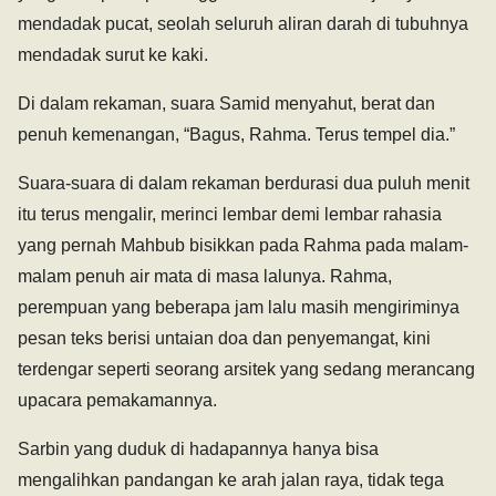
mendadak pucat, seolah seluruh aliran darah di tubuhnya
mendadak surut ke kaki.
Di dalam rekaman, suara Samid menyahut, berat dan
penuh kemenangan, “Bagus, Rahma. Terus tempel dia.”
Suara-suara di dalam rekaman berdurasi dua puluh menit
itu terus mengalir, merinci lembar demi lembar rahasia
yang pernah Mahbub bisikkan pada Rahma pada malam-
malam penuh air mata di masa lalunya. Rahma,
perempuan yang beberapa jam lalu masih mengiriminya
pesan teks berisi untaian doa dan penyemangat, kini
terdengar seperti seorang arsitek yang sedang merancang
upacara pemakamannya.
Sarbin yang duduk di hadapannya hanya bisa
mengalihkan pandangan ke arah jalan raya, tidak tega