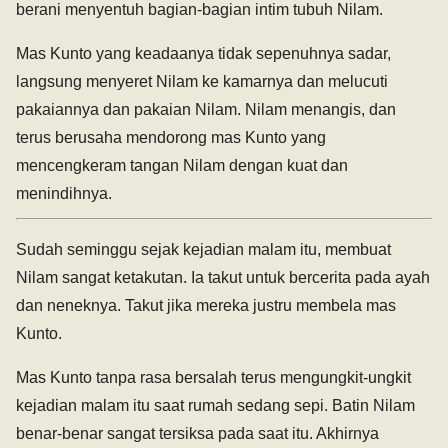
berani menyentuh bagian-bagian intim tubuh Nilam.
Mas Kunto yang keadaanya tidak sepenuhnya sadar,
langsung menyeret Nilam ke kamarnya dan melucuti
pakaiannya dan pakaian Nilam. Nilam menangis, dan
terus berusaha mendorong mas Kunto yang
mencengkeram tangan Nilam dengan kuat dan
menindihnya.
Sudah seminggu sejak kejadian malam itu, membuat
Nilam sangat ketakutan. Ia takut untuk bercerita pada ayah
dan neneknya. Takut jika mereka justru membela mas
Kunto.
Mas Kunto tanpa rasa bersalah terus mengungkit-ungkit
kejadian malam itu saat rumah sedang sepi. Batin Nilam
benar-benar sangat tersiksa pada saat itu. Akhirnya