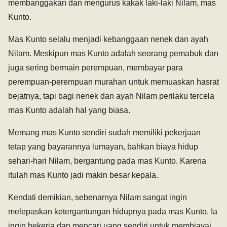
membanggakan dan mengurus kakak laki-laki Nilam, mas
Kunto.
Mas Kunto selalu menjadi kebanggaan nenek dan ayah
Nilam. Meskipun mas Kunto adalah seorang pemabuk dan
juga sering bermain perempuan, membayar para
perempuan-perempuan murahan untuk memuaskan hasrat
bejatnya, tapi bagi nenek dan ayah Nilam perilaku tercela
mas Kunto adalah hal yang biasa.
Memang mas Kunto sendiri sudah memiliki pekerjaan
tetap yang bayarannya lumayan, bahkan biaya hidup
sehari-hari Nilam, bergantung pada mas Kunto. Karena
itulah mas Kunto jadi makin besar kepala.
Kendati demikian, sebenarnya Nilam sangat ingin
melepaskan ketergantungan hidupnya pada mas Kunto. Ia
ingin bekerja dan mencari uang sendiri untuk membiayai