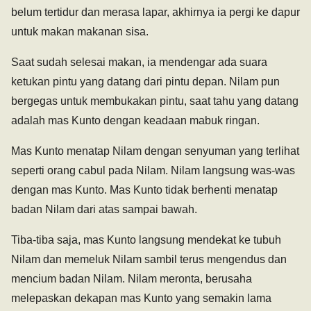
belum tertidur dan merasa lapar, akhirnya ia pergi ke dapur
untuk makan makanan sisa.
Saat sudah selesai makan, ia mendengar ada suara
ketukan pintu yang datang dari pintu depan. Nilam pun
bergegas untuk membukakan pintu, saat tahu yang datang
adalah mas Kunto dengan keadaan mabuk ringan.
Mas Kunto menatap Nilam dengan senyuman yang terlihat
seperti orang cabul pada Nilam. Nilam langsung was-was
dengan mas Kunto. Mas Kunto tidak berhenti menatap
badan Nilam dari atas sampai bawah.
Tiba-tiba saja, mas Kunto langsung mendekat ke tubuh
Nilam dan memeluk Nilam sambil terus mengendus dan
mencium badan Nilam. Nilam meronta, berusaha
melepaskan dekapan mas Kunto yang semakin lama