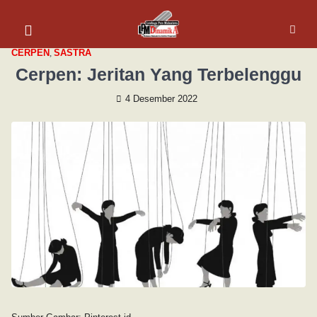
CERPEN
,
SASTRA
Cerpen: Jeritan Yang Terbelenggu
4 Desember 2022