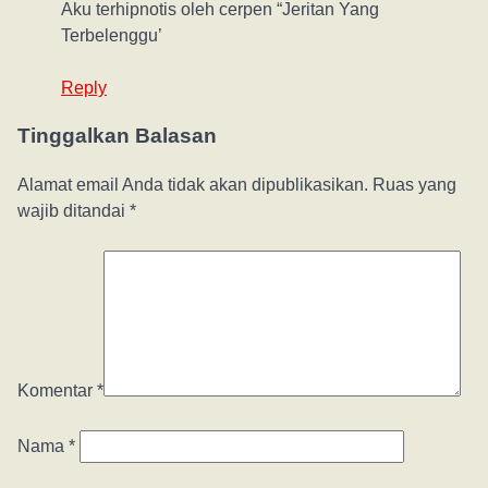
Aku terhipnotis oleh cerpen “Jeritan Yang
Terbelenggu’
Reply
Tinggalkan Balasan
Alamat email Anda tidak akan dipublikasikan.
Ruas yang
wajib ditandai
*
Komentar
*
Nama
*