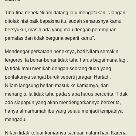
Tiba-tiba nenek Nilam datang lalu mengatakan, “Jangan
ditolak niat baik bapakmu itu, sudah seharusnya kamu
bersyukur, masih ada yang mau dengan perempuan
pemalas dan tidak berguna seperti kamu”.
Mendengar perkataan neneknya, hati Nilam semakin
tergores. Ia benar-benar tidak tahu harus bagaimana lagi.
Ia tidak mau menikah dengan seorang duda yang
perilakunya sangat buruk seperti juragan Hartadi.
Nilam langsung berlari masuk ke kamarnya, dan
menangis. Ia tidak tahu pada siapa harus bercerita. Tidak
ada siapapun yang akan mendengarkannya bercerita,
hanya almarhumah ibu yang selalu menjadi tempatnya
mengadu.
Nilam tidak keluar kamarnya sampai malam hari. Karena