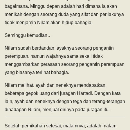
bagaimana. Minggu depan adalah hari dimana ia akan
menikah dengan seorang duda yang sifat dan perilakunya
tidak menjamin Nilam akan hidup bahagia.
Seminggu kemudian…
Nilam sudah berdandan layaknya seorang pengantin
perempuan, namun wajahnya sama sekali tidak
menggambarkan perasaan seorang pengantin perempuan
yang biasanya terlihat bahagia.
Nilam melihat, ayah dan neneknya mendapatkan
beberapa gepok uang dari juragan Hartadi. Dengan kata
lain, ayah dan neneknya dengan tega dan terang-terangan
dihadapan Nilam, menjual dirinya pada juragan itu.
Setelah pernikahan selesai, malamnya, adalah malam