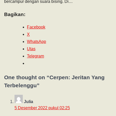
bercampur dengan suara bising. Di…
Bagikan:
Facebook
X
WhatsApp
Utas
Telegram
One thought on “
Cerpen: Jeritan Yang
Terbelenggu
”
Julia
5 Desember 2022 pukul 02:25