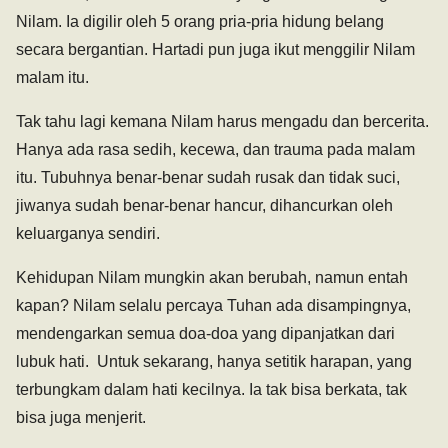
Nilam. Ia digilir oleh 5 orang pria-pria hidung belang
secara bergantian. Hartadi pun juga ikut menggilir Nilam
malam itu.
Tak tahu lagi kemana Nilam harus mengadu dan bercerita.
Hanya ada rasa sedih, kecewa, dan trauma pada malam
itu. Tubuhnya benar-benar sudah rusak dan tidak suci,
jiwanya sudah benar-benar hancur, dihancurkan oleh
keluarganya sendiri.
Kehidupan Nilam mungkin akan berubah, namun entah
kapan? Nilam selalu percaya Tuhan ada disampingnya,
mendengarkan semua doa-doa yang dipanjatkan dari
lubuk hati. Untuk sekarang, hanya setitik harapan, yang
terbungkam dalam hati kecilnya. Ia tak bisa berkata, tak
bisa juga menjerit.