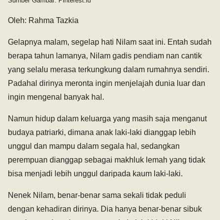
Sumber Gambar: Pinterest.id
Oleh: Rahma Tazkia
Gelapnya malam, segelap hati Nilam saat ini. Entah sudah
berapa tahun lamanya, Nilam gadis pendiam nan cantik
yang selalu merasa terkungkung dalam rumahnya sendiri.
Padahal dirinya meronta ingin menjelajah dunia luar dan
ingin mengenal banyak hal.
Namun hidup dalam keluarga yang masih saja menganut
budaya patriarki, dimana anak laki-laki dianggap lebih
unggul dan mampu dalam segala hal, sedangkan
perempuan dianggap sebagai makhluk lemah yang tidak
bisa menjadi lebih unggul daripada kaum laki-laki.
Nenek Nilam, benar-benar sama sekali tidak peduli
dengan kehadiran dirinya. Dia hanya benar-benar sibuk