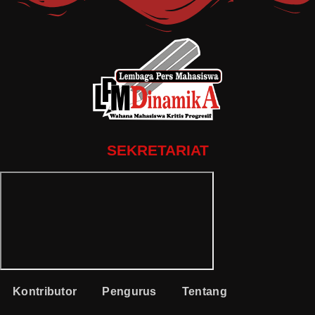
SEKRETARIAT
Kontributor
Pengurus
Tentang