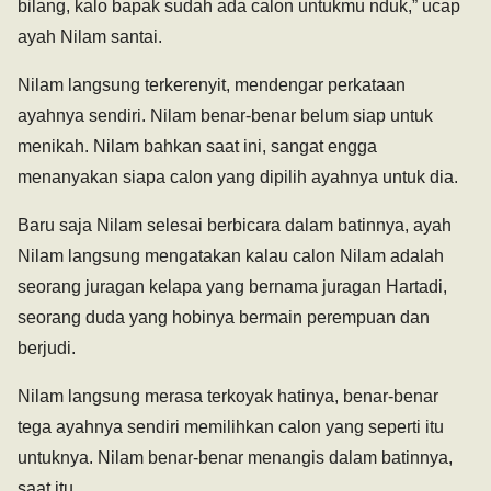
bilang, kalo bapak sudah ada calon untukmu nduk,” ucap
ayah Nilam santai.
Nilam langsung terkerenyit, mendengar perkataan
ayahnya sendiri. Nilam benar-benar belum siap untuk
menikah. Nilam bahkan saat ini, sangat engga
menanyakan siapa calon yang dipilih ayahnya untuk dia.
Baru saja Nilam selesai berbicara dalam batinnya, ayah
Nilam langsung mengatakan kalau calon Nilam adalah
seorang juragan kelapa yang bernama juragan Hartadi,
seorang duda yang hobinya bermain perempuan dan
berjudi.
Nilam langsung merasa terkoyak hatinya, benar-benar
tega ayahnya sendiri memilihkan calon yang seperti itu
untuknya. Nilam benar-benar menangis dalam batinnya,
saat itu.