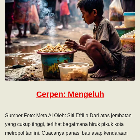
Cerpen: Mengeluh
Sumber Foto: Meta Ai Oleh: Siti Efrilia Dari atas jembatan
yang cukup tinggi, terlihat bagaimana hiruk pikuk kota
metropolitan ini. Cuacanya panas, bau asap kendaraan