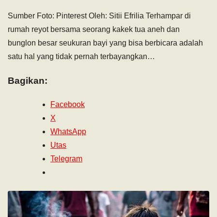
Sumber Foto: Pinterest Oleh: Sitii Efrilia Terhampar di
rumah reyot bersama seorang kakek tua aneh dan
bunglon besar seukuran bayi yang bisa berbicara adalah
satu hal yang tidak pernah terbayangkan…
Bagikan:
Facebook
X
WhatsApp
Utas
Telegram