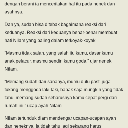
dengan berani ia menceritakan hal itu pada nenek dan
ayahnya.
Dan ya, sudah bisa ditebak bagaimana reaksi dari
keduanya. Reaksi dari keduanya benar-benar membuat
hati Nilam yang paling dalam terkoyak-koyak.
“Masmu tidak salah, yang salah itu kamu, dasar kamu
anak pelacur, masmu sendiri kamu goda,” ujar nenek
Nilam.
“Memang sudah dari sananya, ibumu dulu pasti juga
tukang menggoda laki-laki, bapak saja mungkin yang tidak
tahu, memang sudah seharusnya kamu cepat pergi dari
rumah ini,” ucap ayah Nilam.
Nilam tertunduk diam mendengar ucapan-ucapan ayah
dan neneknya. Ia tidak tahu lagi sekarang harus