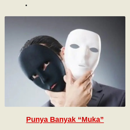
Punya Banyak “Muka”