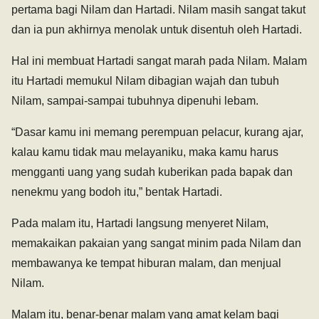
pertama bagi Nilam dan Hartadi. Nilam masih sangat takut
dan ia pun akhirnya menolak untuk disentuh oleh Hartadi.
Hal ini membuat Hartadi sangat marah pada Nilam. Malam
itu Hartadi memukul Nilam dibagian wajah dan tubuh
Nilam, sampai-sampai tubuhnya dipenuhi lebam.
“Dasar kamu ini memang perempuan pelacur, kurang ajar,
kalau kamu tidak mau melayaniku, maka kamu harus
mengganti uang yang sudah kuberikan pada bapak dan
nenekmu yang bodoh itu,” bentak Hartadi.
Pada malam itu, Hartadi langsung menyeret Nilam,
memakaikan pakaian yang sangat minim pada Nilam dan
membawanya ke tempat hiburan malam, dan menjual
Nilam.
Malam itu, benar-benar malam yang amat kelam bagi