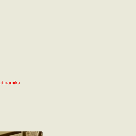
m dinamika