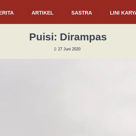
ERITA
ARTIKEL
SASTRA
LINI KARY
Puisi: Dirampas
27 Juni 2020