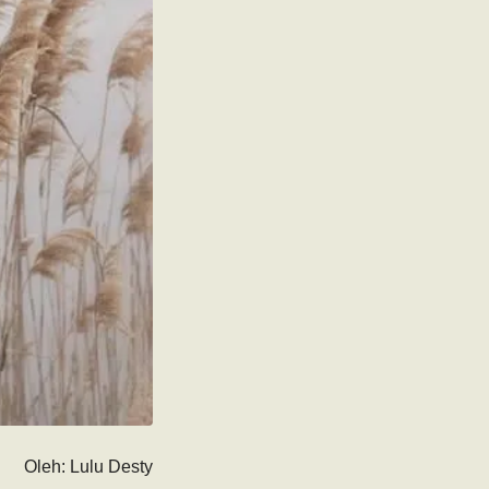
Oleh: Lulu Desty