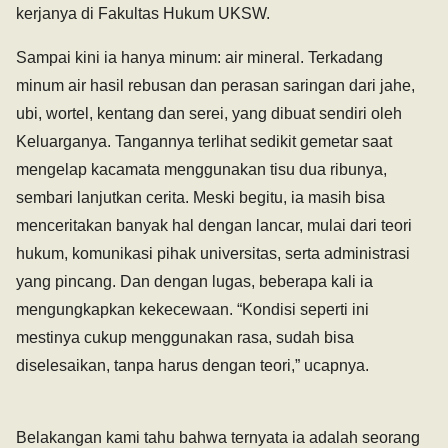
kerjanya di Fakultas Hukum UKSW.
Sampai kini ia hanya minum: air mineral. Terkadang
minum air hasil rebusan dan perasan saringan dari jahe,
ubi, wortel, kentang dan serei, yang dibuat sendiri oleh
Keluarganya. Tangannya terlihat sedikit gemetar saat
mengelap kacamata menggunakan tisu dua ribunya,
sembari lanjutkan cerita. Meski begitu, ia masih bisa
menceritakan banyak hal dengan lancar, mulai dari teori
hukum, komunikasi pihak universitas, serta administrasi
yang pincang. Dan dengan lugas, beberapa kali ia
mengungkapkan kekecewaan. “Kondisi seperti ini
mestinya cukup menggunakan rasa, sudah bisa
diselesaikan, tanpa harus dengan teori,” ucapnya.
Belakangan kami tahu bahwa ternyata ia adalah seorang