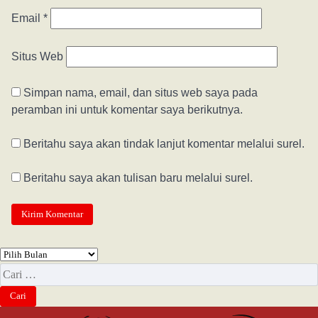
Email
*
Situs Web
Simpan nama, email, dan situs web saya pada
peramban ini untuk komentar saya berikutnya.
Beritahu saya akan tindak lanjut komentar melalui surel.
Beritahu saya akan tulisan baru melalui surel.