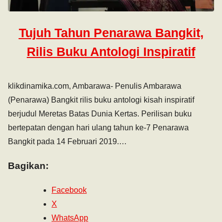
Tujuh Tahun Penarawa Bangkit,
Rilis Buku Antologi Inspiratif
klikdinamika.com, Ambarawa- Penulis Ambarawa
(Penarawa) Bangkit rilis buku antologi kisah inspiratif
berjudul Meretas Batas Dunia Kertas. Perilisan buku
bertepatan dengan hari ulang tahun ke-7 Penarawa
Bangkit pada 14 Februari 2019.…
Bagikan:
Facebook
X
WhatsApp