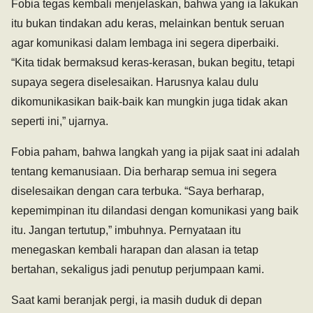
Fobia tegas kembali menjelaskan, bahwa yang ia lakukan
itu bukan tindakan adu keras, melainkan bentuk seruan
agar komunikasi dalam lembaga ini segera diperbaiki.
“Kita tidak bermaksud keras-kerasan, bukan begitu, tetapi
supaya segera diselesaikan. Harusnya kalau dulu
dikomunikasikan baik-baik kan mungkin juga tidak akan
seperti ini,” ujarnya.
Fobia paham, bahwa langkah yang ia pijak saat ini adalah
tentang kemanusiaan. Dia berharap semua ini segera
diselesaikan dengan cara terbuka. “Saya berharap,
kepemimpinan itu dilandasi dengan komunikasi yang baik
itu. Jangan tertutup,” imbuhnya. Pernyataan itu
menegaskan kembali harapan dan alasan ia tetap
bertahan, sekaligus jadi penutup perjumpaan kami.
Saat kami beranjak pergi, ia masih duduk di depan