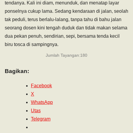
tendanya. Kali ini diam, menunduk, dan menatap layar
ponselnya cukup lama. Sedang kendaraan di jalan, seolah
tak peduli, terus berlalu-lalang, tanpa tahu di bahu jalan
seorang dosen kini tengah duduk dan tidak makan selama
dua pekan penuh, sendirian, sepi, bersama tenda kecil
biru tosca di sampingnya.
Jumlah Tayangan:
180
Bagikan:
Facebook
X
WhatsApp
Utas
Telegram