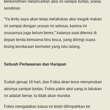
berkomitmen melancarkan aksi ini sampai tuntas, walau
sendirian.
“Ya tentu saya akan tetap melakukan aksi mogok makan
ini sampai dengan urusan ini selesai, karena ini
urusannya juga belum beres,” katanya saat ditemui di
depan tenda berwarna biru tosca, yang diiringi suara
bising kendaraan bermotor yang lalu-lalang.
Sebuah Perlawanan dan Harapan
Sudah genap 16 hari, dan Fobia akan terus menyerukan
aksinya sampai tuntas. Fobia yakin aksi yang ia lakukan
ini adalah benar. Ia tidak akan mundur.
Fobia mengatakan kasus ini telah dilimpahkan ke