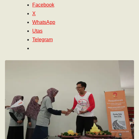
Facebook
X
WhatsApp
Utas
Telegram