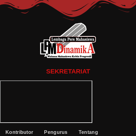
SEKRETARIAT
Kontributor
Pengurus
Tentang