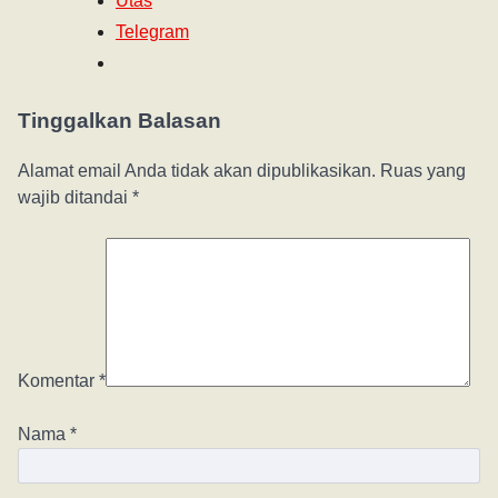
Utas
Telegram
Tinggalkan Balasan
Alamat email Anda tidak akan dipublikasikan.
Ruas yang
wajib ditandai
*
Komentar
*
Nama
*