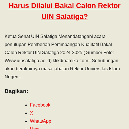
Harus Dilalui Bakal Calon Rektor
UIN Salatiga?
Ketua Senat UIN Salatiga Menandatangani acara
penutupan Pemberian Pertimbangan Kualitatif Bakal
Calon Rektor UIN Salatiga 2024-2025 ( Sumber Foto:
Www.uinsalatiga.ac.id) klikdinamika.com– Sehubungan
akan berakhirnya masa jabatan Rektor Universitas Islam
Negeri…
Bagikan:
Facebook
X
WhatsApp