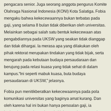
pengacara senior. Juga seorang anggota pengurus Komite
Olahraga Nasional Indonesia (KONI) Kota Salatiga. Fobia
mengaku bahwa kekecewaannya bukan terbatas pada
gaji, yang selama 8 bulan tidak diberikan oleh universitas.
Melainkan sebagai salah satu bentuk kekecewaan atas
pengabdiannya pada UKSW yang seakan tidak dianggap
dan tidak dihargai. Ia merasa apa yang dilakukan oleh
pihak rektorat merupakan tindakan yang tidak bijak, serta
mengarah pada kebutaan budaya persaudaraan dan
berujung pada relasi kuasa yang tidak sehat di dalam
kampus.“Ini seperti mabuk kuasa, buta budaya
persaudaraan di UKSW,” jelasnya.
Fobia pun menitikberatkan kekecewaannya pada pola
komunikasi universitas yang baginya amat kurang. Dan
oleh karena hal ini bukan hanya persoalan gaji, ia