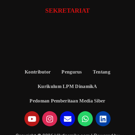
SEKRETARIAT
Kontributor
Pengurus
Tentang
Kurikulum LPM DinamikA
Pedoman Pemberitaan Media Siber