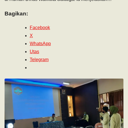
Bagikan:
Facebook
X
WhatsApp
Utas
Telegram