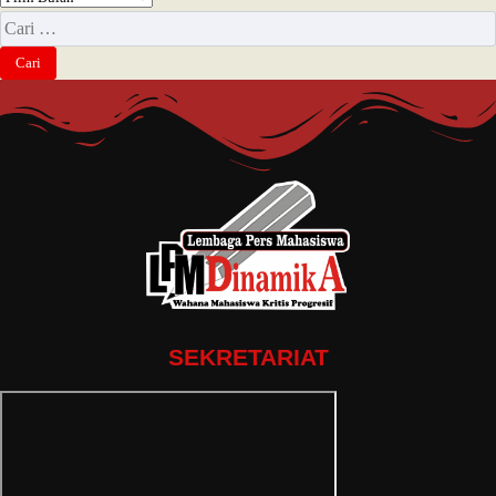
SEKRETARIAT