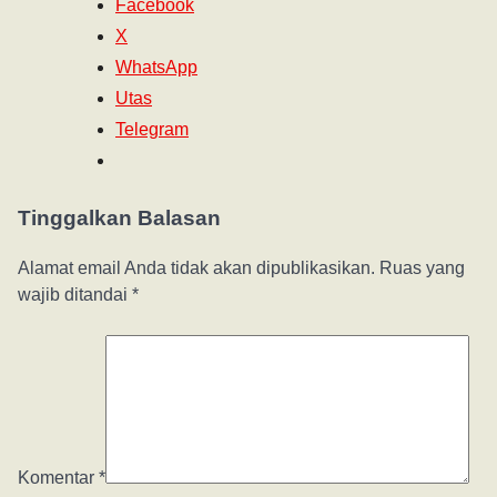
Facebook
X
WhatsApp
Utas
Telegram
Tinggalkan Balasan
Alamat email Anda tidak akan dipublikasikan.
Ruas yang
wajib ditandai
*
Komentar
*