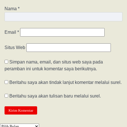
Nama
*
Email
*
Situs Web
Simpan nama, email, dan situs web saya pada
peramban ini untuk komentar saya berikutnya.
Beritahu saya akan tindak lanjut komentar melalui surel.
Beritahu saya akan tulisan baru melalui surel.