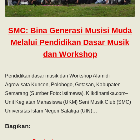
SMC: Bina Generasi Musisi Muda
Melalui Pendidikan Dasar Musik
dan Workshop
Pendidikan dasar musik dan Workshop Alam di
Agrowisata Kuncen, Polobogo, Getasan, Kabupaten
Semarang (Sumber Foto: Istimewa). Klikdinamika.com–
Unit Kegiatan Mahasiswa (UKM) Seni Musik Club (SMC)
Universitas Islam Negeri Salatiga (UIN)…
Bagikan: