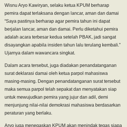
Wisnu Aryo Kawiryan, selaku ketua KPUM berharap
pemira dapat terlaksana dengan lancar, aman dan damai
“Saya pastinya berharap agar pemira tahun ini dapat
berjalan lancar, aman dan damai. Perlu diketahui pemira
adalah acara terbesar kedua setelah PBAK, jadi sangat
disayangkan apabila insiden tahun lalu terulang kembali.”
Ujarnya dalam wawancara singkat.
Dalam acara tersebut, juga diadakan penandatanganan
surat deklarasi damai oleh ketua parpol mahasiswa
masing-masing. Dengan penandatanganan surat tersebut
maka semua parpol telah sepakat dan menyatakan siap
untuk mewujudkan pemira yang jujur dan adil, demi
menjunjung nilai-nilai demokrasi mahasiswa berdasarkan
peraturan yang berlaku.
Aryo juga menegaskan KPUM akan menindak tegas siapa