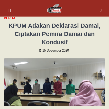
BERITA
KPUM Adakan Deklarasi Damai,
Ciptakan Pemira Damai dan
Kondusif
15 Desember 2020