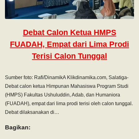
Debat Calon Ketua HMPS
FUADAH, Empat dari Lima Prodi
Terisi Calon Tunggal
Sumber foto: Rafi/DinamikA Klikdinamika.com, Salatiga-
Debat calon ketua Himpunan Mahasiswa Program Studi
(HMPS) Fakultas Ushuluddin, Adab, dan Humaniora
(FUADAH), empat dari lima prodi terisi oleh calon tunggal.
Debat dilaksanakan di…
Bagikan: