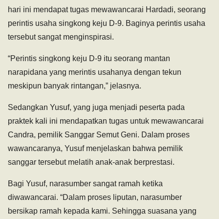
hari ini mendapat tugas mewawancarai Hardadi, seorang
perintis usaha singkong keju D-9. Baginya perintis usaha
tersebut sangat menginspirasi.
“Perintis singkong keju D-9 itu seorang mantan
narapidana yang merintis usahanya dengan tekun
meskipun banyak rintangan,” jelasnya.
Sedangkan Yusuf, yang juga menjadi peserta pada
praktek kali ini mendapatkan tugas untuk mewawancarai
Candra, pemilik Sanggar Semut Geni. Dalam proses
wawancaranya, Yusuf menjelaskan bahwa pemilik
sanggar tersebut melatih anak-anak berprestasi.
Bagi Yusuf, narasumber sangat ramah ketika
diwawancarai. “Dalam proses liputan, narasumber
bersikap ramah kepada kami. Sehingga suasana yang