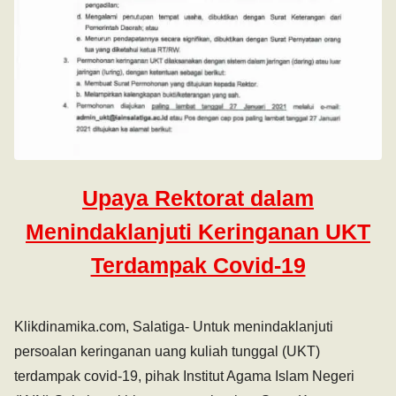
Upaya Rektorat dalam
Menindaklanjuti Keringanan UKT
Terdampak Covid-19
Klikdinamika.com, Salatiga- Untuk menindaklanjuti
persoalan keringanan uang kuliah tunggal (UKT)
terdampak covid-19, pihak Institut Agama Islam Negeri