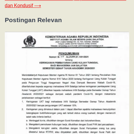
dan Kondusif
⟶
Postingan Relevan