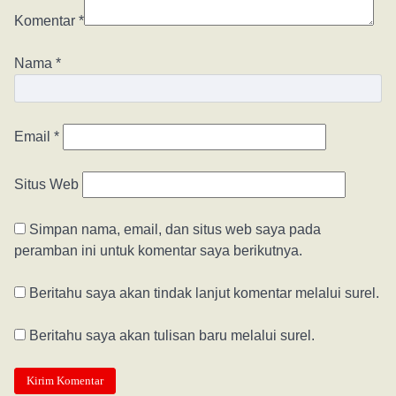
Komentar
*
Nama
*
Email
*
Situs Web
Simpan nama, email, dan situs web saya pada
peramban ini untuk komentar saya berikutnya.
Beritahu saya akan tindak lanjut komentar melalui surel.
Beritahu saya akan tulisan baru melalui surel.