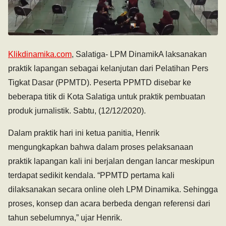
Klikdinamika.com
, Salatiga- LPM DinamikA laksanakan
praktik lapangan sebagai kelanjutan dari Pelatihan Pers
Tigkat Dasar (PPMTD). Peserta PPMTD disebar ke
beberapa titik di Kota Salatiga untuk praktik pembuatan
produk jurnalistik. Sabtu, (12/12/2020).
Dalam praktik hari ini ketua panitia, Henrik
mengungkapkan bahwa dalam proses pelaksanaan
praktik lapangan kali ini berjalan dengan lancar meskipun
terdapat sedikit kendala. “PPMTD pertama kali
dilaksanakan secara online oleh LPM Dinamika. Sehingga
proses, konsep dan acara berbeda dengan referensi dari
tahun sebelumnya,” ujar Henrik.