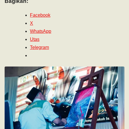
Bagikan:
Facebook
X
WhatsApp
Utas
Telegram