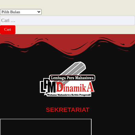
SEKRETARIAT