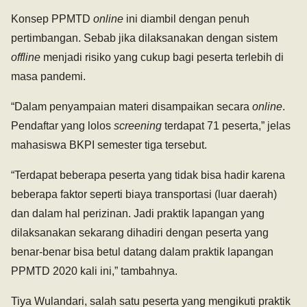
Konsep PPMTD
online
ini diambil dengan penuh
pertimbangan. Sebab jika dilaksanakan dengan sistem
offline
menjadi risiko yang cukup bagi peserta terlebih di
masa pandemi.
“Dalam penyampaian materi disampaikan secara
online
.
Pendaftar yang lolos
screening
terdapat 71 peserta,” jelas
mahasiswa BKPI semester tiga tersebut.
“Terdapat beberapa peserta yang tidak bisa hadir karena
beberapa faktor seperti biaya transportasi (luar daerah)
dan dalam hal perizinan. Jadi praktik lapangan yang
dilaksanakan sekarang dihadiri dengan peserta yang
benar-benar bisa betul datang dalam praktik lapangan
PPMTD 2020 kali ini,” tambahnya.
Tiya Wulandari, salah satu peserta yang mengikuti praktik