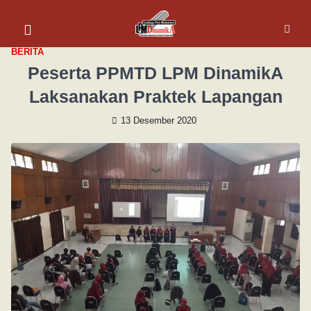
BERITA
Peserta PPMTD LPM DinamikA
Laksanakan Praktek Lapangan
13 Desember 2020