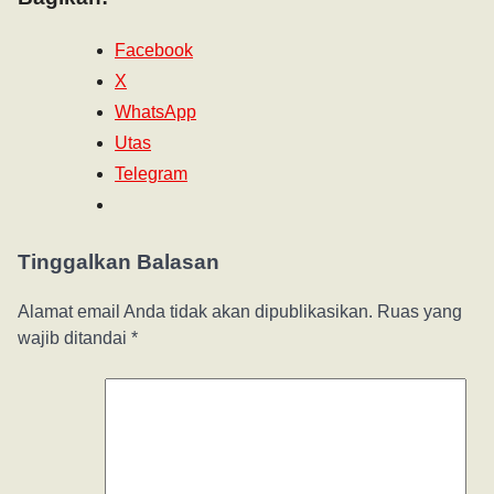
Facebook
X
WhatsApp
Utas
Telegram
Tinggalkan Balasan
Alamat email Anda tidak akan dipublikasikan.
Ruas yang
wajib ditandai
*