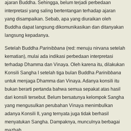
ajaran Buddha. Sehingga, belum terjadi perbedaan
interpretasi yang saling bertentangan terhadap ajaran
yang disampaikan. Sebab, apa yang diuraikan oleh
Buddha dapat langsung dikomunikasikan dan ditanyakan
langsung kepadanya.
Setelah Buddha
Parinibbana
(red: menuju nirvana setelah
kematian), mulai ada indikasi perbedaan interpretasi
terhadap Dhamma dan Vinaya. Oleh karena itu, dilakukan
Konsili Sangha I setelah tiga bulan Buddha
Parinibbana
untuk menjaga Dhamma dan Vinaya. Adanya konsili itu
bukan berarti pertanda bahwa semua sepakat atas hasil
dari konsili tersebut. Belum bersatunya kelompok Sangha
yang mengusulkan perubahan Vinaya menimbulkan
adanya Konsili II, yang ternyata juga tidak berhasil
menyatukan Sangha. Dampaknya, munculnya berbagai
mazhab.