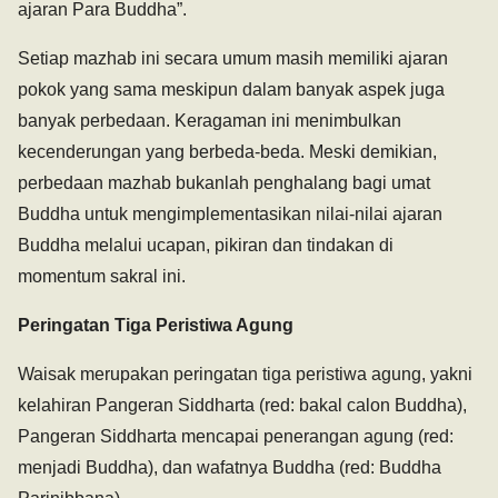
ajaran Para Buddha”.
Setiap mazhab ini secara umum masih memiliki ajaran
pokok yang sama meskipun dalam banyak aspek juga
banyak perbedaan. Keragaman ini menimbulkan
kecenderungan yang berbeda-beda. Meski demikian,
perbedaan mazhab bukanlah penghalang bagi umat
Buddha untuk mengimplementasikan nilai-nilai ajaran
Buddha melalui ucapan, pikiran dan tindakan di
momentum sakral ini.
Peringatan Tiga Peristiwa Agung
Waisak merupakan peringatan tiga peristiwa agung, yakni
kelahiran Pangeran Siddharta (red: bakal calon Buddha),
Pangeran Siddharta mencapai penerangan agung (red:
menjadi Buddha), dan wafatnya Buddha (red: Buddha