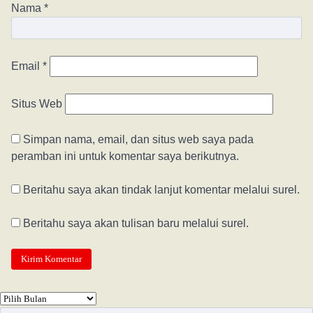
Nama
*
Email
*
Situs Web
Simpan nama, email, dan situs web saya pada
peramban ini untuk komentar saya berikutnya.
Beritahu saya akan tindak lanjut komentar melalui surel.
Beritahu saya akan tulisan baru melalui surel.