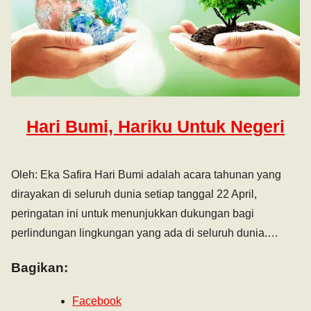
Hari Bumi, Hariku Untuk Negeri
Oleh: Eka Safira Hari Bumi adalah acara tahunan yang
dirayakan di seluruh dunia setiap tanggal 22 April,
peringatan ini untuk menunjukkan dukungan bagi
perlindungan lingkungan yang ada di seluruh dunia.…
Bagikan:
Facebook