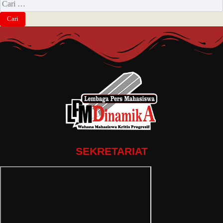
SEKRETARIAT