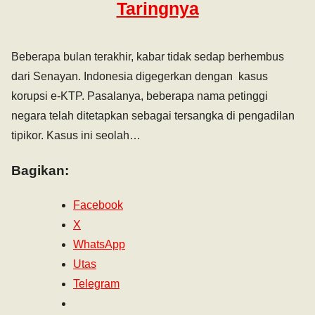
Taringnya
Beberapa bulan terakhir, kabar tidak sedap berhembus
dari Senayan. Indonesia digegerkan dengan kasus
korupsi e-KTP. Pasalanya, beberapa nama petinggi
negara telah ditetapkan sebagai tersangka di pengadilan
tipikor. Kasus ini seolah…
Bagikan:
Facebook
X
WhatsApp
Utas
Telegram