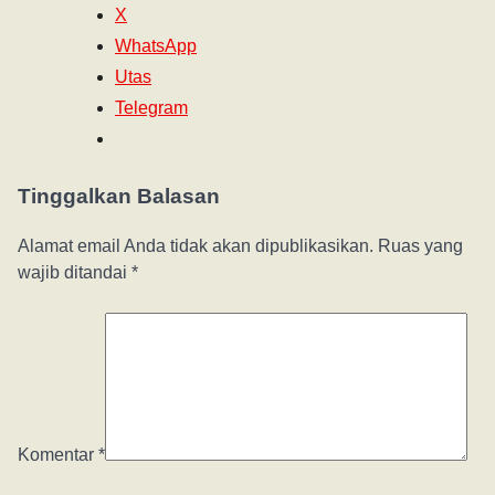
X
WhatsApp
Utas
Telegram
Tinggalkan Balasan
Alamat email Anda tidak akan dipublikasikan.
Ruas yang
wajib ditandai
*
Komentar
*