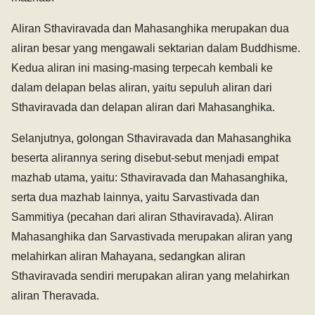
Aliran Sthaviravada dan Mahasanghika merupakan dua
aliran besar yang mengawali sektarian dalam Buddhisme.
Kedua aliran ini masing-masing terpecah kembali ke
dalam delapan belas aliran, yaitu sepuluh aliran dari
Sthaviravada dan delapan aliran dari Mahasanghika.
Selanjutnya, golongan Sthaviravada dan Mahasanghika
beserta alirannya sering disebut-sebut menjadi empat
mazhab utama, yaitu: Sthaviravada dan Mahasanghika,
serta dua mazhab lainnya, yaitu Sarvastivada dan
Sammitiya (pecahan dari aliran Sthaviravada). Aliran
Mahasanghika dan Sarvastivada merupakan aliran yang
melahirkan aliran Mahayana, sedangkan aliran
Sthaviravada sendiri merupakan aliran yang melahirkan
aliran Theravada.