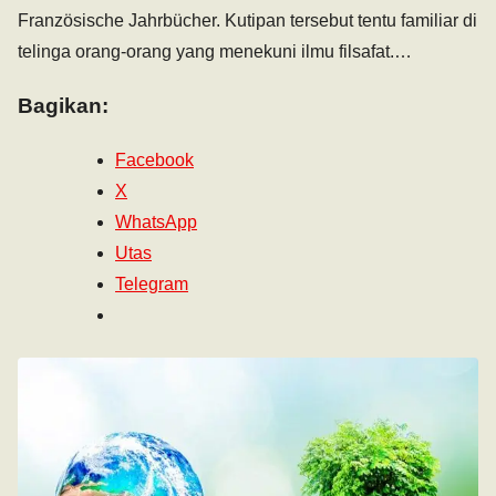
Französische Jahrbücher. Kutipan tersebut tentu familiar di
telinga orang-orang yang menekuni ilmu filsafat.…
Bagikan:
Facebook
X
WhatsApp
Utas
Telegram