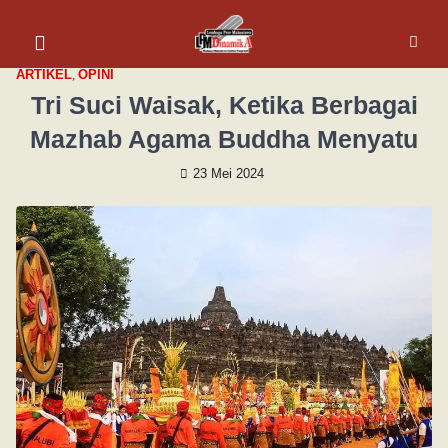
ARTIKEL
,
OPINI
Tri Suci Waisak, Ketika Berbagai
Mazhab Agama Buddha Menyatu
23 Mei 2024