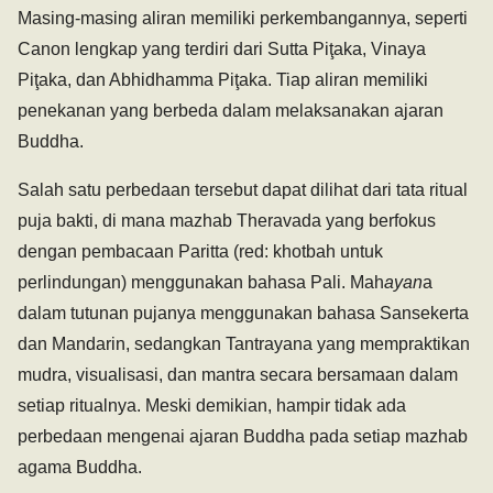
Masing-masing aliran memiliki perkembangannya, seperti
Canon lengkap yang terdiri dari Sutta Piţaka, Vinaya
Piţaka, dan Abhidhamma Piţaka. Tiap aliran memiliki
penekanan yang berbeda dalam melaksanakan ajaran
Buddha.
Salah satu perbedaan tersebut dapat dilihat dari tata ritual
puja bakti, di mana mazhab Theravada yang berfokus
dengan pembacaan Paritta (red: khotbah untuk
perlindungan) menggunakan bahasa Pali. Mah
ayan
a
dalam tutunan pujanya menggunakan bahasa Sansekerta
dan Mandarin, sedangkan Tantrayana yang mempraktikan
mudra, visualisasi, dan mantra secara bersamaan dalam
setiap ritualnya. Meski demikian, hampir tidak ada
perbedaan mengenai ajaran Buddha pada setiap mazhab
agama Buddha.