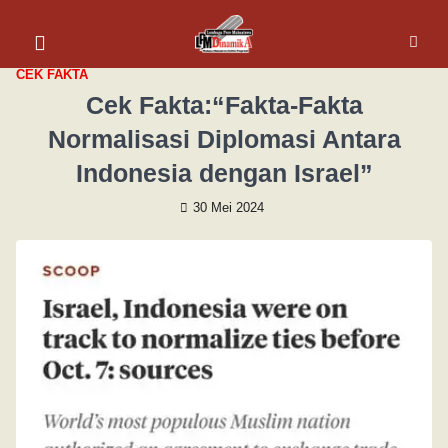
CEK FAKTA
Cek Fakta:“Fakta-Fakta
Normalisasi Diplomasi Antara
Indonesia dengan Israel”
30 Mei 2024