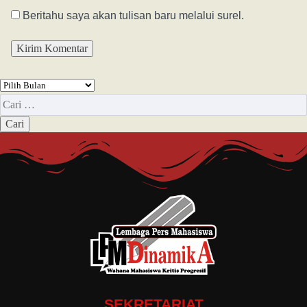
Beritahu saya akan tulisan baru melalui surel.
SEKRETARIAT