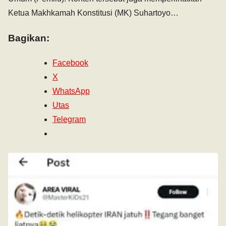
Ketua Makhkamah Konstitusi (MK) Suhartoyo…
Bagikan:
Facebook
X
WhatsApp
Utas
Telegram