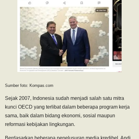
Sumber foto: Kompas.com
Sejak 2007, Indonesia sudah menjadi salah satu mitra
kunci OECD yang terlibat dalam beberapa program kerja
sama, baik dalam bidang ekonomi, sosial maupun
reformasi kebijakan lingkungan.
Berdasarkan beberapa penelusuran media kredibel, Andi