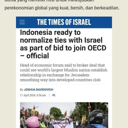
perekonomian global yang kuat, bersih, dan berkeadilan.