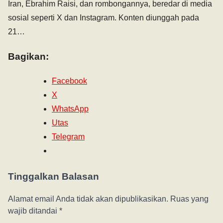
Iran, Ebrahim Raisi, dan rombongannya, beredar di media
sosial seperti X dan Instagram. Konten diunggah pada
21…
Bagikan:
Facebook
X
WhatsApp
Utas
Telegram
Tinggalkan Balasan
Alamat email Anda tidak akan dipublikasikan.
Ruas yang
wajib ditandai
*