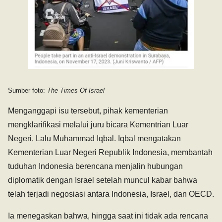
Sumber foto:
The Times Of Israel
Menganggapi isu tersebut, pihak kementerian
mengklarifikasi melalui juru bicara Kementrian Luar
Negeri, Lalu Muhammad Iqbal. Iqbal mengatakan
Kementerian Luar Negeri Republik Indonesia, membantah
tuduhan Indonesia berencana menjalin hubungan
diplomatik dengan Israel setelah muncul kabar bahwa
telah terjadi negosiasi antara Indonesia, Israel, dan OECD.
Ia menegaskan bahwa, hingga saat ini tidak ada rencana