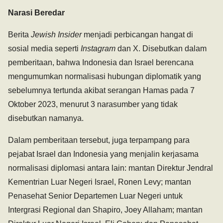
Narasi Beredar
Berita
Jewish Insider
menjadi perbicangan hangat di
sosial media seperti
Instagram
dan X. Disebutkan dalam
pemberitaan, bahwa Indonesia dan Israel berencana
mengumumkan normalisasi hubungan diplomatik yang
sebelumnya tertunda akibat serangan Hamas pada 7
Oktober 2023, menurut 3 narasumber yang tidak
disebutkan namanya.
Dalam pemberitaan tersebut, juga terpampang para
pejabat Israel dan Indonesia yang menjalin kerjasama
normalisasi diplomasi antara lain: mantan Direktur Jendral
Kementrian Luar Negeri Israel, Ronen Levy; mantan
Penasehat Senior Departemen Luar Negeri untuk
Intergrasi Regional dan Shapiro, Joey Allaham; mantan