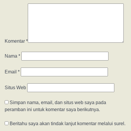
Komentar
*
Nama
*
Email
*
Situs Web
Simpan nama, email, dan situs web saya pada
peramban ini untuk komentar saya berikutnya.
Beritahu saya akan tindak lanjut komentar melalui surel.