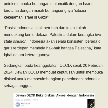
untuk membuka hubungan diplomatik dengan Israel,
terutama dengan masih berlangsungnya “situasi
kekejaman Israel di Gaza”.
“Posisi Indonesia tidak berubah dan tetap kokoh
mendukung kemerdekaan Palestina dalam kerangka
two-
state solution
. Indonesia akan selalu konsisten, berada di
garis terdepan membela hak-hak bangsa Palestina,” kata
Iqbal dalam keterangannya.
Sedangkan pada keanggotakan OECD, sejak 20 Februari
2024, Dewan OECD membuat keputusan untuk membuka
diskusi untuk mempertimbangkan penerimaan Indonesia
sebagai anggota.