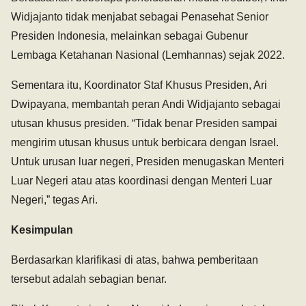
Widjajanto tidak menjabat sebagai Penasehat Senior
Presiden Indonesia, melainkan sebagai Gubenur
Lembaga Ketahanan Nasional (Lemhannas) sejak 2022.
Sementara itu, Koordinator Staf Khusus Presiden, Ari
Dwipayana, membantah peran Andi Widjajanto sebagai
utusan khusus presiden. “Tidak benar Presiden sampai
mengirim utusan khusus untuk berbicara dengan Israel.
Untuk urusan luar negeri, Presiden menugaskan Menteri
Luar Negeri atau atas koordinasi dengan Menteri Luar
Negeri,” tegas Ari.
Kesimpulan
Berdasarkan klarifikasi di atas, bahwa pemberitaan
tersebut adalah sebagian benar.