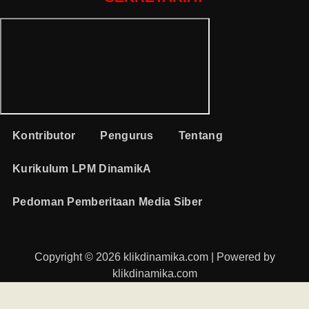
Kontributor
Pengurus
Tentang
Kurikulum LPM DinamikA
Pedoman Pemberitaan Media Siber
Copyright © 2026 klikdinamika.com | Powered by
klikdinamika.com