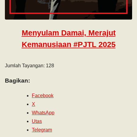
Menyulam Damai, Merajut
Kemanusiaan #PJTL 2025
Jumlah Tayangan: 128
Bagikan:
Facebook
X
WhatsApp
Utas
Telegram