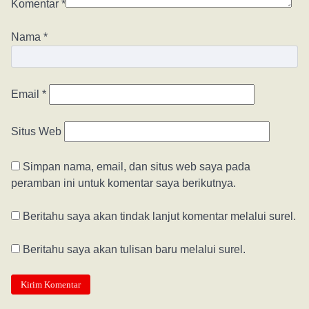
Komentar
*
Nama
*
Email
*
Situs Web
Simpan nama, email, dan situs web saya pada
peramban ini untuk komentar saya berikutnya.
Beritahu saya akan tindak lanjut komentar melalui surel.
Beritahu saya akan tulisan baru melalui surel.