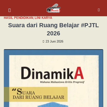
HASIL PENDIDIKAN
,
LINI KARYA
Suara dari Ruang Belajar #PJTL
2026
23 Juni 2026