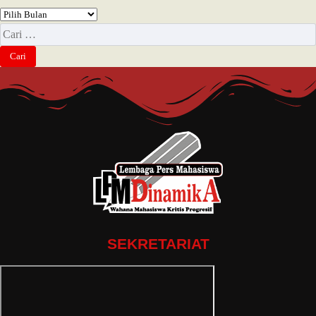
SEKRETARIAT