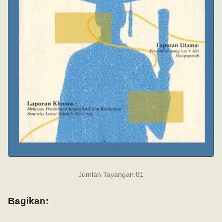
Jumlah Tayangan:
81
Bagikan: