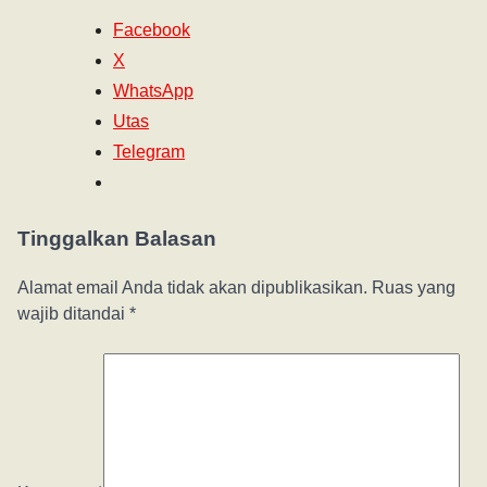
Facebook
X
WhatsApp
Utas
Telegram
Tinggalkan Balasan
Alamat email Anda tidak akan dipublikasikan.
Ruas yang
wajib ditandai
*