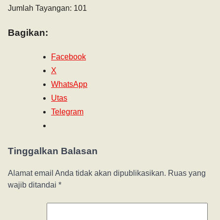
Jumlah Tayangan: 101
Bagikan:
Facebook
X
WhatsApp
Utas
Telegram
Tinggalkan Balasan
Alamat email Anda tidak akan dipublikasikan.
Ruas yang
wajib ditandai
*