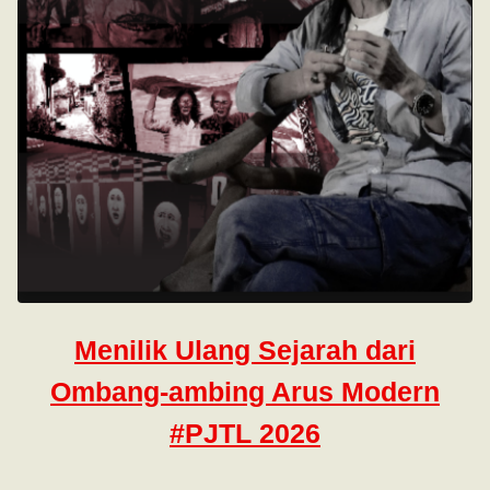
Menilik Ulang Sejarah dari
Ombang-ambing Arus Modern
#PJTL 2026