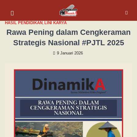
HASIL PENDIDIKAN
,
LINI KARYA
Rawa Pening dalam Cengkeraman
Strategis Nasional #PJTL 2025
9 Januari 2026