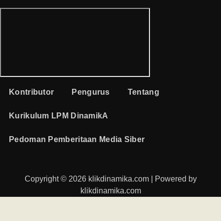
Kontributor
Pengurus
Tentang
Kurikulum LPM DinamikA
Pedoman Pemberitaan Media Siber
Copyright © 2026 klikdinamika.com | Powered by
klikdinamika.com