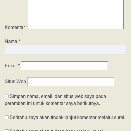
Komentar
*
Nama
*
Email
*
Situs Web
Simpan nama, email, dan situs web saya pada
peramban ini untuk komentar saya berikutnya.
Beritahu saya akan tindak lanjut komentar melalui surel.