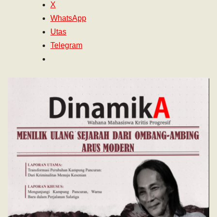
X
WhatsApp
Utas
Telegram