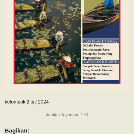
kelompok 2 pjtl 2024
Jumlah Tayangan:
173
Bagikan: