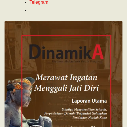
Telegram