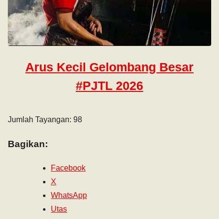
Arus Kecil Gelombang Besar
#PJTL 2026
Jumlah Tayangan: 98
Bagikan:
Facebook
X
WhatsApp
Utas