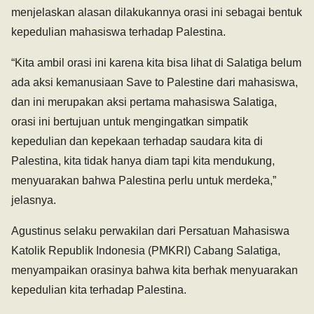
menjelaskan alasan dilakukannya orasi ini sebagai bentuk
kepedulian mahasiswa terhadap Palestina.
“Kita ambil orasi ini karena kita bisa lihat di Salatiga belum
ada aksi kemanusiaan Save to Palestine dari mahasiswa,
dan ini merupakan aksi pertama mahasiswa Salatiga,
orasi ini bertujuan untuk mengingatkan simpatik
kepedulian dan kepekaan terhadap saudara kita di
Palestina, kita tidak hanya diam tapi kita mendukung,
menyuarakan bahwa Palestina perlu untuk merdeka,”
jelasnya.
Agustinus selaku perwakilan dari Persatuan Mahasiswa
Katolik Republik Indonesia (PMKRI) Cabang Salatiga,
menyampaikan orasinya bahwa kita berhak menyuarakan
kepedulian kita terhadap Palestina.