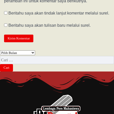
peramban ini untuk komentar saya berikutnya.
Beritahu saya akan tindak lanjut komentar melalui surel.
Beritahu saya akan tulisan baru melalui surel.