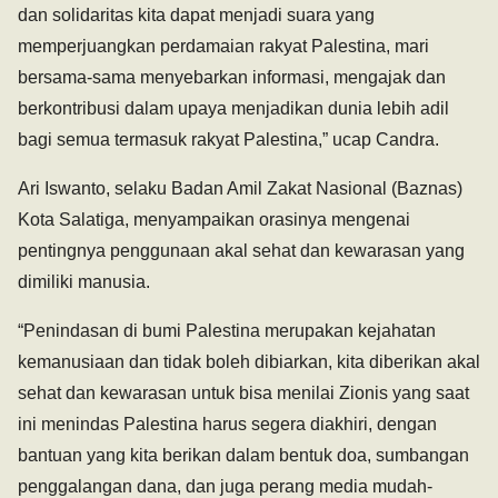
dan solidaritas kita dapat menjadi suara yang
memperjuangkan perdamaian rakyat Palestina, mari
bersama-sama menyebarkan informasi, mengajak dan
berkontribusi dalam upaya menjadikan dunia lebih adil
bagi semua termasuk rakyat Palestina,” ucap Candra.
Ari Iswanto, selaku Badan Amil Zakat Nasional (Baznas)
Kota Salatiga, menyampaikan orasinya mengenai
pentingnya penggunaan akal sehat dan kewarasan yang
dimiliki manusia.
“Penindasan di bumi Palestina merupakan kejahatan
kemanusiaan dan tidak boleh dibiarkan, kita diberikan akal
sehat dan kewarasan untuk bisa menilai Zionis yang saat
ini menindas Palestina harus segera diakhiri, dengan
bantuan yang kita berikan dalam bentuk doa, sumbangan
penggalangan dana, dan juga perang media mudah-