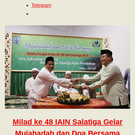
Telegram
Milad ke 48 IAIN Salatiga Gelar
Mujahadah dan Doa Bersama