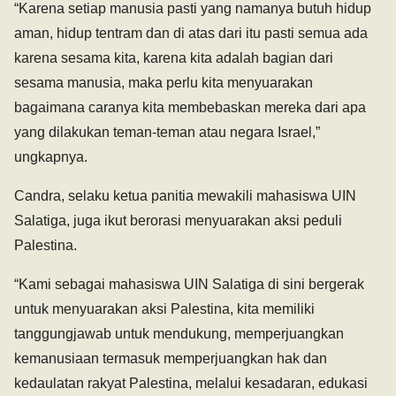
“Karena setiap manusia pasti yang namanya butuh hidup
aman, hidup tentram dan di atas dari itu pasti semua ada
karena sesama kita, karena kita adalah bagian dari
sesama manusia, maka perlu kita menyuarakan
bagaimana caranya kita membebaskan mereka dari apa
yang dilakukan teman-teman atau negara Israel,”
ungkapnya.
Candra, selaku ketua panitia mewakili mahasiswa UIN
Salatiga, juga ikut berorasi menyuarakan aksi peduli
Palestina.
“Kami sebagai mahasiswa UIN Salatiga di sini bergerak
untuk menyuarakan aksi Palestina, kita memiliki
tanggungjawab untuk mendukung, memperjuangkan
kemanusiaan termasuk memperjuangkan hak dan
kedaulatan rakyat Palestina, melalui kesadaran, edukasi