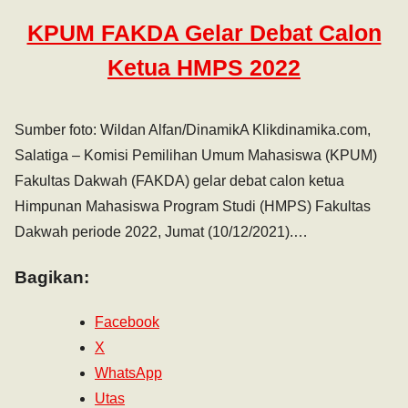
KPUM FAKDA Gelar Debat Calon
Ketua HMPS 2022
Sumber foto: Wildan Alfan/DinamikA Klikdinamika.com,
Salatiga – Komisi Pemilihan Umum Mahasiswa (KPUM)
Fakultas Dakwah (FAKDA) gelar debat calon ketua
Himpunan Mahasiswa Program Studi (HMPS) Fakultas
Dakwah periode 2022, Jumat (10/12/2021).…
Bagikan:
Facebook
X
WhatsApp
Utas