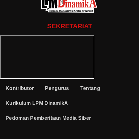
SEKRETARIAT
Kontributor
Pengurus
Tentang
Kurikulum LPM DinamikA
Pedoman Pemberitaan Media Siber