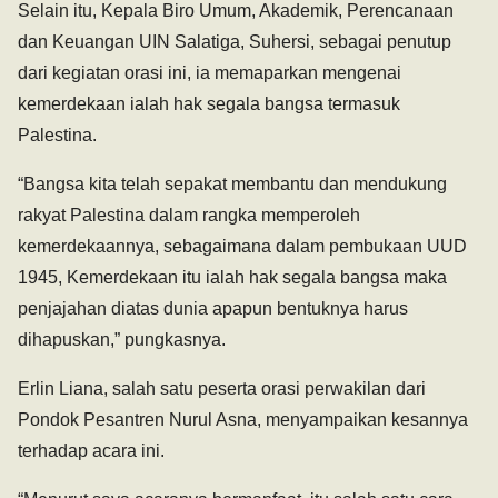
Selain itu, Kepala Biro Umum, Akademik, Perencanaan
dan Keuangan UIN Salatiga, Suhersi, sebagai penutup
dari kegiatan orasi ini, ia memaparkan mengenai
kemerdekaan ialah hak segala bangsa termasuk
Palestina.
“Bangsa kita telah sepakat membantu dan mendukung
rakyat Palestina dalam rangka memperoleh
kemerdekaannya, sebagaimana dalam pembukaan UUD
1945, Kemerdekaan itu ialah hak segala bangsa maka
penjajahan diatas dunia apapun bentuknya harus
dihapuskan,” pungkasnya.
Erlin Liana, salah satu peserta orasi perwakilan dari
Pondok Pesantren Nurul Asna, menyampaikan kesannya
terhadap acara ini.