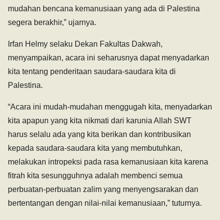
mudahan bencana kemanusiaan yang ada di Palestina
segera berakhir,” ujarnya.
Irfan Helmy selaku Dekan Fakultas Dakwah,
menyampaikan, acara ini seharusnya dapat menyadarkan
kita tentang penderitaan saudara-saudara kita di
Palestina.
“Acara ini mudah-mudahan menggugah kita, menyadarkan
kita apapun yang kita nikmati dari karunia Allah SWT
harus selalu ada yang kita berikan dan kontribusikan
kepada saudara-saudara kita yang membutuhkan,
melakukan intropeksi pada rasa kemanusiaan kita karena
fitrah kita sesungguhnya adalah membenci semua
perbuatan-perbuatan zalim yang menyengsarakan dan
bertentangan dengan nilai-nilai kemanusiaan,” tuturnya.