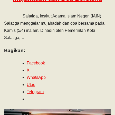
Salatiga, Institut Agama Islam Negeri (IAIN)
Salatiga menggelar mujahadah dan doa bersama pada
Kamis (5/4) malam. Dihadiri oleh Pemerintah Kota
Salatiga,…
Bagikan:
Facebook
X
WhatsApp
Utas
Telegram