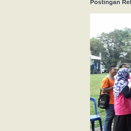
Postingan Re