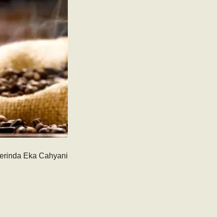
erinda Eka Cahyani