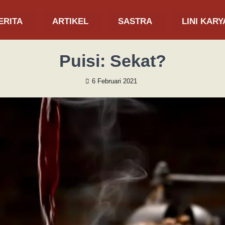
ERITA
ARTIKEL
SASTRA
LINI KARY
Puisi: Sekat?
6 Februari 2021