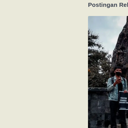
Postingan Re