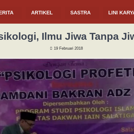
ERITA
ARTIKEL
SASTRA
LINI KARY
sikologi, Ilmu Jiwa Tanpa Ji
19 Februari 2018