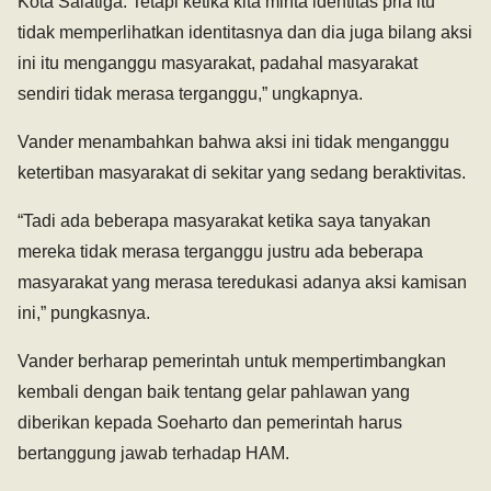
Kota Salatiga. Tetapi ketika kita minta identitas pria itu
tidak memperlihatkan identitasnya dan dia juga bilang aksi
ini itu menganggu masyarakat, padahal masyarakat
sendiri tidak merasa terganggu,” ungkapnya.
Vander menambahkan bahwa aksi ini tidak menganggu
ketertiban masyarakat di sekitar yang sedang beraktivitas.
“Tadi ada beberapa masyarakat ketika saya tanyakan
mereka tidak merasa terganggu justru ada beberapa
masyarakat yang merasa teredukasi adanya aksi kamisan
ini,” pungkasnya.
Vander berharap pemerintah untuk mempertimbangkan
kembali dengan baik tentang gelar pahlawan yang
diberikan kepada Soeharto dan pemerintah harus
bertanggung jawab terhadap HAM.