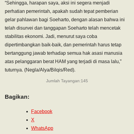
“Sehingga, harapan saya, aksi ini segera menjadi
perhatian pemerintah, apakah sudah tepat pemberian
gelar pahlawan bagi Soeharto, dengan alasan bahwa ini
telah disurvei dan tanggapan Soeharto telah mencetak
stabilitas ekonomi. Jadi, menurut saya coba
dipertimbangkan baik-baik, dan pemerintah harus tetap
bertanggung jawab terhadap semua hak asasi manusia
atas pelanggaran berat HAM yang terjadi di masa lalu,”
tuturnya. (Negla/Alya/Bilqis/Red).
Jumlah Tayangan:
145
Bagikan:
Facebook
X
WhatsApp