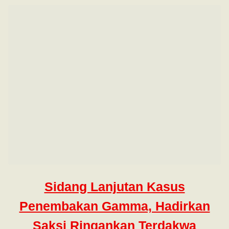
Sidang Lanjutan Kasus
Penembakan Gamma, Hadirkan
Saksi Ringankan Terdakwa