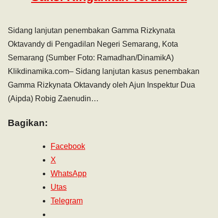
Sidang lanjutan penembakan Gamma Rizkynata
Oktavandy di Pengadilan Negeri Semarang, Kota
Semarang (Sumber Foto: Ramadhan/DinamikA)
Klikdinamika.com– Sidang lanjutan kasus penembakan
Gamma Rizkynata Oktavandy oleh Ajun Inspektur Dua
(Aipda) Robig Zaenudin…
Bagikan:
Facebook
X
WhatsApp
Utas
Telegram