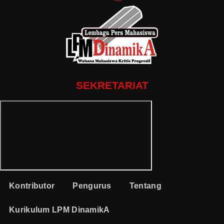
SEKRETARIAT
Kontributor
Pengurus
Tentang
Kurikulum LPM DinamikA