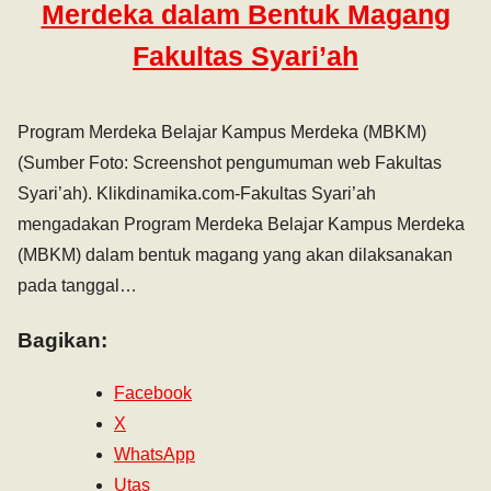
Merdeka dalam Bentuk Magang
Fakultas Syari’ah
Program Merdeka Belajar Kampus Merdeka (MBKM)
(Sumber Foto: Screenshot pengumuman web Fakultas
Syari’ah). Klikdinamika.com-Fakultas Syari’ah
mengadakan Program Merdeka Belajar Kampus Merdeka
(MBKM) dalam bentuk magang yang akan dilaksanakan
pada tanggal…
Bagikan:
Facebook
X
WhatsApp
Utas