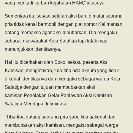
yang menjadi korban kejahatan HAM,” jelasnya.
Sementara itu, sesaat setelah aksi baru dimulai seorang
pria tidak kenal bermobil dengan plat nomor Kalimantan
datang memaksa agar aksi dibubarkan. Dia mengaku
sebagai masyarakat Kota Salatiga tapi tidak mau
menunjukkan identitasnya.
Hal itu diceritakan oleh Soko, selaku peserta Aksi
Kamisan, mengatakan, tiba-tiba ada oknum yang tidak
dikenal identitasnya dan mengaku sebagai warga Kota
Salatiga dengan tujuan membubarkan aksi
kamisan.Penolakan Gelar Pahlawan Aksi Kamisan
Salatiga Mendapat Intimidasi.
“Tiba-tiba datang seorang pria yang kita gakenal dan
membubarkan aksi kamisan, mengaku sebagai warga