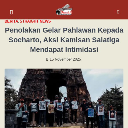
BERITA
,
STRAIGHT NEWS
Penolakan Gelar Pahlawan Kepada
Soeharto, Aksi Kamisan Salatiga
Mendapat Intimidasi
15 November 2025