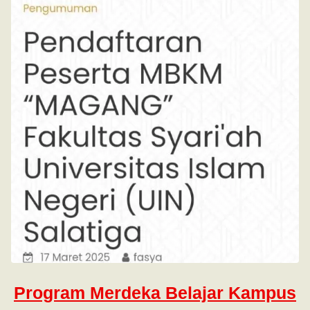
Program Merdeka Belajar Kampus