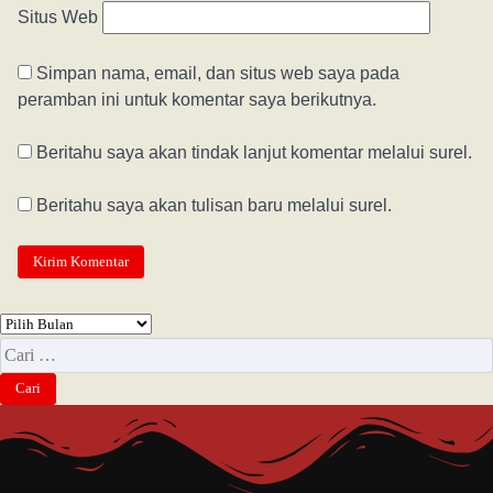
Situs Web
Simpan nama, email, dan situs web saya pada
peramban ini untuk komentar saya berikutnya.
Beritahu saya akan tindak lanjut komentar melalui surel.
Beritahu saya akan tulisan baru melalui surel.