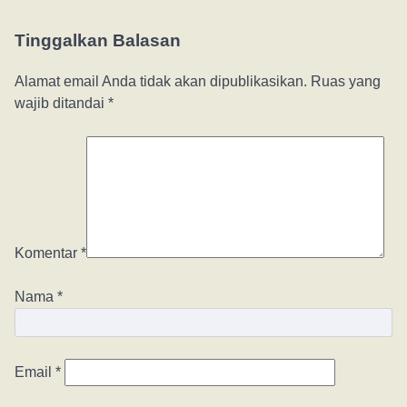
Tinggalkan Balasan
Alamat email Anda tidak akan dipublikasikan.
Ruas yang
wajib ditandai
*
Komentar
*
Nama
*
Email
*