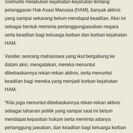
Soeharto melakukan kejahatan-kejahatan tentang
pelanggaran Hak Asasi Manusia (HAM), banyak aktivis
yang sampai sekarang belum mendapat keadilan. Aksi ini
sebagai bentuk meminta pertanggungjawaban negara
serta keadilan bagi keluarga korban dan korban kejahatan
HAM.
Vander, seorang mahasiswa yang ikut bergabung ke
dalam aksi, mengatakan, mereka menuntut
dibebaskannya rekan-rekan aktivis, serta menuntut
keadilan bagi mereka yang menjadi korban kejahatan
HAM.
“Kita juga menuntut dibebaskannya rekan-rekan aktivis
sebagai tahanan politik yang sampai saat ini belum
mendapat kepastian hukum serta meminta adanya
pertanggung jawaban, dan keadilan bagi keluarga korban