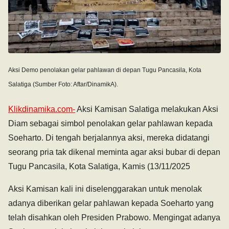
Aksi Demo penolakan gelar pahlawan di depan Tugu Pancasila, Kota
Salatiga (Sumber Foto: Aftar/DinamikA).
Klikdinamika.com-
Aksi Kamisan Salatiga melakukan Aksi
Diam sebagai simbol penolakan gelar pahlawan kepada
Soeharto. Di tengah berjalannya aksi, mereka didatangi
seorang pria tak dikenal meminta agar aksi bubar di depan
Tugu Pancasila, Kota Salatiga, Kamis (13/11/2025
Aksi Kamisan kali ini diselenggarakan untuk menolak
adanya diberikan gelar pahlawan kepada Soeharto yang
telah disahkan oleh Presiden Prabowo. Mengingat adanya