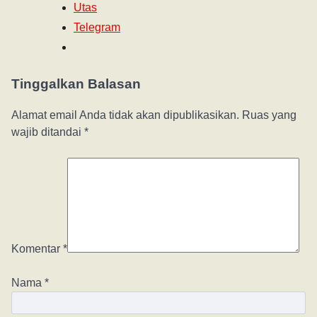
Utas
Telegram
Tinggalkan Balasan
Alamat email Anda tidak akan dipublikasikan.
Ruas yang
wajib ditandai
*
Komentar
*
Nama
*