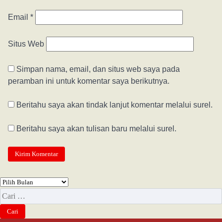
Email
*
Situs Web
Simpan nama, email, dan situs web saya pada
peramban ini untuk komentar saya berikutnya.
Beritahu saya akan tindak lanjut komentar melalui surel.
Beritahu saya akan tulisan baru melalui surel.