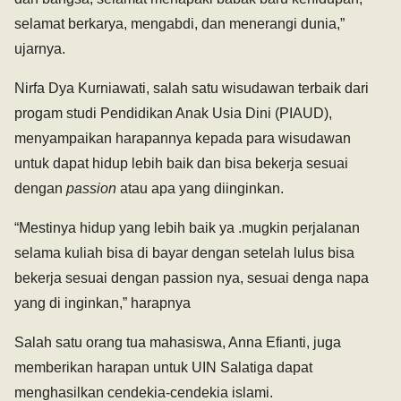
selamat berkarya, mengabdi, dan menerangi dunia,”
ujarnya.
Nirfa Dya Kurniawati, salah satu wisudawan terbaik dari
progam studi Pendidikan Anak Usia Dini (PIAUD),
menyampaikan harapannya kepada para wisudawan
untuk dapat hidup lebih baik dan bisa bekerja sesuai
dengan
passion
atau apa yang diinginkan.
“Mestinya hidup yang lebih baik ya .mugkin perjalanan
selama kuliah bisa di bayar dengan setelah lulus bisa
bekerja sesuai dengan passion nya, sesuai denga napa
yang di inginkan,” harapnya
Salah satu orang tua mahasiswa, Anna Efianti, juga
memberikan harapan untuk UIN Salatiga dapat
menghasilkan cendekia-cendekia islami.