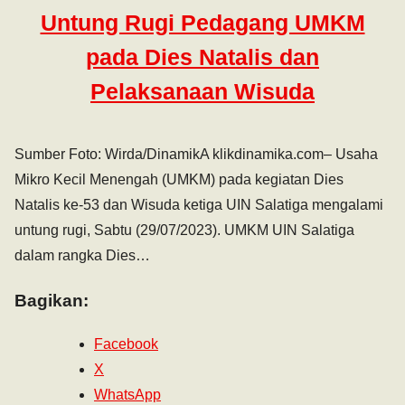
Untung Rugi Pedagang UMKM
pada Dies Natalis dan
Pelaksanaan Wisuda
Sumber Foto: Wirda/DinamikA klikdinamika.com– Usaha
Mikro Kecil Menengah (UMKM) pada kegiatan Dies
Natalis ke-53 dan Wisuda ketiga UIN Salatiga mengalami
untung rugi, Sabtu (29/07/2023). UMKM UIN Salatiga
dalam rangka Dies…
Bagikan:
Facebook
X
WhatsApp