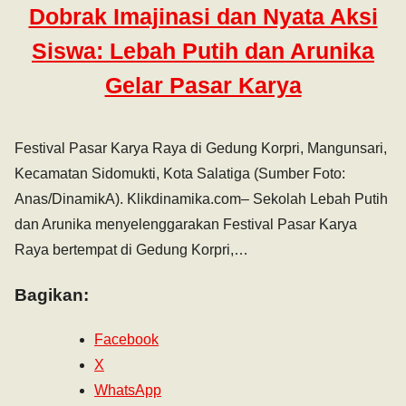
Dobrak Imajinasi dan Nyata Aksi
Siswa: Lebah Putih dan Arunika
Gelar Pasar Karya
Festival Pasar Karya Raya di Gedung Korpri, Mangunsari,
Kecamatan Sidomukti, Kota Salatiga (Sumber Foto:
Anas/DinamikA). Klikdinamika.com– Sekolah Lebah Putih
dan Arunika menyelenggarakan Festival Pasar Karya
Raya bertempat di Gedung Korpri,…
Bagikan:
Facebook
X
WhatsApp