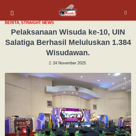
BERITA
,
STRAIGHT NEWS
Pelaksanaan Wisuda ke-10, UIN
Salatiga Berhasil Meluluskan 1.384
Wisudawan.
24 November 2025