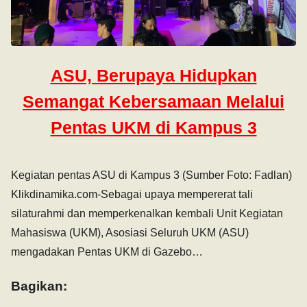
ASU, Berupaya Hidupkan
Semangat Kebersamaan Melalui
Pentas UKM di Kampus 3
Kegiatan pentas ASU di Kampus 3 (Sumber Foto: Fadlan)
Klikdinamika.com-Sebagai upaya mempererat tali
silaturahmi dan memperkenalkan kembali Unit Kegiatan
Mahasiswa (UKM), Asosiasi Seluruh UKM (ASU)
mengadakan Pentas UKM di Gazebo…
Bagikan: