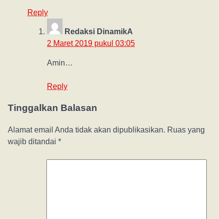
Reply
Redaksi DinamikA
2 Maret 2019 pukul 03:05
Amin…
Reply
Tinggalkan Balasan
Alamat email Anda tidak akan dipublikasikan.
Ruas yang
wajib ditandai
*