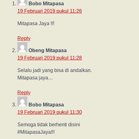
Bobo Mitapasa
19 Februari 2019 pukul 11:26
Mitapasa Jaya !!!
Reply
Obeng Mitapasa
19 Februari 2019 pukul 11:28
Selalu jadi yang bisa di andalkan.
Mitapasa jaya…
Reply
Bobo Mitapasa
19 Februari 2019 pukul 11:30
Semoga tidak berhenti disini
#MitapasaJaya!!!