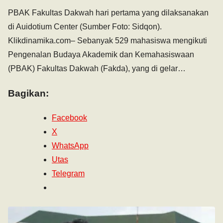
PBAK Fakultas Dakwah hari pertama yang dilaksanakan
di Auidotium Center (Sumber Foto: Sidqon).
Klikdinamika.com– Sebanyak 529 mahasiswa mengikuti
Pengenalan Budaya Akademik dan Kemahasiswaan
(PBAK) Fakultas Dakwah (Fakda), yang di gelar…
Bagikan:
Facebook
X
WhatsApp
Utas
Telegram