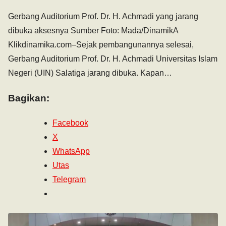
Gerbang Auditorium Prof. Dr. H. Achmadi yang jarang
dibuka aksesnya Sumber Foto: Mada/DinamikA
Klikdinamika.com–Sejak pembangunannya selesai,
Gerbang Auditorium Prof. Dr. H. Achmadi Universitas Islam
Negeri (UIN) Salatiga jarang dibuka. Kapan…
Bagikan:
Facebook
X
WhatsApp
Utas
Telegram