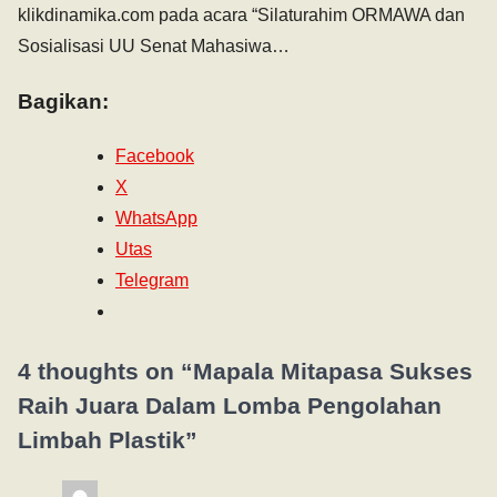
klikdinamika.com pada acara “Silaturahim ORMAWA dan
Sosialisasi UU Senat Mahasiwa…
Bagikan:
Facebook
X
WhatsApp
Utas
Telegram
4 thoughts on “
Mapala Mitapasa Sukses
Raih Juara Dalam Lomba Pengolahan
Limbah Plastik
”