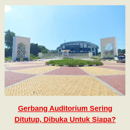
Gerbang Auditorium Sering
Ditutup, Dibuka Untuk Siapa?