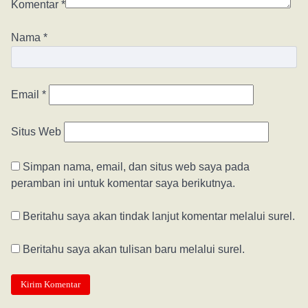
Komentar
*
Nama
*
Email
*
Situs Web
Simpan nama, email, dan situs web saya pada
peramban ini untuk komentar saya berikutnya.
Beritahu saya akan tindak lanjut komentar melalui surel.
Beritahu saya akan tulisan baru melalui surel.