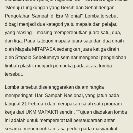
“Menuju Lingkungan yang Bersih dan Sehat dengan
Pengolahan Sampah di Era Milenial”. Lomba tersebut
dibagi menjadi dua kategori yaitu mapala dan pelajar,
yang masing – masing memperebutkan juara satu, dua,
dan tiga. Pada kategori mapala juara satu dan dua diraih
oleh Mapala MITAPASA sedangkan juara ketiga diraih
oleh Stapala Sebelumnya seminar mengenai pengelohan
limbah plastik menjadi pembuka pada acara lomba
tersebut.
Lomba tersebut diselenggarakan dalam rangka
memperingati Hari Sampah Nasional, yang jatuh pada
tanggal 21 Februari dan merupakan salah satu program
kerja dari UKM MAPAKTI sendiri. “Tujuan diadakan lomba
ini adalah untuk mempererat tali persaudaraan antar
sesama, menumbuhkan rasa peduli pada masyarakat