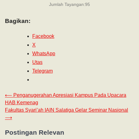
Jumlah Tayangan:
95
Bagikan:
Facebook
X
WhatsApp
Utas
Telegram
⟵
Penganugerahan Apresiasi Kampus Pada Upacara
HAB Kemenag
Fakultas Syari’ah IAIN Salatiga Gelar Seminar Nasional
⟶
Postingan Relevan