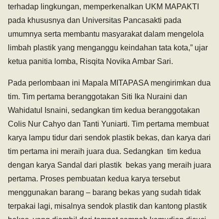
terhadap lingkungan, memperkenalkan UKM MAPAKTI
pada khususnya dan Universitas Pancasakti pada
umumnya serta membantu masyarakat dalam mengelola
limbah plastik yang menganggu keindahan tata kota,” ujar
ketua panitia lomba, Risqita Novika Ambar Sari.
Pada perlombaan ini Mapala MITAPASA mengirimkan dua
tim. Tim pertama beranggotakan Siti Ika Nuraini dan
Wahidatul Isnaini, sedangkan tim kedua beranggotakan
Colis Nur Cahyo dan Tanti Yuniarti. Tim pertama membuat
karya lampu tidur dari sendok plastik bekas, dan karya dari
tim pertama ini meraih juara dua. Sedangkan tim kedua
dengan karya Sandal dari plastik bekas yang meraih juara
pertama. Proses pembuatan kedua karya tersebut
menggunakan barang – barang bekas yang sudah tidak
terpakai lagi, misalnya sendok plastik dan kantong plastik