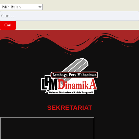
SEKRETARIAT