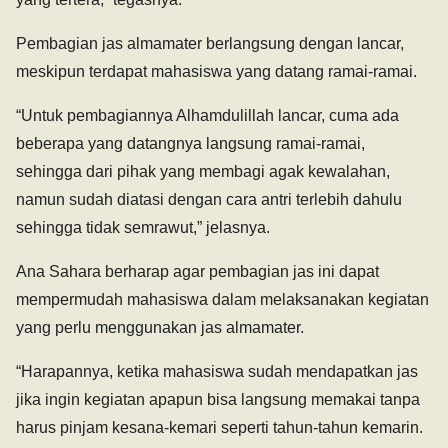
Pembagian jas almamater berlangsung dengan lancar,
meskipun terdapat mahasiswa yang datang ramai-ramai.
“Untuk pembagiannya Alhamdulillah lancar, cuma ada
beberapa yang datangnya langsung ramai-ramai,
sehingga dari pihak yang membagi agak kewalahan,
namun sudah diatasi dengan cara antri terlebih dahulu
sehingga tidak semrawut,” jelasnya.
Ana Sahara berharap agar pembagian jas ini dapat
mempermudah mahasiswa dalam melaksanakan kegiatan
yang perlu menggunakan jas almamater.
“Harapannya, ketika mahasiswa sudah mendapatkan jas
jika ingin kegiatan apapun bisa langsung memakai tanpa
harus pinjam kesana-kemari seperti tahun-tahun kemarin.