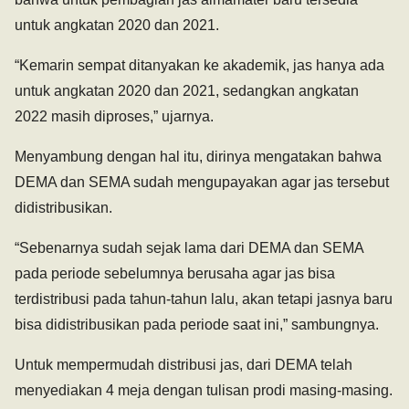
untuk angkatan 2020 dan 2021.
“Kemarin sempat ditanyakan ke akademik, jas hanya ada
untuk angkatan 2020 dan 2021, sedangkan angkatan
2022 masih diproses,” ujarnya.
Menyambung dengan hal itu, dirinya mengatakan bahwa
DEMA dan SEMA sudah mengupayakan agar jas tersebut
didistribusikan.
“Sebenarnya sudah sejak lama dari DEMA dan SEMA
pada periode sebelumnya berusaha agar jas bisa
terdistribusi pada tahun-tahun lalu, akan tetapi jasnya baru
bisa didistribusikan pada periode saat ini,” sambungnya.
Untuk mempermudah distribusi jas, dari DEMA telah
menyediakan 4 meja dengan tulisan prodi masing-masing.