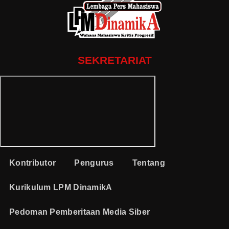
SEKRETARIAT
Kontributor
Pengurus
Tentang
Kurikulum LPM DinamikA
Pedoman Pemberitaan Media Siber