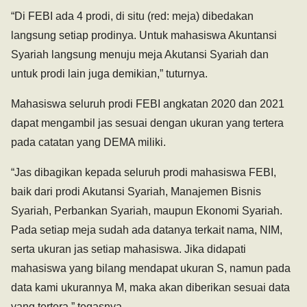
“Di FEBI ada 4 prodi, di situ (red: meja) dibedakan
langsung setiap prodinya. Untuk mahasiswa Akuntansi
Syariah langsung menuju meja Akutansi Syariah dan
untuk prodi lain juga demikian,” tuturnya.
Mahasiswa seluruh prodi FEBI angkatan 2020 dan 2021
dapat mengambil jas sesuai dengan ukuran yang tertera
pada catatan yang DEMA miliki.
“Jas dibagikan kepada seluruh prodi mahasiswa FEBI,
baik dari prodi Akutansi Syariah, Manajemen Bisnis
Syariah, Perbankan Syariah, maupun Ekonomi Syariah.
Pada setiap meja sudah ada datanya terkait nama, NIM,
serta ukuran jas setiap mahasiswa. Jika didapati
mahasiswa yang bilang mendapat ukuran S, namun pada
data kami ukurannya M, maka akan diberikan sesuai data
yang tertera,” tegasnya.