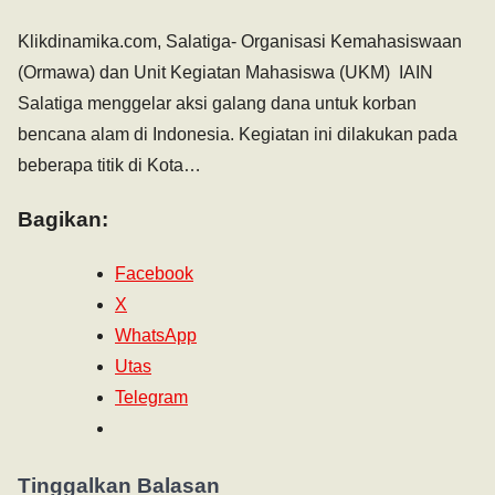
Klikdinamika.com, Salatiga- Organisasi Kemahasiswaan
(Ormawa) dan Unit Kegiatan Mahasiswa (UKM) IAIN
Salatiga menggelar aksi galang dana untuk korban
bencana alam di Indonesia. Kegiatan ini dilakukan pada
beberapa titik di Kota…
Bagikan:
Facebook
X
WhatsApp
Utas
Telegram
Tinggalkan Balasan