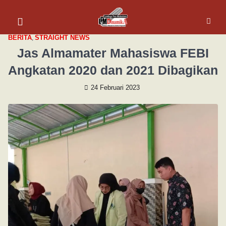
BERITA
,
STRAIGHT NEWS
Jas Almamater Mahasiswa FEBI
Angkatan 2020 dan 2021 Dibagikan
24 Februari 2023