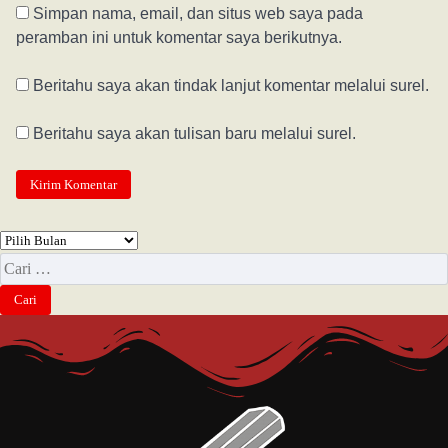
Simpan nama, email, dan situs web saya pada
peramban ini untuk komentar saya berikutnya.
Beritahu saya akan tindak lanjut komentar melalui surel.
Beritahu saya akan tulisan baru melalui surel.