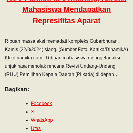
Mahasiswa Mendapatkan
Represifitas Aparat
Ribuan massa aksi memadati kompleks Guberbnuran,
Kamis (22/8/2024) siang. (Sumber Foto: Kartika/DinamikA)
Klikdinamika.com– Ribuan mahasiswa menggelar aksi
unjuk rasa menolak rencana Revisi Undang-Undang
(RUU) Pemilihan Kepala Daerah (Pilkada) di depan…
Bagikan:
Facebook
X
WhatsApp
Utas