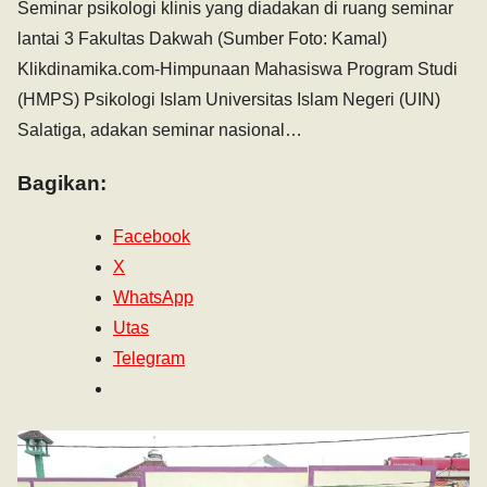
Seminar psikologi klinis yang diadakan di ruang seminar
lantai 3 Fakultas Dakwah (Sumber Foto: Kamal)
Klikdinamika.com-Himpunaan Mahasiswa Program Studi
(HMPS) Psikologi Islam Universitas Islam Negeri (UIN)
Salatiga, adakan seminar nasional…
Bagikan:
Facebook
X
WhatsApp
Utas
Telegram