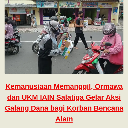
Kemanusiaan Memanggil, Ormawa
dan UKM IAIN Salatiga Gelar Aksi
Galang Dana bagi Korban Bencana
Alam