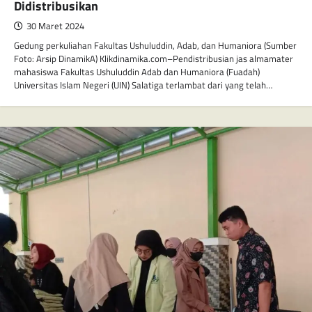
Didistribusikan
30 Maret 2024
Gedung perkuliahan Fakultas Ushuluddin, Adab, dan Humaniora (Sumber
Foto: Arsip DinamikA) Klikdinamika.com–Pendistribusian jas almamater
mahasiswa Fakultas Ushuluddin Adab dan Humaniora (Fuadah)
Universitas Islam Negeri (UIN) Salatiga terlambat dari yang telah…