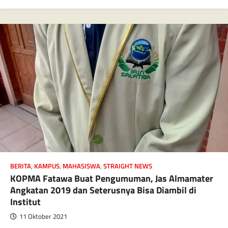
BERITA
,
KAMPUS
,
MAHASISWA
,
STRAIGHT NEWS
KOPMA Fatawa Buat Pengumuman, Jas Almamater
Angkatan 2019 dan Seterusnya Bisa Diambil di
Institut
11 Oktober 2021