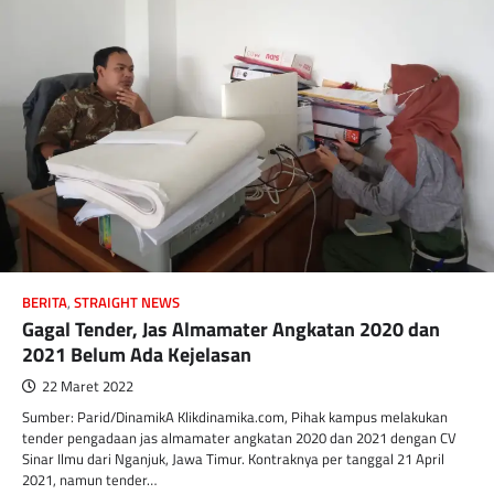
BERITA
,
STRAIGHT NEWS
Gagal Tender, Jas Almamater Angkatan 2020 dan
2021 Belum Ada Kejelasan
22 Maret 2022
Sumber: Parid/DinamikA Klikdinamika.com, Pihak kampus melakukan
tender pengadaan jas almamater angkatan 2020 dan 2021 dengan CV
Sinar Ilmu dari Nganjuk, Jawa Timur. Kontraknya per tanggal 21 April
2021, namun tender…