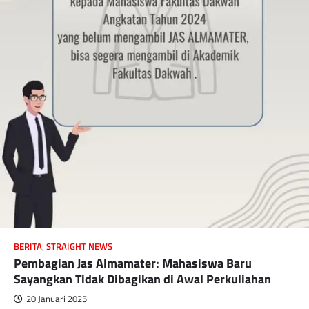
BERITA
,
STRAIGHT NEWS
Pembagian Jas Almamater: Mahasiswa Baru
Sayangkan Tidak Dibagikan di Awal Perkuliahan
20 Januari 2025