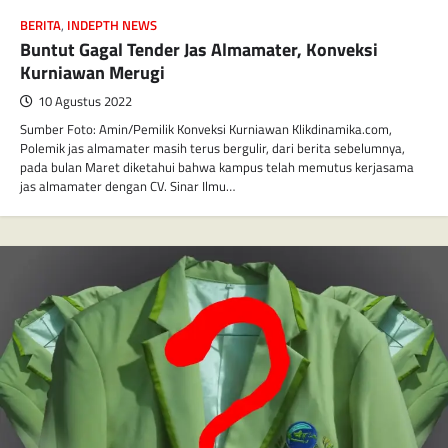
BERITA
,
INDEPTH NEWS
Buntut Gagal Tender Jas Almamater, Konveksi
Kurniawan Merugi
10 Agustus 2022
Sumber Foto: Amin/Pemilik Konveksi Kurniawan Klikdinamika.com,
Polemik jas almamater masih terus bergulir, dari berita sebelumnya,
pada bulan Maret diketahui bahwa kampus telah memutus kerjasama
jas almamater dengan CV. Sinar Ilmu…