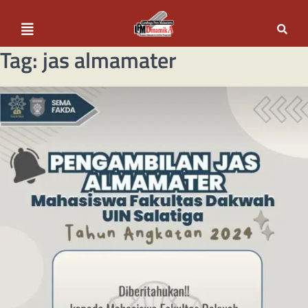
Tag:
jas almamater