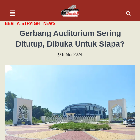
,
BERITA
STRAIGHT NEWS
Gerbang Auditorium Sering
Ditutup, Dibuka Untuk Siapa?
8 Mei 2024