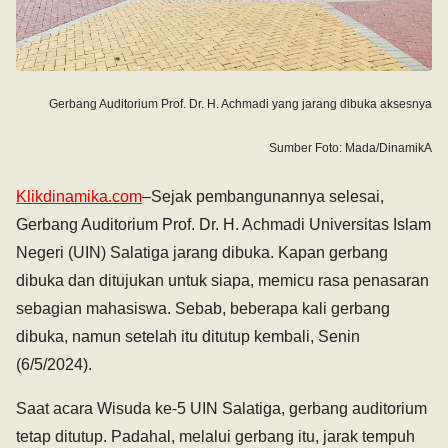
Gerbang Auditorium Prof. Dr. H. Achmadi yang jarang dibuka aksesnya
Sumber Foto: Mada/DinamikA
Klikdinamika.com
–Sejak pembangunannya selesai,
Gerbang Auditorium Prof. Dr. H. Achmadi Universitas Islam
Negeri (UIN) Salatiga jarang dibuka. Kapan gerbang
dibuka dan ditujukan untuk siapa, memicu rasa penasaran
sebagian mahasiswa. Sebab, beberapa kali gerbang
dibuka, namun setelah itu ditutup kembali, Senin
(6/5/2024).
Saat acara Wisuda ke-5 UIN Salatiga, gerbang auditorium
tetap ditutup. Padahal, melalui gerbang itu, jarak tempuh