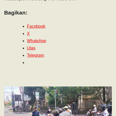
Bagikan:
Facebook
X
WhatsApp
Utas
Telegram