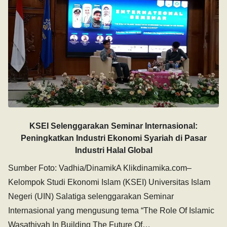
KSEI Selenggarakan Seminar Internasional:
Peningkatkan Industri Ekonomi Syariah di Pasar
Industri Halal Global
Sumber Foto: Vadhia/DinamikA Klikdinamika.com–
Kelompok Studi Ekonomi Islam (KSEI) Universitas Islam
Negeri (UIN) Salatiga selenggarakan Seminar
Internasional yang mengusung tema “The Role Of Islamic
Wasathiyah In Building The Future Of…