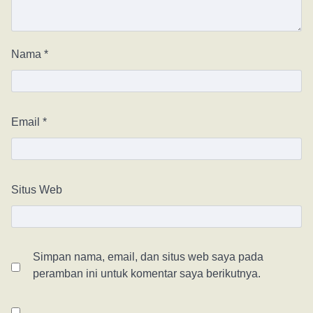
Nama
*
Email
*
Situs Web
Simpan nama, email, dan situs web saya pada
peramban ini untuk komentar saya berikutnya.