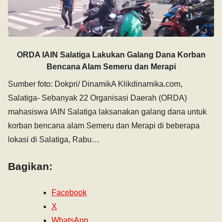
ORDA IAIN Salatiga Lakukan Galang Dana Korban
Bencana Alam Semeru dan Merapi
Sumber foto: Dokpri/ DinamikA Klikdinamika.com,
Salatiga- Sebanyak 22 Organisasi Daerah (ORDA)
mahasiswa IAIN Salatiga laksanakan galang dana untuk
korban bencana alam Semeru dan Merapi di beberapa
lokasi di Salatiga, Rabu…
Bagikan:
Facebook
X
WhatsApp