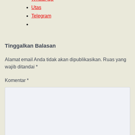
Utas
Telegram
Tinggalkan Balasan
Alamat email Anda tidak akan dipublikasikan.
Ruas yang
wajib ditandai
*
Komentar
*