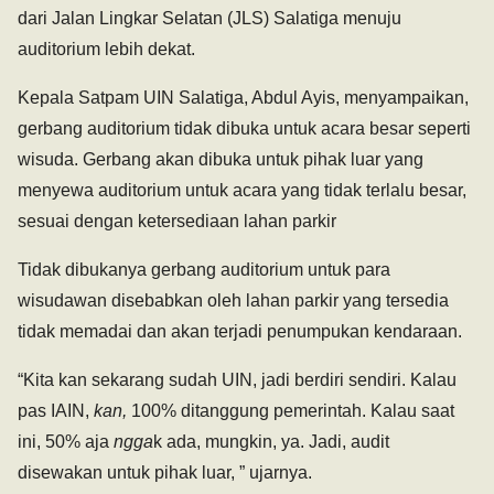
dari Jalan Lingkar Selatan (JLS) Salatiga menuju
auditorium lebih dekat.
Kepala Satpam UIN Salatiga, Abdul Ayis, menyampaikan,
gerbang auditorium tidak dibuka untuk acara besar seperti
wisuda. Gerbang akan dibuka untuk pihak luar yang
menyewa auditorium untuk acara yang tidak terlalu besar,
sesuai dengan ketersediaan lahan parkir
Tidak dibukanya gerbang auditorium untuk para
wisudawan disebabkan oleh lahan parkir yang tersedia
tidak memadai dan akan terjadi penumpukan kendaraan.
“Kita kan sekarang sudah UIN, jadi berdiri sendiri. Kalau
pas IAIN,
kan,
100% ditanggung pemerintah. Kalau saat
ini, 50% aja
ngga
k ada, mungkin, ya. Jadi, audit
disewakan untuk pihak luar, ” ujarnya.