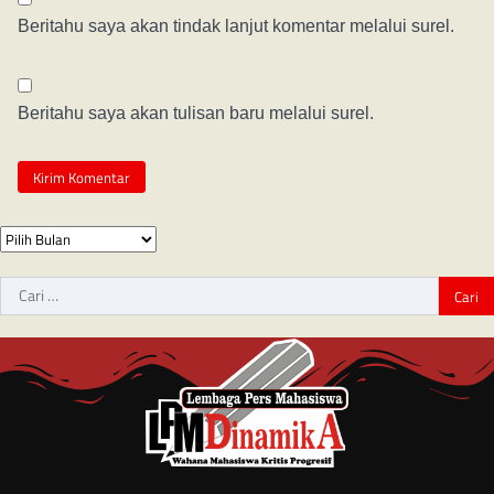
Beritahu saya akan tindak lanjut komentar melalui surel.
Beritahu saya akan tulisan baru melalui surel.