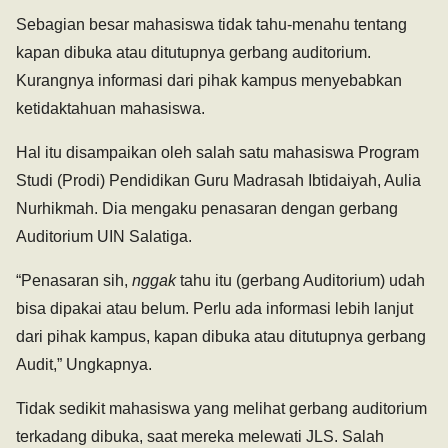
Sebagian besar mahasiswa tidak tahu-menahu tentang
kapan dibuka atau ditutupnya gerbang auditorium.
Kurangnya informasi dari pihak kampus menyebabkan
ketidaktahuan mahasiswa.
Hal itu disampaikan oleh salah satu mahasiswa Program
Studi (Prodi) Pendidikan Guru Madrasah Ibtidaiyah, Aulia
Nurhikmah. Dia mengaku penasaran dengan gerbang
Auditorium UIN Salatiga.
“Penasaran sih,
nggak
tahu itu (gerbang Auditorium) udah
bisa dipakai atau belum. Perlu ada informasi lebih lanjut
dari pihak kampus, kapan dibuka atau ditutupnya gerbang
Audit,” Ungkapnya.
Tidak sedikit mahasiswa yang melihat gerbang auditorium
terkadang dibuka, saat mereka melewati JLS. Salah