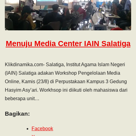
Menuju Media Center IAIN Salatiga
Klikdinamika.com- Salatiga, Institut Agama Islam Negeri
(IAIN) Salatiga adakan Workshop Pengelolaan Media
Online, Kamis (23/8) di Perpustakaan Kampus 3 Gedung
Hasyim Asy’ari. Workhsop ini diikuti oleh mahasiswa dari
beberapa unit…
Bagikan:
Facebook