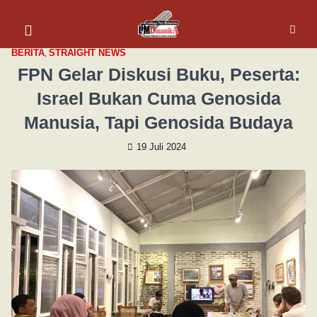
BERITA
,
STRAIGHT NEWS
FPN Gelar Diskusi Buku, Peserta:
Israel Bukan Cuma Genosida
Manusia, Tapi Genosida Budaya
19 Juli 2024