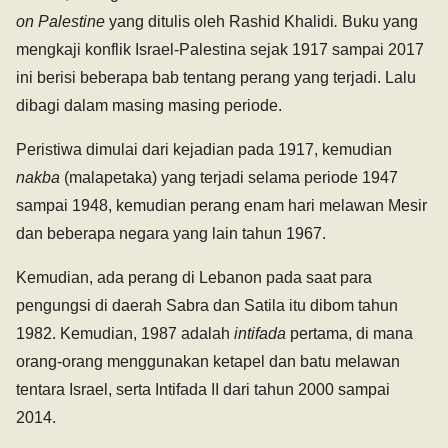
on Palestine
yang ditulis oleh Rashid Khalidi
.
Buku yang
mengkaji konflik Israel-Palestina sejak 1917 sampai 2017
ini berisi beberapa bab tentang perang yang terjadi. Lalu
dibagi dalam masing masing periode.
Peristiwa dimulai dari kejadian pada 1917, kemudian
nakba
(malapetaka) yang terjadi selama periode 1947
sampai 1948, kemudian perang enam hari melawan Mesir
dan beberapa negara yang lain tahun 1967.
Kemudian, ada perang di Lebanon pada saat para
pengungsi di daerah Sabra dan Satila itu dibom tahun
1982. Kemudian, 1987 adalah
intifada
pertama, di mana
orang-orang menggunakan ketapel dan batu melawan
tentara Israel, serta Intifada II dari tahun 2000 sampai
2014.