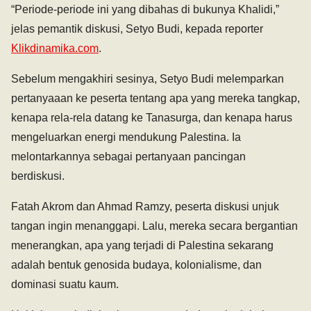
“Periode-periode ini yang dibahas di bukunya Khalidi,”
jelas pemantik diskusi, Setyo Budi, kepada reporter
Klikdinamika.com
.
Sebelum mengakhiri sesinya, Setyo Budi melemparkan
pertanyaaan ke peserta tentang apa yang mereka tangkap,
kenapa rela-rela datang ke Tanasurga, dan kenapa harus
mengeluarkan energi mendukung Palestina. Ia
melontarkannya sebagai pertanyaan pancingan
berdiskusi.
Fatah Akrom dan Ahmad Ramzy, peserta diskusi unjuk
tangan ingin menanggapi. Lalu, mereka secara bergantian
menerangkan, apa yang terjadi di Palestina sekarang
adalah bentuk genosida budaya, kolonialisme, dan
dominasi suatu kaum.