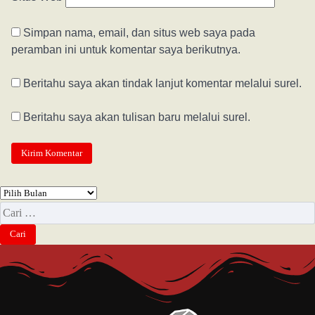
Simpan nama, email, dan situs web saya pada
peramban ini untuk komentar saya berikutnya.
Beritahu saya akan tindak lanjut komentar melalui surel.
Beritahu saya akan tulisan baru melalui surel.