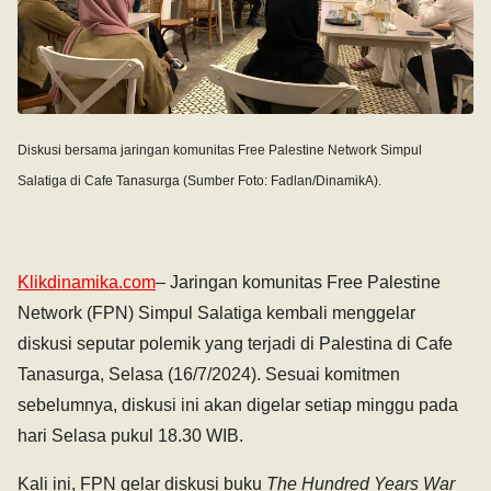
Diskusi bersama jaringan komunitas Free Palestine Network Simpul
Salatiga di
Cafe Tanasurga (Sumber Foto: Fadlan/DinamikA).
Klikdinamika.com
– Jaringan komunitas Free Palestine
Network (FPN) Simpul Salatiga kembali menggelar
diskusi seputar polemik yang terjadi di Palestina di Cafe
Tanasurga, Selasa (16/7/2024). Sesuai komitmen
sebelumnya, diskusi ini akan digelar setiap minggu pada
hari Selasa pukul 18.30 WIB.
Kali ini, FPN gelar diskusi buku
The Hundred Years War