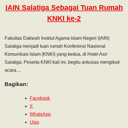
IAIN Salatiga Sebagai Tuan Rumah
KNKI ke-2
Fakultas Dakwah Institut Agama Islam Negeri (IAIN)
Salatiga menjadi tuan rumah Konferensi Nasional
Komunikasi Islam (KNKI) yang kedua, di Hotel Asri
Salatiga. Peserta KNKI kali ini, begitu antusias mengikuti
acara.…
Bagikan:
Facebook
X
WhatsApp
Utas