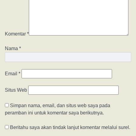
Komentar
*
Nama
*
Email
*
Situs Web
Simpan nama, email, dan situs web saya pada
peramban ini untuk komentar saya berikutnya.
Beritahu saya akan tindak lanjut komentar melalui surel.