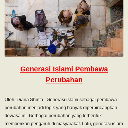
Generasi Islami Pembawa
Perubahan
Oleh: Diana Shinta Generasi islami sebagai pembawa
perubahan menjadi topik yang banyak diperbincangkan
dewasa ini. Berbagai perubahan yang terbentuk
memberikan pengaruh di masyarakat. Lalu, generasi islam