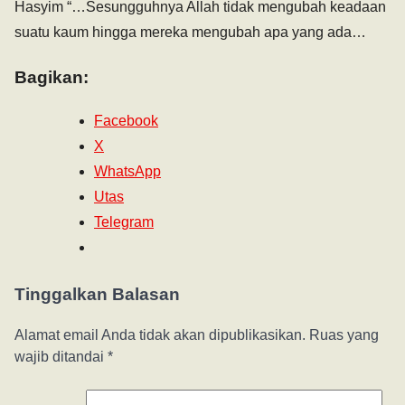
Hasyim “…Sesungguhnya Allah tidak mengubah keadaan
suatu kaum hingga mereka mengubah apa yang ada…
Bagikan:
Facebook
X
WhatsApp
Utas
Telegram
Tinggalkan Balasan
Alamat email Anda tidak akan dipublikasikan.
Ruas yang
wajib ditandai
*