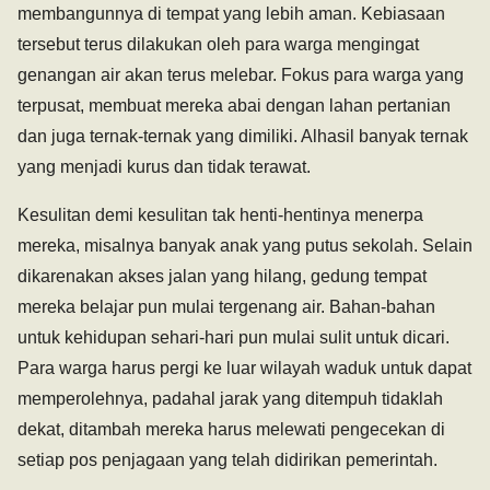
membangunnya di tempat yang lebih aman. Kebiasaan
tersebut terus dilakukan oleh para warga mengingat
genangan air akan terus melebar. Fokus para warga yang
terpusat, membuat mereka abai dengan lahan pertanian
dan juga ternak-ternak yang dimiliki. Alhasil banyak ternak
yang menjadi kurus dan tidak terawat.
Kesulitan demi kesulitan tak henti-hentinya menerpa
mereka, misalnya banyak anak yang putus sekolah. Selain
dikarenakan akses jalan yang hilang, gedung tempat
mereka belajar pun mulai tergenang air. Bahan-bahan
untuk kehidupan sehari-hari pun mulai sulit untuk dicari.
Para warga harus pergi ke luar wilayah waduk untuk dapat
memperolehnya, padahal jarak yang ditempuh tidaklah
dekat, ditambah mereka harus melewati pengecekan di
setiap pos penjagaan yang telah didirikan pemerintah.