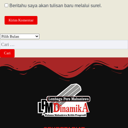
Beritahu saya akan tulisan baru melalui surel.