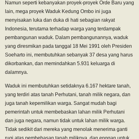
Namun seperti kebanyakan proyek-proyek Orde Baru yang
lain, mega proyek Waduk Kedung Ombo ini juga
menyisakan luka dan duka di hati sebagian rakyat
Indonesia, terutama terhadap warga yang terdampak
pembangunan waduk. Dalam pembangunannya, waduk
yang diresmikan pada tanggal 18 Mei 1991 oleh Presiden
Soeharto ini, membutuhkan sebanyak 37 desa yang harus
dikorbankan, dan memindahkan 5.931 keluarga di
dalamnya.
Waduk ini membutuhkan setidaknya 6.167 hektare tanah,
yang terdiri atas tanah Perhutani, tanah milik negara, dan
juga tanah kepemilikan warga. Sangat mudah bagi
pemerintah untuk membebaskan lahan milik Perhutani
dan juga negara, namun tidak untuk lahan milik warga.
Tidak sedikit dari mereka yang menolak menerima ganti
rugi atas pembebasan tanah miliknya, dan enggan untuk