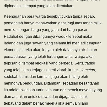
dipindah ke tempat yang telah ditentukan.
Keengganan para warga tersebut bukan tanpa sebab,
pemerintah hanya menawarkan ganti rugi atas tanah milik
mereka dengan harga yang jauh dari harga pasar.
Padahal dengan dibangunnya waduk tersebut maka
ladang dan juga sawah yang selama ini menjadi tumpuan
ekonomi mereka akan lenyap oleh dalamnya air. Ikatan
persaudaraan yang telah terbangun antar warga akan
terpisah di tempat relokasi yang berbeda. Serta tradisi
yang telah lama terjaga seperti ziarah kubur,
slametan
,
sedekah bumi, dan lain-lain juga akan hilang oleh
heningnya bendungan. Ditambah, sebagian besar tanah
itu adalah warisan turun temurun dari nenek moyang yang
diamanahkan untuk dirawat dan dijaga. Jadi tidak
terbayang dalam benak mereka jika semua hilang