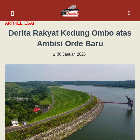
ARTIKEL
,
ESAI
Derita Rakyat Kedung Ombo atas
Ambisi Orde Baru
30 Januari 2026