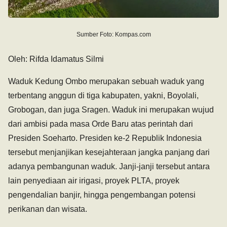
Sumber Foto: Kompas.com
Oleh: Rifda Idamatus Silmi
Waduk Kedung Ombo merupakan sebuah waduk yang
terbentang anggun di tiga kabupaten, yakni, Boyolali,
Grobogan, dan juga Sragen. Waduk ini merupakan wujud
dari ambisi pada masa Orde Baru atas perintah dari
Presiden Soeharto. Presiden ke-2 Republik Indonesia
tersebut menjanjikan kesejahteraan jangka panjang dari
adanya pembangunan waduk. Janji-janji tersebut antara
lain penyediaan air irigasi, proyek PLTA, proyek
pengendalian banjir, hingga pengembangan potensi
perikanan dan wisata.