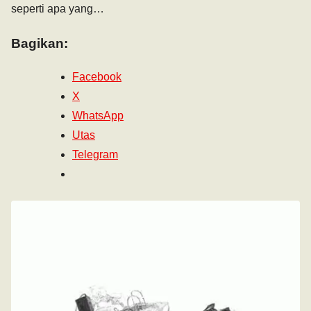
seperti apa yang…
Bagikan:
Facebook
X
WhatsApp
Utas
Telegram