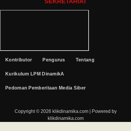
SEKRETARIAT
Kontributor
Pengurus
Tentang
Kurikulum LPM DinamikA
Pedoman Pemberitaan Media Siber
Copyright © 2026 klikdinamika.com | Powered by
klikdinamika.com