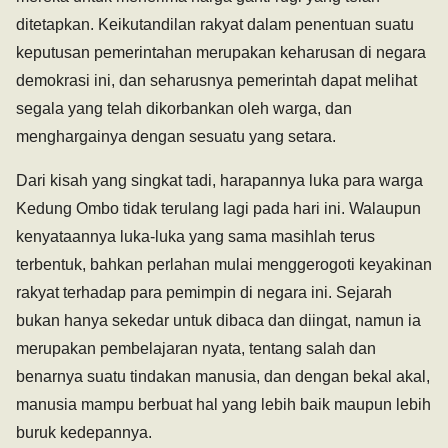
ditetapkan. Keikutandilan rakyat dalam penentuan suatu
keputusan pemerintahan merupakan keharusan di negara
demokrasi ini, dan seharusnya pemerintah dapat melihat
segala yang telah dikorbankan oleh warga, dan
menghargainya dengan sesuatu yang setara.
Dari kisah yang singkat tadi, harapannya luka para warga
Kedung Ombo tidak terulang lagi pada hari ini. Walaupun
kenyataannya luka-luka yang sama masihlah terus
terbentuk, bahkan perlahan mulai menggerogoti keyakinan
rakyat terhadap para pemimpin di negara ini. Sejarah
bukan hanya sekedar untuk dibaca dan diingat, namun ia
merupakan pembelajaran nyata, tentang salah dan
benarnya suatu tindakan manusia, dan dengan bekal akal,
manusia mampu berbuat hal yang lebih baik maupun lebih
buruk kedepannya.