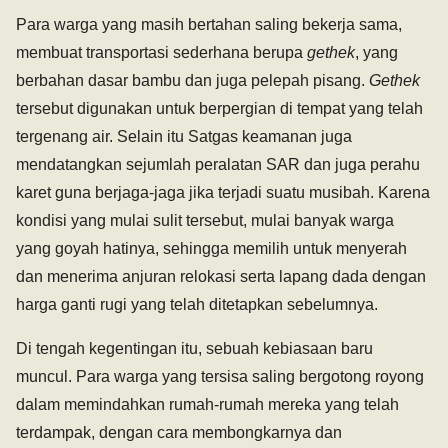
Para warga yang masih bertahan saling bekerja sama,
membuat transportasi sederhana berupa
gethek
, yang
berbahan dasar bambu dan juga pelepah pisang.
Gethek
tersebut digunakan untuk berpergian di tempat yang telah
tergenang air. Selain itu Satgas keamanan juga
mendatangkan sejumlah peralatan SAR dan juga perahu
karet guna berjaga-jaga jika terjadi suatu musibah. Karena
kondisi yang mulai sulit tersebut, mulai banyak warga
yang goyah hatinya, sehingga memilih untuk menyerah
dan menerima anjuran relokasi serta lapang dada dengan
harga ganti rugi yang telah ditetapkan sebelumnya.
Di tengah kegentingan itu, sebuah kebiasaan baru
muncul. Para warga yang tersisa saling bergotong royong
dalam memindahkan rumah-rumah mereka yang telah
terdampak, dengan cara membongkarnya dan