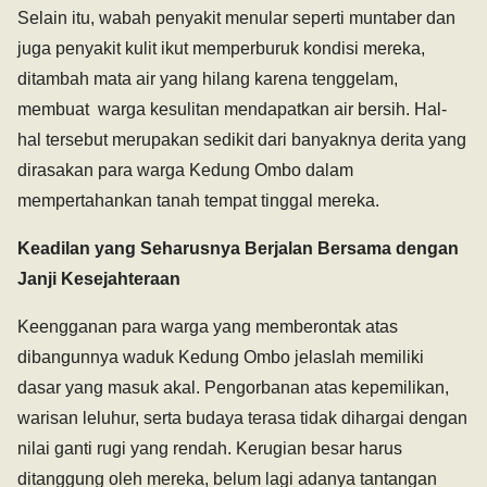
Selain itu, wabah penyakit menular seperti muntaber dan
juga penyakit kulit ikut memperburuk kondisi mereka,
ditambah mata air yang hilang karena tenggelam,
membuat warga kesulitan mendapatkan air bersih. Hal-
hal tersebut merupakan sedikit dari banyaknya derita yang
dirasakan para warga Kedung Ombo dalam
mempertahankan tanah tempat tinggal mereka.
Keadilan yang Seharusnya Berjalan Bersama dengan
Janji Kesejahteraan
Keengganan para warga yang memberontak atas
dibangunnya waduk Kedung Ombo jelaslah memiliki
dasar yang masuk akal. Pengorbanan atas kepemilikan,
warisan leluhur, serta budaya terasa tidak dihargai dengan
nilai ganti rugi yang rendah. Kerugian besar harus
ditanggung oleh mereka, belum lagi adanya tantangan