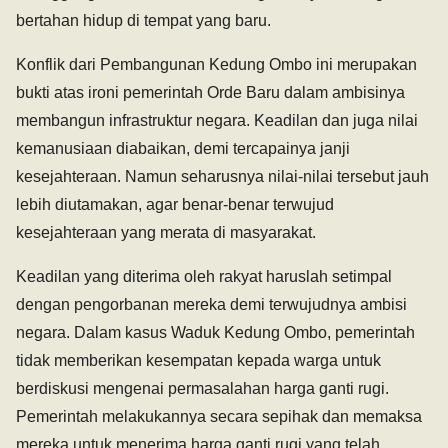
bertahan hidup di tempat yang baru.
Konflik dari Pembangunan Kedung Ombo ini merupakan
bukti atas ironi pemerintah Orde Baru dalam ambisinya
membangun infrastruktur negara. Keadilan dan juga nilai
kemanusiaan diabaikan, demi tercapainya janji
kesejahteraan. Namun seharusnya nilai-nilai tersebut jauh
lebih diutamakan, agar benar-benar terwujud
kesejahteraan yang merata di masyarakat.
Keadilan yang diterima oleh rakyat haruslah setimpal
dengan pengorbanan mereka demi terwujudnya ambisi
negara. Dalam kasus Waduk Kedung Ombo, pemerintah
tidak memberikan kesempatan kepada warga untuk
berdiskusi mengenai permasalahan harga ganti rugi.
Pemerintah melakukannya secara sepihak dan memaksa
mereka untuk menerima harga ganti rugi yang telah