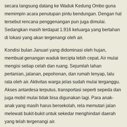
secara langsung datang ke Waduk Kedung Ombo guna
memimpin acara penutupan pintu bendungan. Dengan hal
tersebut rencana penggenangan pun juga dimulai.
Sedangkan masih terdapat 1.916 keluarga yang bertahan
di lokasi yang akan tergenangi oleh air.
Kondisi bulan Januari yang didominasi oleh hujan,
membuat genangan waduk tercipta lebih cepat. Air mulai
mengisi setiap celah dan ruang. Sejumlah lahan
pertanian, jalanan, pepohonan, dan rumah lenyap, lalu
rata oleh air. Aktivitas warga jelas sudah mulai terganggu.
Akses antardesa terputus, transportasi seperti sepeda dan
juga mobil mulai tidak bisa digunakan lagi. Para anak-
anak yang masih harus bersekolah, rela memutari jalan
melewati bukit-bukit untuk sekedar menghindari daerah
yang telah tergenangi air.