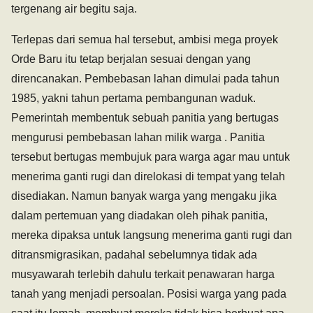
tergenang air begitu saja.
Terlepas dari semua hal tersebut, ambisi mega proyek
Orde Baru itu tetap berjalan sesuai dengan yang
direncanakan. Pembebasan lahan dimulai pada tahun
1985, yakni tahun pertama pembangunan waduk.
Pemerintah membentuk sebuah panitia yang bertugas
mengurusi pembebasan lahan milik warga . Panitia
tersebut bertugas membujuk para warga agar mau untuk
menerima ganti rugi dan direlokasi di tempat yang telah
disediakan. Namun banyak warga yang mengaku jika
dalam pertemuan yang diadakan oleh pihak panitia,
mereka dipaksa untuk langsung menerima ganti rugi dan
ditransmigrasikan, padahal sebelumnya tidak ada
musyawarah terlebih dahulu terkait penawaran harga
tanah yang menjadi persoalan. Posisi warga yang pada