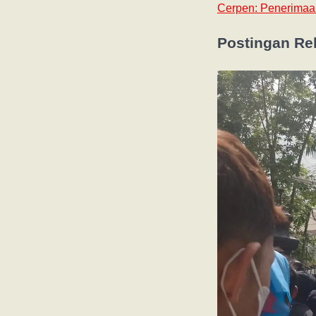
Cerpen: Penerimaa
Postingan Re