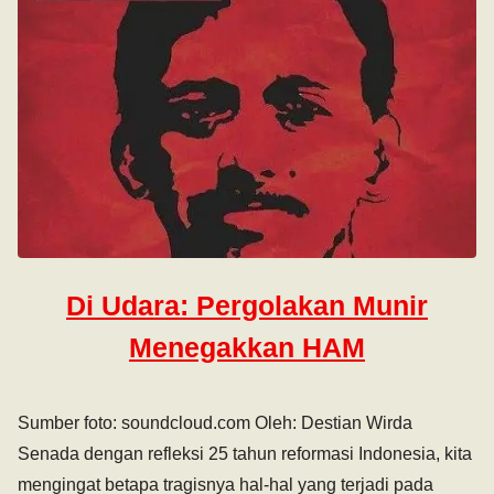
Di Udara: Pergolakan Munir
Menegakkan HAM
Sumber foto: soundcloud.com Oleh: Destian Wirda
Senada dengan refleksi 25 tahun reformasi Indonesia, kita
mengingat betapa tragisnya hal-hal yang terjadi pada