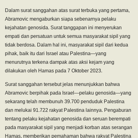
Dalam surat sanggahan atas surat terbuka yang pertama,
Abramovic mengaburkan siapa sebenarnya pelaku
kejahatan genosida. Surat tanggapan ini menyerukan
empati dan persatuan untuk semua masyarakat sipil yang
tidak berdosa. Dalam hal ini, masyarakat sipil dari kedua
pihak, baik itu dari Israel atau Palestina—yang
menurutnya terkena dampak atas aksi kejam yang
dilakukan oleh Hamas pada 7 Oktober 2023.
Surat sanggahan tersebut jelas menunjukkan bahwa
Abramovic berpihak pada Israel—pelaku genosida—yang
sekarang telah membunuh 39.700 penduduk Palestina
dan melukai 91.722 rakyat Palestina lainnya. Pengaburan
tentang pelaku kejahatan genosida dan seruan berempati
pada masyarakat sipil yang menjadi korban atas serangan
Hamas, memberikan pemahaman bahwa rakyat Palestina