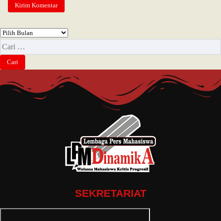
SEKRETARIAT