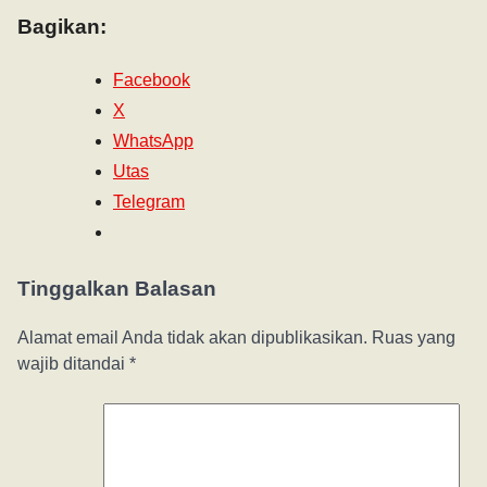
Bagikan:
Facebook
X
WhatsApp
Utas
Telegram
Tinggalkan Balasan
Alamat email Anda tidak akan dipublikasikan.
Ruas yang
wajib ditandai
*