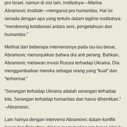
pro Israel, namun di sisi lain, institutnya­—
Marina
Abramovic Institute
—menganut pro humanitas. Hal ini
senada dengan apa yang tertulis dalam
tagline
institutnya:
“mendorong kolaborasi antara seni, pengetahuan dan
humanitas.”
Melihat dari beberapa intervensinya pada isu-isu besar,
Abramovic menunjukkan bahwa dia anti perang. Bahkan,
Abramovic melawan invasi Russia terhadap Ukraina. Dia
menggambarkan mereka sebagai orang yang “kuat” dan
“terhormat.”
“Serangan terhadap Ukraina adalah serangan terhadap
kita. Serangan terhadap humanitas dan harus dihentikan.”
–Abramovic.
Lain halnya dengan intervensi Abramovic dalam konflik