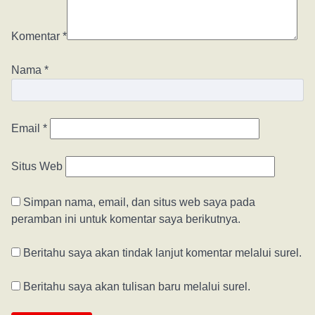
Komentar
*
Nama
*
Email
*
Situs Web
Simpan nama, email, dan situs web saya pada
peramban ini untuk komentar saya berikutnya.
Beritahu saya akan tindak lanjut komentar melalui surel.
Beritahu saya akan tulisan baru melalui surel.