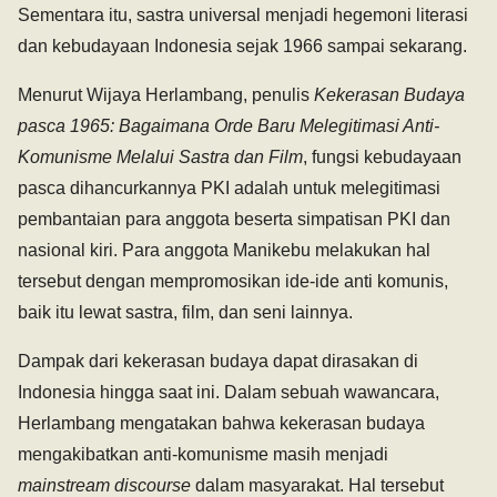
Sementara itu, sastra universal menjadi hegemoni literasi
dan kebudayaan Indonesia sejak 1966 sampai sekarang.
Menurut Wijaya Herlambang, penulis
Kekerasan Budaya
pasca 1965: Bagaimana Orde Baru Melegitimasi Anti-
Komunisme Melalui Sastra dan Film
, fungsi kebudayaan
pasca dihancurkannya PKI adalah untuk melegitimasi
pembantaian para anggota beserta simpatisan PKI dan
nasional kiri. Para anggota Manikebu melakukan hal
tersebut dengan mempromosikan ide-ide anti komunis,
baik itu lewat sastra, film, dan seni lainnya.
Dampak dari kekerasan budaya dapat dirasakan di
Indonesia hingga saat ini. Dalam sebuah wawancara,
Herlambang mengatakan bahwa kekerasan budaya
mengakibatkan anti-komunisme masih menjadi
mainstream discourse
dalam masyarakat. Hal tersebut