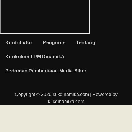
Kontributor
Pengurus
Tentang
Kurikulum LPM DinamikA
Pedoman Pemberitaan Media Siber
Copyright © 2026 klikdinamika.com | Powered by
klikdinamika.com