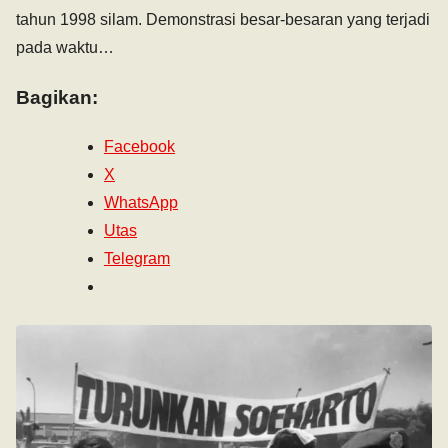
tahun 1998 silam. Demonstrasi besar-besaran yang terjadi
pada waktu…
Bagikan:
Facebook
X
WhatsApp
Utas
Telegram