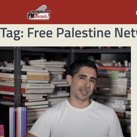
Tag:
Free Palestine Ne