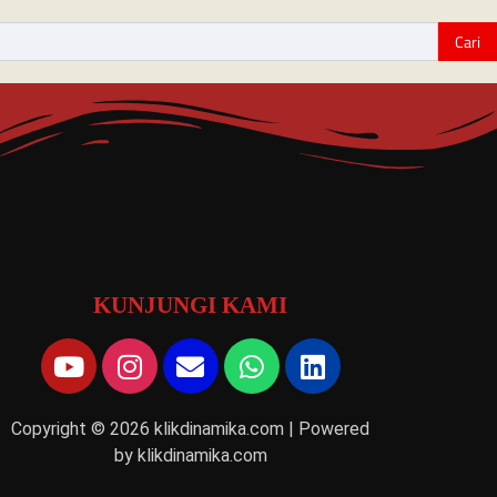
KUNJUNGI KAMI
Copyright © 2026 klikdinamika.com | Powered
by klikdinamika.com