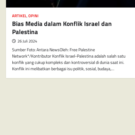
ARTIKEL
,
OPINI
Bias Media dalam Konflik Israel dan
Palestina
26 Juli 2024
Sumber Foto: Antara NewsOleh: Free Palestine
Network*/Kontributor Konflik Israel-Palestina adalah salah satu
konflik yang cukup kompleks dan kontroversial di dunia saat ini.
Konflik ini melibatkan berbagai isu politik, sosial, budaya,…