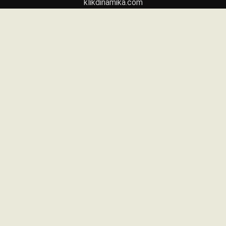
klikdinamika.com