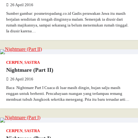
26 April 2016
Sumber gambar: posmetropadang.co.id Gadis perawakan Jawa itu masih
berjalan sendirian di tengah dinginnya malam. Semenjak ia diusir dari
rumah majikannya, sampai sekarang ia belum menemukan rumah tinggal.
Ia diusir karena…
CERPEN
,
SASTRA
Nightmare (Part II)
26 April 2016
Baca Nightmare Part I Cuaca di luar masih dingin, hujan salju masih
enggan untuk berhenti. Pencahayaan ruangan yang terlampau remang
membuat tubuh Jungkook seketika menegang. Pria itu baru tersadar arti…
CERPEN
,
SASTRA