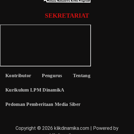
SEKRETARIAT
Kontributor
Pengurus
Tentang
Kurikulum LPM DinamikA
Pedoman Pemberitaan Media Siber
Copyright © 2026 klikdinamika.com | Powered by