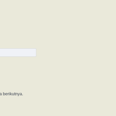
 berikutnya.