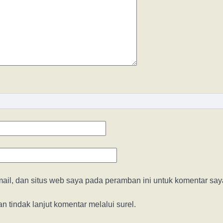
il, dan situs web saya pada peramban ini untuk komentar saya
n tindak lanjut komentar melalui surel.