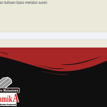
n tulisan baru melalui surel.