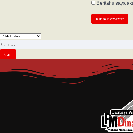
Beritahu saya aka