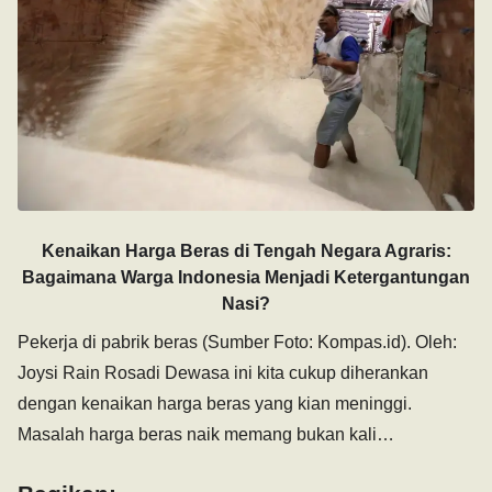
Kenaikan Harga Beras di Tengah Negara Agraris:
Bagaimana Warga Indonesia Menjadi Ketergantungan
Nasi?
Pekerja di pabrik beras (Sumber Foto: Kompas.id). Oleh:
Joysi Rain Rosadi Dewasa ini kita cukup diherankan
dengan kenaikan harga beras yang kian meninggi.
Masalah harga beras naik memang bukan kali…