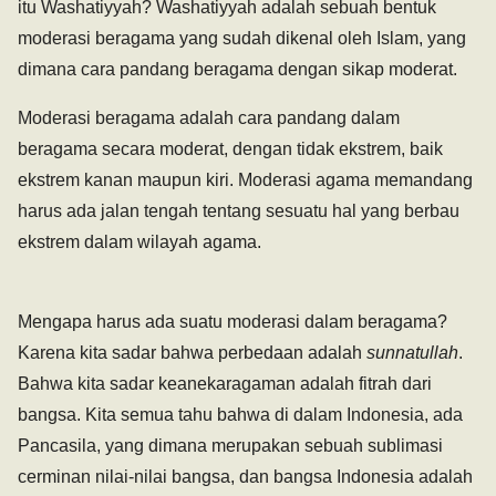
itu Washatiyyah? Washatiyyah adalah sebuah bentuk
moderasi beragama yang sudah dikenal oleh Islam, yang
dimana cara pandang beragama dengan sikap moderat.
Moderasi beragama adalah cara pandang dalam
beragama secara moderat, dengan tidak ekstrem, baik
ekstrem kanan maupun kiri. Moderasi agama memandang
harus ada jalan tengah tentang sesuatu hal yang berbau
ekstrem dalam wilayah agama.
Mengapa harus ada suatu moderasi dalam beragama?
Karena kita sadar bahwa perbedaan adalah
sunnatullah
.
Bahwa kita sadar keanekaragaman adalah fitrah dari
bangsa. Kita semua tahu bahwa di dalam Indonesia, ada
Pancasila, yang dimana merupakan sebuah sublimasi
cerminan nilai-nilai bangsa, dan bangsa Indonesia adalah