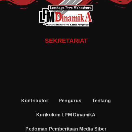
SEKRETARIAT
Kontributor
Pengurus
Tentang
Kurikulum LPM DinamikA
Pedoman Pemberitaan Media Siber