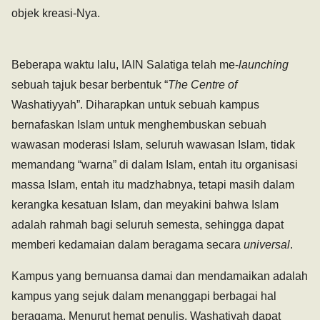
objek kreasi-Nya.
Beberapa waktu lalu, IAIN Salatiga telah me-
launching
sebuah tajuk besar berbentuk “
The Centre of
Washatiyyah”. Diharapkan untuk sebuah kampus
bernafaskan Islam untuk menghembuskan sebuah
wawasan moderasi Islam, seluruh wawasan Islam, tidak
memandang “warna” di dalam Islam, entah itu organisasi
massa Islam, entah itu madzhabnya, tetapi masih dalam
kerangka kesatuan Islam, dan meyakini bahwa Islam
adalah rahmah bagi seluruh semesta, sehingga dapat
memberi kedamaian dalam beragama secara
universal
.
Kampus yang bernuansa damai dan mendamaikan adalah
kampus yang sejuk dalam menanggapi berbagai hal
beragama. Menurut hemat penulis, Washatiyah dapat