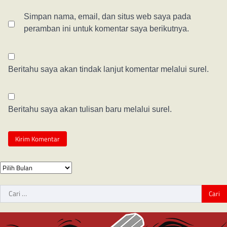
Simpan nama, email, dan situs web saya pada
peramban ini untuk komentar saya berikutnya.
Beritahu saya akan tindak lanjut komentar melalui surel.
Beritahu saya akan tulisan baru melalui surel.