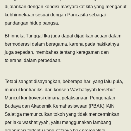
dijalankan dengan kondisi masyarakat kita yang menganut
kebhinnekaan sesuai dengan Pancasila sebagai
pandangan hidup bangsa.
Bhinneka Tunggal Ika juga dapat dijadikan acuan dalam
bermoderasi dalam beragama, karena pada hakikatnya
juga sepadan, membahas tentang keragaman dan
toleransi dalam perbedaan.
Tetapi sangat disayangkan, beberapa hari yang lalu pula,
muncul kontradiksi dari konsep Washatiyyah tersebut.
Muncul kontroversi dimana pelaksanaan Pengenalan
Budaya dan Akademik Kemahasiswaan (PBAK) IAIN
Salatiga memunculkan tokoh yang tidak mencerminkan
perilaku washatiyyah, yaitu menggunakan lambang
organisasi tertentu yang katanya hak prerogative