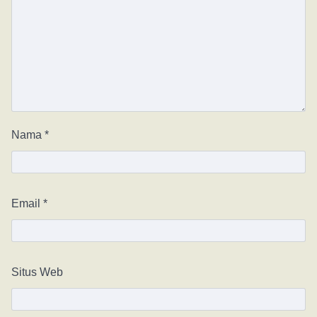
Nama
*
Email
*
Situs Web