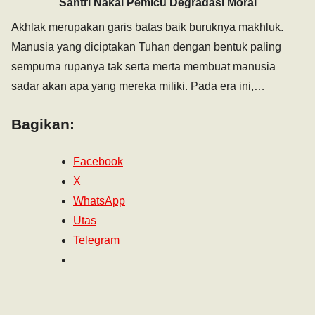
Santri Nakal Pemicu Degradasi Moral
Akhlak merupakan garis batas baik buruknya makhluk.
Manusia yang diciptakan Tuhan dengan bentuk paling
sempurna rupanya tak serta merta membuat manusia
sadar akan apa yang mereka miliki. Pada era ini,…
Bagikan:
Facebook
X
WhatsApp
Utas
Telegram