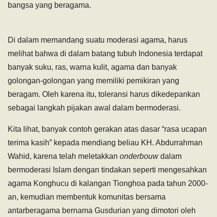
bangsa yang beragama.
Di dalam memandang suatu moderasi agama, harus
melihat bahwa di dalam batang tubuh Indonesia terdapat
banyak suku, ras, warna kulit, agama dan banyak
golongan-golongan yang memiliki pemikiran yang
beragam. Oleh karena itu, toleransi harus dikedepankan
sebagai langkah pijakan awal dalam bermoderasi.
Kita lihat, banyak contoh gerakan atas dasar “rasa ucapan
terima kasih” kepada mendiang beliau KH. Abdurrahman
Wahid, karena telah meletakkan
onderbouw
dalam
bermoderasi Islam dengan tindakan seperti mengesahkan
agama Konghucu di kalangan Tionghoa pada tahun 2000-
an, kemudian membentuk komunitas bersama
antarberagama bernama Gusdurian yang dimotori oleh