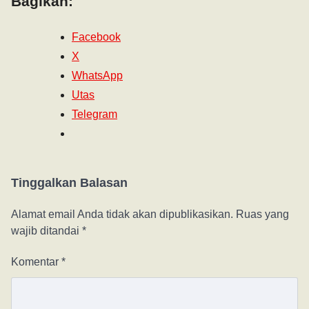
Bagikan:
Facebook
X
WhatsApp
Utas
Telegram
Tinggalkan Balasan
Alamat email Anda tidak akan dipublikasikan.
Ruas yang
wajib ditandai
*
Komentar
*