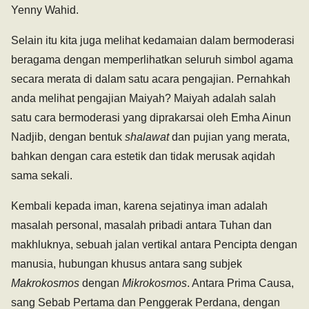
Yenny Wahid.
Selain itu kita juga melihat kedamaian dalam bermoderasi
beragama dengan memperlihatkan seluruh simbol agama
secara merata di dalam satu acara pengajian. Pernahkah
anda melihat pengajian Maiyah? Maiyah adalah salah
satu cara bermoderasi yang diprakarsai oleh Emha Ainun
Nadjib, dengan bentuk
shalawat
dan pujian yang merata,
bahkan dengan cara estetik dan tidak merusak aqidah
sama sekali.
Kembali kepada iman, karena sejatinya iman adalah
masalah personal, masalah pribadi antara Tuhan dan
makhluknya, sebuah jalan vertikal antara Pencipta dengan
manusia, hubungan khusus antara sang subjek
Makrokosmos
dengan
Mikrokosmos
. Antara Prima Causa,
sang Sebab Pertama dan Penggerak Perdana, dengan