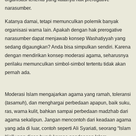
narasumber.
Katanya damai, tetapi memunculkan polemik banyak
organisasi warna lain. Apakah dengan hak prerogative
narasumber dapat menjawab konsep Washatiyyah yang
sedang digaungkan? Anda bisa simpulkan sendiri. Karena
dengan mendirikan konsep moderasi agama, seharusnya
perilaku memunculkan simbol-simbol tertentu tidak akan
pernah ada.
Moderasi Islam mengajarkan agama yang ramah, toleransi
(
tasamuh
), dan menghargai perbedaan apapun, baik suku,
ras, warna kulit, bahkan sampai perbedaan madzhab dari
agama sekalipun. Jangan mencontoh dari keadaan agama
yang ada di luar, contoh seperti Ali Syariati, seorang “Islam