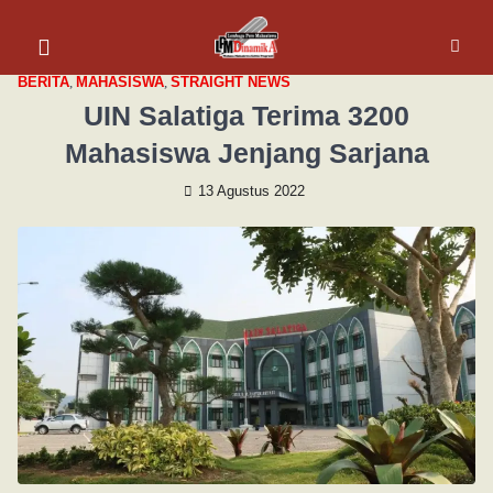
BERITA
,
MAHASISWA
,
STRAIGHT NEWS
UIN Salatiga Terima 3200
Mahasiswa Jenjang Sarjana
13 Agustus 2022