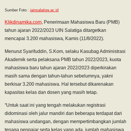
Sumber Foto :
iainsalatiga.ac.id
Klikdinamika.com
, Penerimaan Mahasiswa Baru (PMB)
tahun ajaran 2022/2023 UIN Salatiga ditargetkan
mencapai 3.200 mahasiswa, Kamis (11/8/2022).
Menurut Syarifuddin, S.Kom, selaku Kasubag Administrasi
Akademik serta pelaksana PMB tahun 2022/2023, kuota
mahasiswa baru tahun ajaran 2022/2023 diperkirakan
masih sama dengan tahun-tahun sebelumnya, yakni
berkisar 3.200 mahasiswa. Hal tersebut dikarenakan
kapasitas kelas dan dosen yang masih tetap.
“Untuk saat ini yang tengah melakukan registrasi
didominasi oleh jalur mandiri dan beberapa terdapat dari
mahasiswa undangan, dengan mempertimbangkan jumlah
tenaga pengajar serta kelas yang ada, jumlah mahasiswa