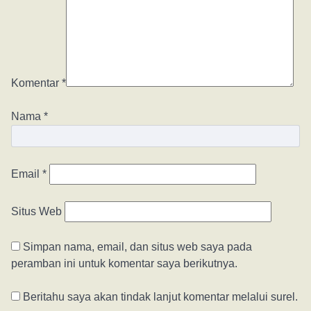
Komentar
*
Nama
*
Email
*
Situs Web
Simpan nama, email, dan situs web saya pada
peramban ini untuk komentar saya berikutnya.
Beritahu saya akan tindak lanjut komentar melalui surel.