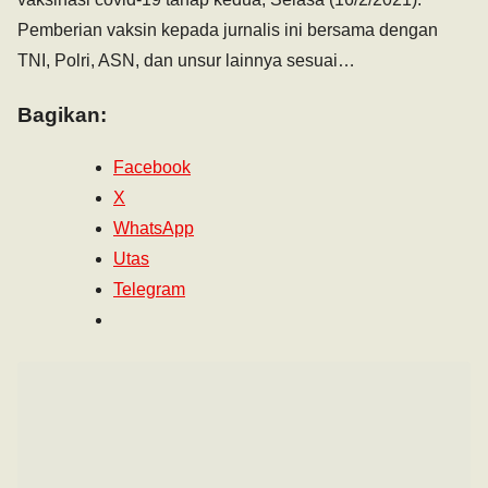
Pemberian vaksin kepada jurnalis ini bersama dengan
TNI, Polri, ASN, dan unsur lainnya sesuai…
Bagikan:
Facebook
X
WhatsApp
Utas
Telegram