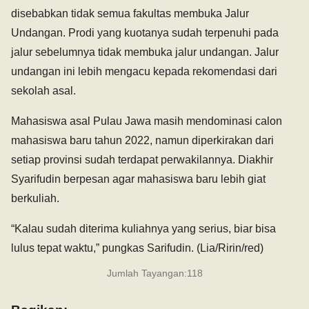
disebabkan tidak semua fakultas membuka Jalur
Undangan. Prodi yang kuotanya sudah terpenuhi pada
jalur sebelumnya tidak membuka jalur undangan. Jalur
undangan ini lebih mengacu kepada rekomendasi dari
sekolah asal.
Mahasiswa asal Pulau Jawa masih mendominasi calon
mahasiswa baru tahun 2022, namun diperkirakan dari
setiap provinsi sudah terdapat perwakilannya. Diakhir
Syarifudin berpesan agar mahasiswa baru lebih giat
berkuliah.
“Kalau sudah diterima kuliahnya yang serius, biar bisa
lulus tepat waktu,” pungkas Sarifudin. (Lia/Ririn/red)
Jumlah Tayangan:
118