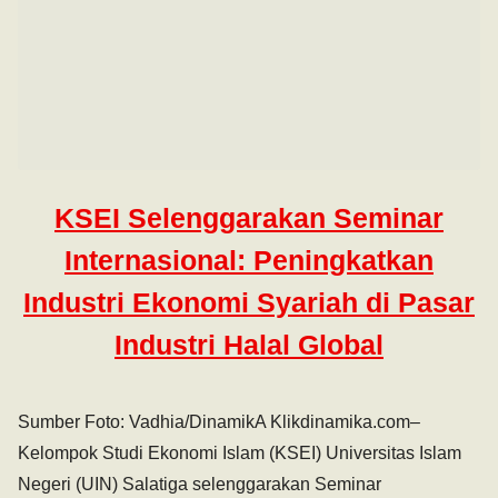
KSEI Selenggarakan Seminar
Internasional: Peningkatkan
Industri Ekonomi Syariah di Pasar
Industri Halal Global
Sumber Foto: Vadhia/DinamikA Klikdinamika.com–
Kelompok Studi Ekonomi Islam (KSEI) Universitas Islam
Negeri (UIN) Salatiga selenggarakan Seminar