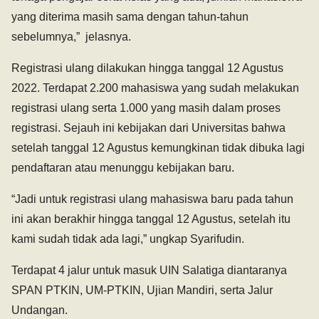
yang diterima masih sama dengan tahun-tahun
sebelumnya,” jelasnya.
Registrasi ulang dilakukan hingga tanggal 12 Agustus
2022. Terdapat 2.200 mahasiswa yang sudah melakukan
registrasi ulang serta 1.000 yang masih dalam proses
registrasi. Sejauh ini kebijakan dari Universitas bahwa
setelah tanggal 12 Agustus kemungkinan tidak dibuka lagi
pendaftaran atau menunggu kebijakan baru.
“Jadi untuk registrasi ulang mahasiswa baru pada tahun
ini akan berakhir hingga tanggal 12 Agustus, setelah itu
kami sudah tidak ada lagi,” ungkap Syarifudin.
Terdapat 4 jalur untuk masuk UIN Salatiga diantaranya
SPAN PTKIN, UM-PTKIN, Ujian Mandiri, serta Jalur
Undangan.