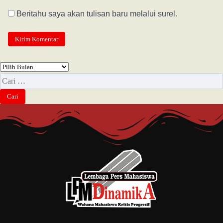
Beritahu saya akan tulisan baru melalui surel.