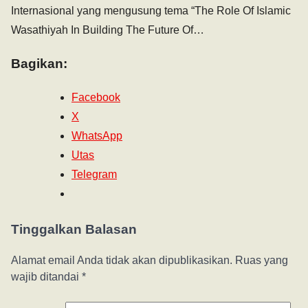
Internasional yang mengusung tema “The Role Of Islamic
Wasathiyah In Building The Future Of…
Bagikan:
Facebook
X
WhatsApp
Utas
Telegram
Tinggalkan Balasan
Alamat email Anda tidak akan dipublikasikan.
Ruas yang
wajib ditandai
*