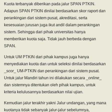
Kuota terbanyak diberikan pada jalur SPAN PTKIN.
Adapun SPAN PTKIN dinilai berdasarkan skor raport dan
perankingan dari sistem pusat, akreditasi, serta
kesesuaian jurusan juga ikut andil dalam perankingan
sistem. Sehingga dari pihak universitas hanya
memberikan kuota saja. Tidak jauh berbeda dengan
SPAN.
Untuk UM PTKIN dari pihak kampus juga hanya
menyediakan kuota dan untuk seleksi dinilai berdasarkan
_
scor
_ UM-PTKIN dan perankingan dari sistem pusat.
Untuk jalur Mandiri tahun ini dilakukan secara _
online
_
dan sistemnya ditentukan oleh pihak kampus, untuk
kriteria kelulusannya berdasarkan nilai ujian.
Kemudian jalur terakhir yakni Jalur undangan, yang mana
kuotanya tidak sebanyak jalur-jalur sebelumnya,