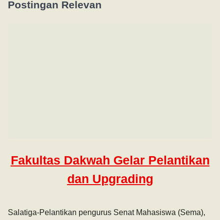
Postingan Relevan
Fakultas Dakwah Gelar Pelantikan
dan Upgrading
Salatiga-Pelantikan pengurus Senat Mahasiswa (Sema),