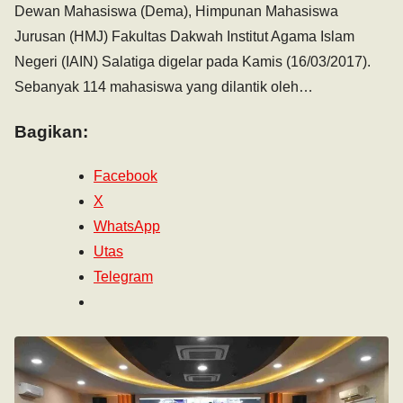
Dewan Mahasiswa (Dema), Himpunan Mahasiswa
Jurusan (HMJ) Fakultas Dakwah Institut Agama Islam
Negeri (IAIN) Salatiga digelar pada Kamis (16/03/2017).
Sebanyak 114 mahasiswa yang dilantik oleh…
Bagikan:
Facebook
X
WhatsApp
Utas
Telegram