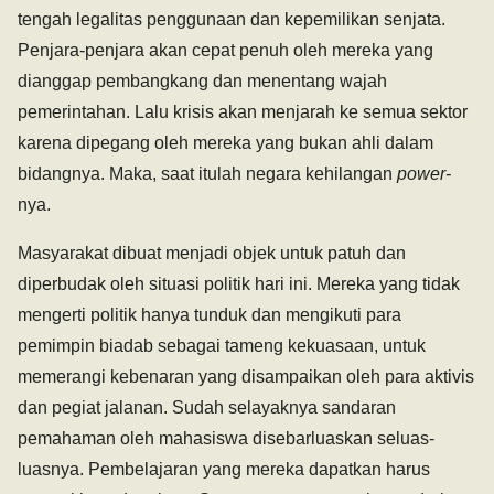
tengah legalitas penggunaan dan kepemilikan senjata.
Penjara-penjara akan cepat penuh oleh mereka yang
dianggap pembangkang dan menentang wajah
pemerintahan. Lalu krisis akan menjarah ke semua sektor
karena dipegang oleh mereka yang bukan ahli dalam
bidangnya. Maka, saat itulah negara kehilangan
power-
nya.
Masyarakat dibuat menjadi objek untuk patuh dan
diperbudak oleh situasi politik hari ini. Mereka yang tidak
mengerti politik hanya tunduk dan mengikuti para
pemimpin biadab sebagai tameng kekuasaan, untuk
memerangi kebenaran yang disampaikan oleh para aktivis
dan pegiat jalanan. Sudah selayaknya sandaran
pemahaman oleh mahasiswa disebarluaskan seluas-
luasnya. Pembelajaran yang mereka dapatkan harus