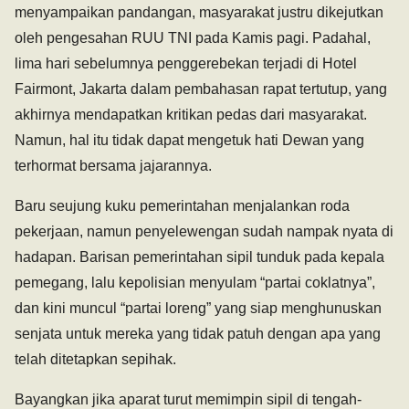
menyampaikan pandangan, masyarakat justru dikejutkan
oleh pengesahan RUU TNI pada Kamis pagi. Padahal,
lima hari sebelumnya penggerebekan terjadi di Hotel
Fairmont, Jakarta dalam pembahasan rapat tertutup, yang
akhirnya mendapatkan kritikan pedas dari masyarakat.
Namun, hal itu tidak dapat mengetuk hati Dewan yang
terhormat bersama jajarannya.
Baru seujung kuku pemerintahan menjalankan roda
pekerjaan, namun penyelewengan sudah nampak nyata di
hadapan. Barisan pemerintahan sipil tunduk pada kepala
pemegang, lalu kepolisian menyulam “partai coklatnya”,
dan kini muncul “partai loreng” yang siap menghunuskan
senjata untuk mereka yang tidak patuh dengan apa yang
telah ditetapkan sepihak.
Bayangkan jika aparat turut memimpin sipil di tengah-