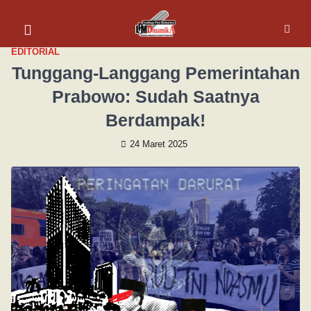
EDITORIAL
Tunggang-Langgang Pemerintahan
Prabowo: Sudah Saatnya
Berdampak!
24 Maret 2025