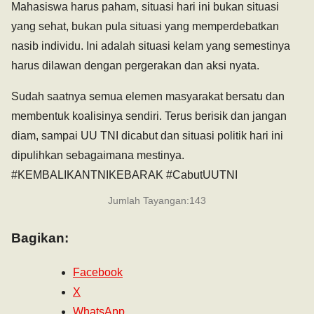
Mahasiswa harus paham, situasi hari ini bukan situasi
yang sehat, bukan pula situasi yang memperdebatkan
nasib individu. Ini adalah situasi kelam yang semestinya
harus dilawan dengan pergerakan dan aksi nyata.
Sudah saatnya semua elemen masyarakat bersatu dan
membentuk koalisinya sendiri. Terus berisik dan jangan
diam, sampai UU TNI dicabut dan situasi politik hari ini
dipulihkan sebagaimana mestinya.
#KEMBALIKANTNIKEBARAK #CabutUUTNI
Jumlah Tayangan:
143
Bagikan:
Facebook
X
WhatsApp