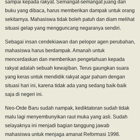
sampai kepada rakyat. Semangat-semangat juang dari
buku yang dibaca, harus memberikan dampak untuk orang
sekitarnya. Mahasiswa tidak boleh patuh dan diam melihat
situasi gelap yang mengguncang negaranya sendiri.
Sebagai insan cendekiawan dan pelopor agen perubahan,
mahasiswa harus berdampak. Amanah untuk
mencerdaskan dan memberikan pengetahuan kepada
rakyat adalah sebuah kewajiban. Terus gaungkan suara
yang keras untuk mendidik rakyat agar paham dengan
situasi hari ini, karena tidak ada yang sedang baik-baik
saja di negeri ini.
Neo-Orde Baru sudah nampak, kediktatoran sudah tidak
malu lagi menyembunyikan raut muka yang asli. Sudah
selayaknya ini menjadi bagian tanggung jawab
mahasiswa untuk menjaga amanat Reformasi 1998.