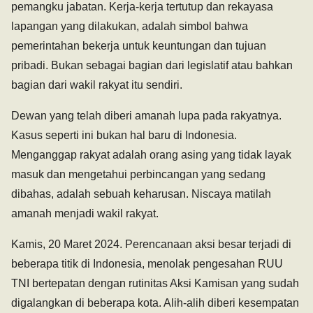
pemangku jabatan. Kerja-kerja tertutup dan rekayasa
lapangan yang dilakukan, adalah simbol bahwa
pemerintahan bekerja untuk keuntungan dan tujuan
pribadi. Bukan sebagai bagian dari legislatif atau bahkan
bagian dari wakil rakyat itu sendiri.
Dewan yang telah diberi amanah lupa pada rakyatnya.
Kasus seperti ini bukan hal baru di Indonesia.
Menganggap rakyat adalah orang asing yang tidak layak
masuk dan mengetahui perbincangan yang sedang
dibahas, adalah sebuah keharusan. Niscaya matilah
amanah menjadi wakil rakyat.
Kamis, 20 Maret 2024. Perencanaan aksi besar terjadi di
beberapa titik di Indonesia, menolak pengesahan RUU
TNI bertepatan dengan rutinitas Aksi Kamisan yang sudah
digalangkan di beberapa kota. Alih-alih diberi kesempatan