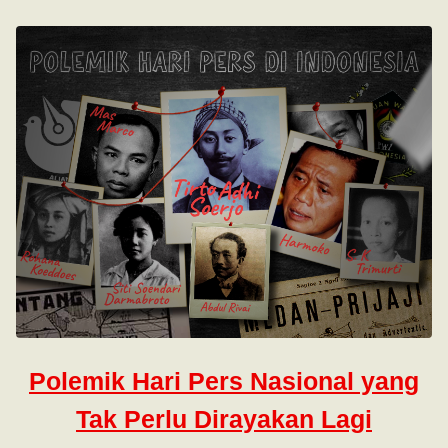
Polemik Hari Pers Nasional yang
Tak Perlu Dirayakan Lagi