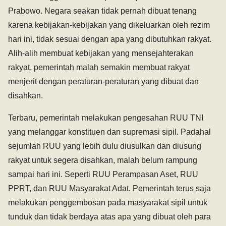
Prabowo. Negara seakan tidak pernah dibuat tenang
karena kebijakan-kebijakan yang dikeluarkan oleh rezim
hari ini, tidak sesuai dengan apa yang dibutuhkan rakyat.
Alih-alih membuat kebijakan yang mensejahterakan
rakyat, pemerintah malah semakin membuat rakyat
menjerit dengan peraturan-peraturan yang dibuat dan
disahkan.
Terbaru, pemerintah melakukan pengesahan RUU TNI
yang melanggar konstituen dan supremasi sipil. Padahal
sejumlah RUU yang lebih dulu diusulkan dan diusung
rakyat untuk segera disahkan, malah belum rampung
sampai hari ini. Seperti RUU Perampasan Aset, RUU
PPRT, dan RUU Masyarakat Adat. Pemerintah terus saja
melakukan penggembosan pada masyarakat sipil untuk
tunduk dan tidak berdaya atas apa yang dibuat oleh para