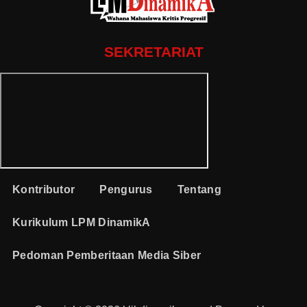
SEKRETARIAT
Kontributor
Pengurus
Tentang
Kurikulum LPM DinamikA
Pedoman Pemberitaan Media Siber