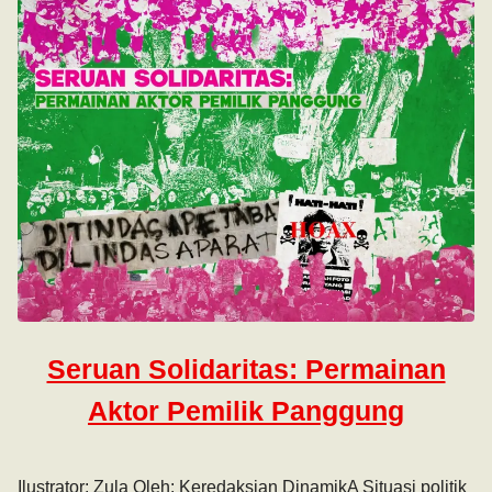
Seruan Solidaritas: Permainan
Aktor Pemilik Panggung
Ilustrator: Zula Oleh: Keredaksian DinamikA Situasi politik