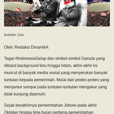
Ilustrator: Zula
Oleh: Redaksi DinamikA
Tagar #IndonesiaGelap dan simbol-simbol Garuda yang
dibalut
background
biru hingga hitam, akhir-akhir ini
muncul di banyak media sosial yang menyerukan banyak
tuntutan kepada pemerintah. Mulai dari protes-protes yang
menjamur sampai pada tuntutan-tuntutan mengakar yang
tidak kunjung dipenuhi.
Sejak berakhirnya pemerintahan Jokowi pada akhir
Oktober hingga lima bulan pertama pemerintahan