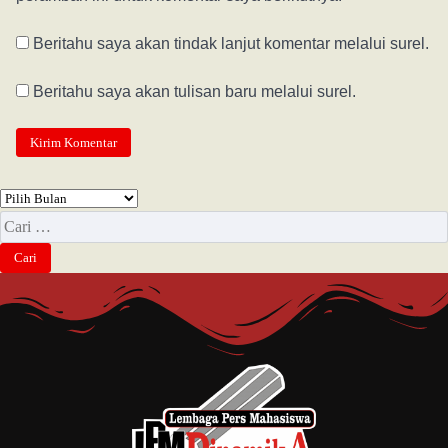
Beritahu saya akan tindak lanjut komentar melalui surel.
Beritahu saya akan tulisan baru melalui surel.