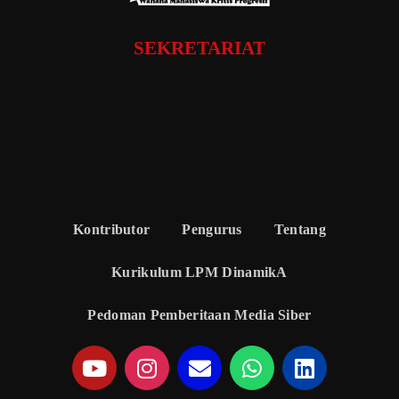
SEKRETARIAT
Kontributor
Pengurus
Tentang
Kurikulum LPM DinamikA
Pedoman Pemberitaan Media Siber