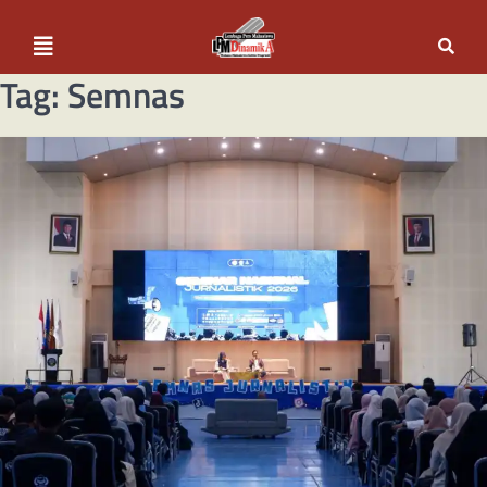
Tag:
Semnas