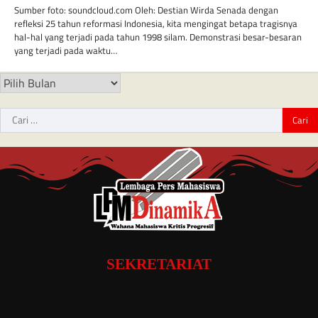
Sumber foto: soundcloud.com Oleh: Destian Wirda Senada dengan
refleksi 25 tahun reformasi Indonesia, kita mengingat betapa tragisnya
hal-hal yang terjadi pada tahun 1998 silam. Demonstrasi besar-besaran
yang terjadi pada waktu…
SEKRETARIAT