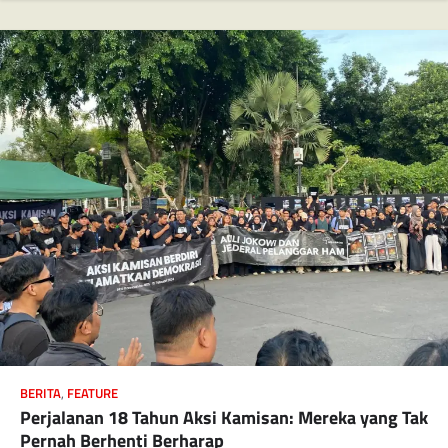
BERITA
,
FEATURE
Perjalanan 18 Tahun Aksi Kamisan: Mereka yang Tak
Pernah Berhenti Berharap