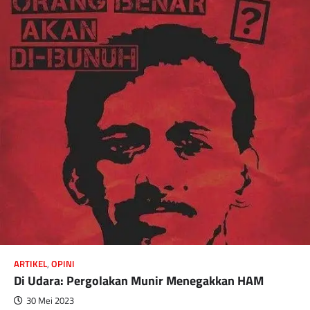
ARTIKEL
,
OPINI
Di Udara: Pergolakan Munir Menegakkan HAM
30 Mei 2023