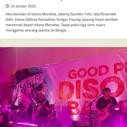
24 Januari 2025
Aksi Kamisan di Istana Merdeka, Jakarta (Sumber Foto: Izlal/DinamikA
Oleh: Inatsa Dzikraa Ramadhan Siregar Payung-payung hitam kembali
memenuhi depan Istana Merdeka. Tepat pukul tiga sore, suara
menggema seorang wanita terdengar…