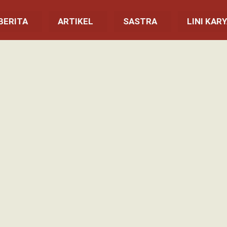
BERITA
ARTIKEL
SASTRA
LINI KAR