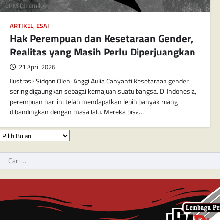
ARTIKEL
,
ESAI
Hak Perempuan dan Kesetaraan Gender,
Realitas yang Masih Perlu Diperjuangkan
21 April 2026
Ilustrasi: Sidqon Oleh: Anggi Aulia Cahyanti Kesetaraan gender
sering digaungkan sebagai kemajuan suatu bangsa. Di Indonesia,
perempuan hari ini telah mendapatkan lebih banyak ruang
dibandingkan dengan masa lalu. Mereka bisa…