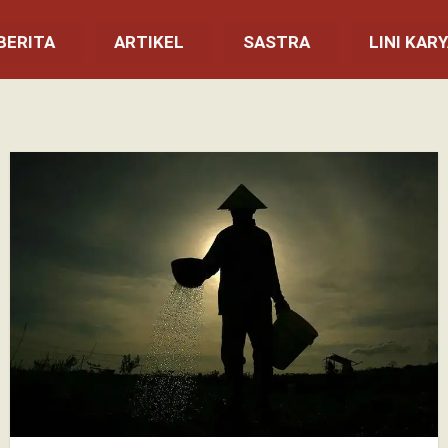
BERITA
ARTIKEL
SASTRA
LINI KAR