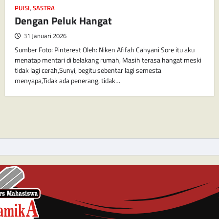
PUISI
,
SASTRA
Dengan Peluk Hangat
31 Januari 2026
Sumber Foto: Pinterest Oleh: Niken Afifah Cahyani Sore itu aku
menatap mentari di belakang rumah, Masih terasa hangat meski
tidak lagi cerah,Sunyi, begitu sebentar lagi semesta
menyapa,Tidak ada penerang, tidak…