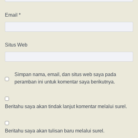
Email
*
Situs Web
Simpan nama, email, dan situs web saya pada
peramban ini untuk komentar saya berikutnya.
Beritahu saya akan tindak lanjut komentar melalui surel.
Beritahu saya akan tulisan baru melalui surel.