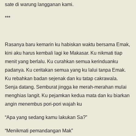
sate di warung langganan kami.
***
Rasanya baru kemarin ku habiskan waktu bersama Emak,
kini aku harus kembali lagi ke Makasar. Ku nikmati tiap
menit yang berlalu. Ku curahkan semua kerinduanku
padanya. Ku ceritakan semua yang ku lalui tanpa Emak.
Ku rebahkan badan sejenak dan ku tatap cakrawala.
Senja datang. Semburat jingga ke merah-merahan mulai
menghias langit. Ku pejamkan kedua mata dan ku biarkan
angin menembus pori-pori wajah ku
“Apa yang sedang kamu lakukan Sa?”
“Menikmati pemandangan Mak”