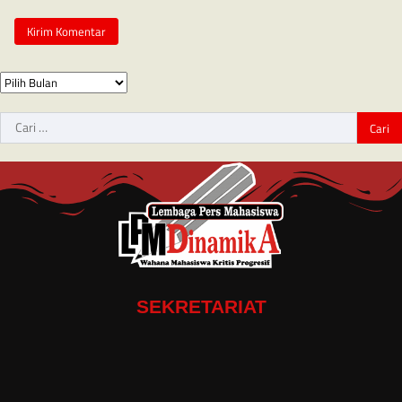
SEKRETARIAT