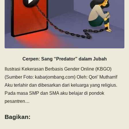
Cerpen: Sang “Predator” dalam Jubah
Ilustrasi Kekerasan Berbasis Gender Online (KBGO)
(Sumber Foto: kabarjombang.com) Oleh: Qori’ Mutharrif
Aku terlahir dan dibesarkan dari keluarga yang religius.
Pada masa SMP dan SMA aku belajar di pondok
pesantren…
Bagikan: