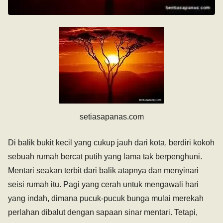
setiasapanas.com
Di balik bukit kecil yang cukup jauh dari kota, berdiri kokoh
sebuah rumah bercat putih yang lama tak berpenghuni.
Mentari seakan terbit dari balik atapnya dan menyinari
seisi rumah itu. Pagi yang cerah untuk mengawali hari
yang indah, dimana pucuk-pucuk bunga mulai merekah
perlahan dibalut dengan sapaan sinar mentari. Tetapi,