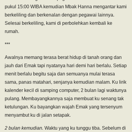
pukul 15:00 WIBA kemudian Mbak Hanna mengantar kami
berkeliling dan berkenalan dengan pegawai lainnya.
Selesai berkeliling, kami di perbolehkan kembali ke
rumah.
***
Awalnya memang terasa berat hidup di tanah orang dan
jauh dari Emak tapi nyatanya hari demi hari berlalu. Setiap
menit berlalu begitu saja dan semuanya mulai terasa
sama, panas matahari, senjanya kemudian malam. Ku lirik
kalender kecil di samping computer, 2 bulan lagi waktunya
pulang. Membayangkannya saja membuat ku senang tak
ketulungan. Ku bayangkan wajah Emak yang tersenyum
menyambut ku di jalan setapak.
2 bulan kemudian.
Waktu yang ku tunggu tiba. Sebelum di