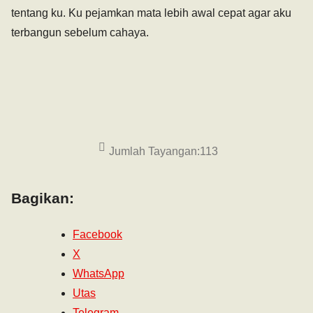
tentang ku. Ku pejamkan mata lebih awal cepat agar aku
terbangun sebelum cahaya.
Jumlah Tayangan:
113
Bagikan:
Facebook
X
WhatsApp
Utas
Telegram