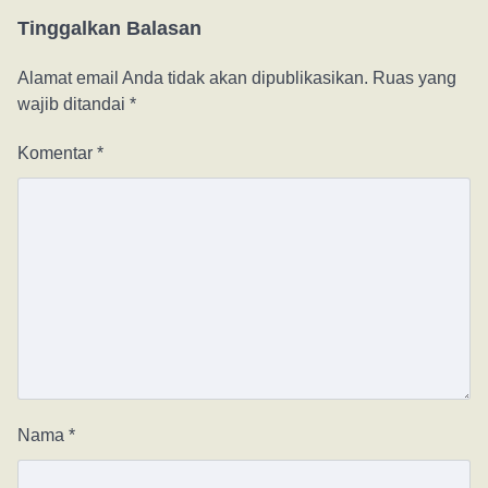
Tinggalkan Balasan
Alamat email Anda tidak akan dipublikasikan.
Ruas yang
wajib ditandai
*
Komentar
*
Nama
*