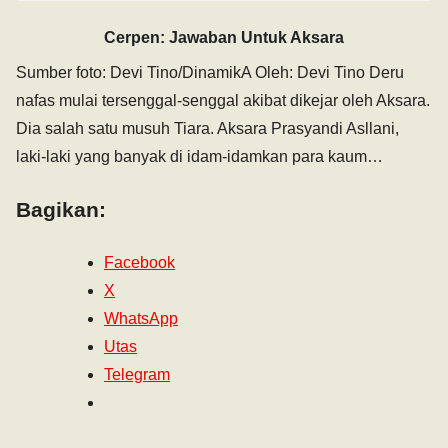
Cerpen: Jawaban Untuk Aksara
Sumber foto: Devi Tino/DinamikA Oleh: Devi Tino Deru
nafas mulai tersenggal-senggal akibat dikejar oleh Aksara.
Dia salah satu musuh Tiara. Aksara Prasyandi Asllani,
laki-laki yang banyak di idam-idamkan para kaum…
Bagikan:
Facebook
X
WhatsApp
Utas
Telegram