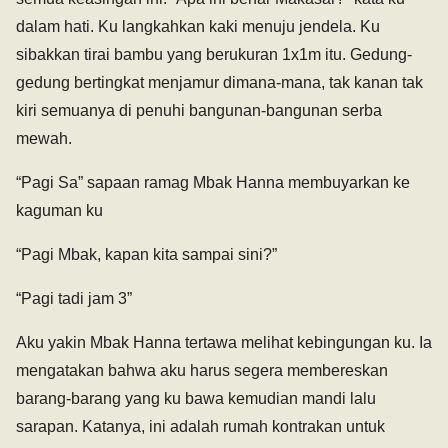
dalam hati. Ku langkahkan kaki menuju jendela. Ku
sibakkan tirai bambu yang berukuran 1x1m itu. Gedung-
gedung bertingkat menjamur dimana-mana, tak kanan tak
kiri semuanya di penuhi bangunan-bangunan serba
mewah.
“Pagi Sa” sapaan ramag Mbak Hanna membuyarkan ke
kaguman ku
“Pagi Mbak, kapan kita sampai sini?”
“Pagi tadi jam 3”
Aku yakin Mbak Hanna tertawa melihat kebingungan ku. Ia
mengatakan bahwa aku harus segera membereskan
barang-barang yang ku bawa kemudian mandi lalu
sarapan. Katanya, ini adalah rumah kontrakan untuk