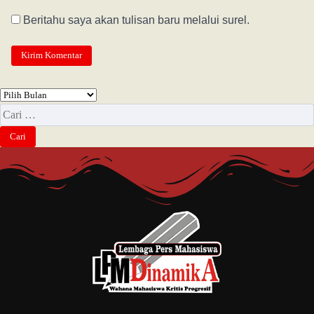
Beritahu saya akan tulisan baru melalui surel.