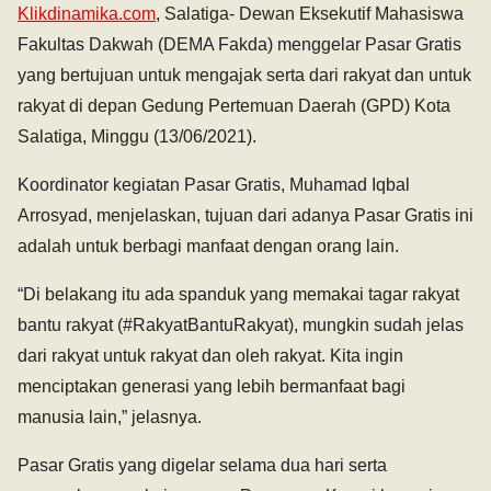
Klikdinamika.com
, Salatiga- Dewan Eksekutif Mahasiswa
Fakultas Dakwah (DEMA Fakda) menggelar Pasar Gratis
yang bertujuan untuk mengajak serta dari rakyat dan untuk
rakyat di depan Gedung Pertemuan Daerah (GPD) Kota
Salatiga, Minggu (13/06/2021).
Koordinator kegiatan Pasar Gratis, Muhamad Iqbal
Arrosyad, menjelaskan, tujuan dari adanya Pasar Gratis ini
adalah untuk berbagi manfaat dengan orang lain.
“Di belakang itu ada spanduk yang memakai tagar rakyat
bantu rakyat (#RakyatBantuRakyat), mungkin sudah jelas
dari rakyat untuk rakyat dan oleh rakyat. Kita ingin
menciptakan generasi yang lebih bermanfaat bagi
manusia lain,” jelasnya.
Pasar Gratis yang digelar selama dua hari serta