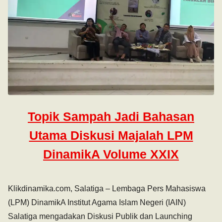
Topik Sampah Jadi Bahasan
Utama Diskusi Majalah LPM
DinamikA Volume XXIX
Klikdinamika.com, Salatiga – Lembaga Pers Mahasiswa
(LPM) DinamikA Institut Agama Islam Negeri (IAIN)
Salatiga mengadakan Diskusi Publik dan Launching