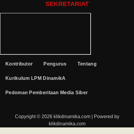
SEKRETARIAT
Kontributor
Pengurus
Tentang
Kurikulum LPM DinamikA
Pedoman Pemberitaan Media Siber
Copyright © 2026 klikdinamika.com | Powered by
klikdinamika.com