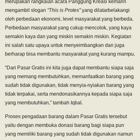
merupakan rangkaian acara Panggung Kreasi kemarin
mengambil slogan
“This is Protes”
yang dilatarbelakangi
oleh perbedaan ekonomi, level masyarakat yang berbeda.
Perbedaan masyarakat yang cukup mencolok, yang kaya
semakin kaya dan yang miskin semakin miskin. Kegiatan
ini salah satu upaya untuk menyeimbangkan dan juga
berharap bisa membantu masyarakat yang kurang mampu.
“Dari Pasar Gratis ini kita juga dapat membantu siapa saja
yang memang membutuhkan, memanfaatkan barang yang
sudah tidak digunakan, tidak menyia-nyiakan barang yang
tidak terpakai, serta mendonasikannya kepada siapa saja
yang membutuhkan,” tambah Iqbal.
Proses pengadaan barang dalam Pasar Gratis tersebut
yaitu dengan membuka donasi barang bagi siapa pun
yang memiliki barang yang sudah tidak digunakan namun