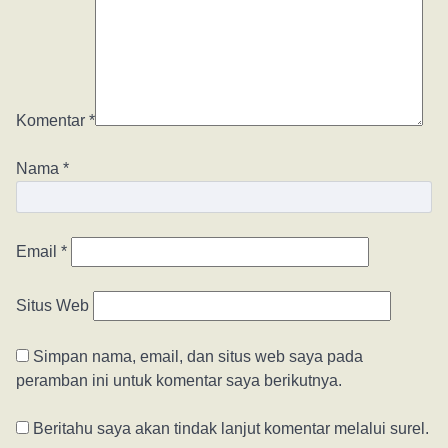
Komentar
*
Nama
*
Email
*
Situs Web
Simpan nama, email, dan situs web saya pada
peramban ini untuk komentar saya berikutnya.
Beritahu saya akan tindak lanjut komentar melalui surel.