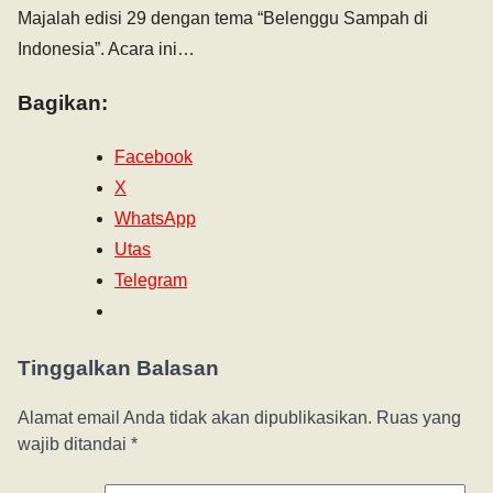
Majalah edisi 29 dengan tema “Belenggu Sampah di
Indonesia”. Acara ini…
Bagikan:
Facebook
X
WhatsApp
Utas
Telegram
Tinggalkan Balasan
Alamat email Anda tidak akan dipublikasikan.
Ruas yang
wajib ditandai
*