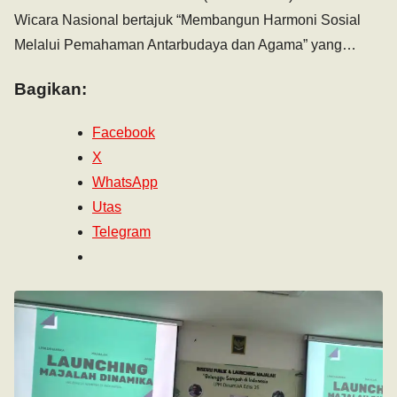
Wicara Nasional bertajuk “Membangun Harmoni Sosial
Melalui Pemahaman Antarbudaya dan Agama” yang…
Bagikan:
Facebook
X
WhatsApp
Utas
Telegram