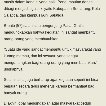
masih dalam kondisi yang baik. Pengumpulan donasi
dibagi menjadi tiga titik, yaitu Kabupaten Semarang, Kota
Salatiga, dan kampus IAIN Salatiga.
Bronto (57) salah satu pengunjung Pasar Gratis
mengungkapkan bahwa kegiatan ini sangat membantu
orang-orang yang membutuhkan.
“Suatu ide yang sangat membantu untuk masyarakat yang
kurang mampu, dan ini sesuatu yang sangat
menguntungkan bagi orang-orang yang membutuhkan,”
ungkapnya.
Selain itu, ia juga berharap agar kegiatan seperti ini bisa
berjalan secara terus menerus karena bermanfaat bagi
banyak orang.
Diakhir, Iqbal mengingatkan agar masyarakat peduli