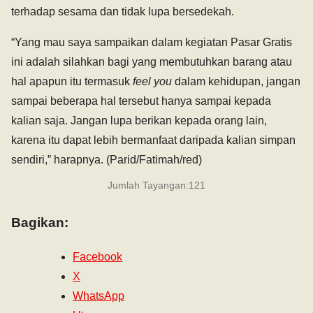
terhadap sesama dan tidak lupa bersedekah.
“Yang mau saya sampaikan dalam kegiatan Pasar Gratis
ini adalah silahkan bagi yang membutuhkan barang atau
hal apapun itu termasuk
feel you
dalam kehidupan, jangan
sampai beberapa hal tersebut hanya sampai kepada
kalian saja. Jangan lupa berikan kepada orang lain,
karena itu dapat lebih bermanfaat daripada kalian simpan
sendiri,” harapnya. (Parid/Fatimah/red)
Jumlah Tayangan:
121
Bagikan:
Facebook
X
WhatsApp