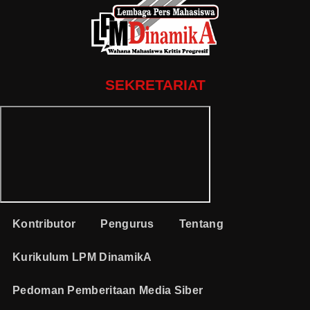
SEKRETARIAT
Kontributor
Pengurus
Tentang
Kurikulum LPM DinamikA
Pedoman Pemberitaan Media Siber