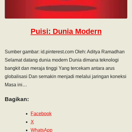
Puisi: Dunia Modern
Sumber gambar: id.pinterest.com Oleh: Aditya Ramadhan
Selamat datang dunia modern Dunia dimana teknologi
bangkit dan meraja tinggi Yang tercekam antara arus
globalisasi Dan semakin menjadi melalui jaringan koneksi
Masa ini…
Bagikan:
Facebook
X
WhatsApp