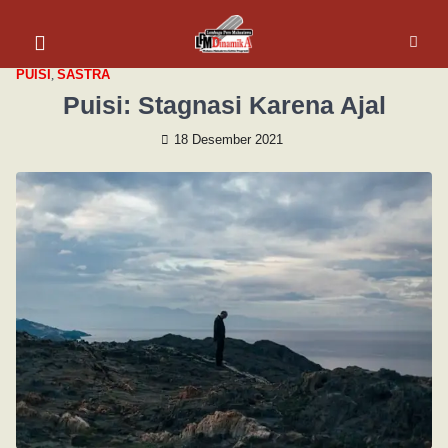
PUISI
,
SASTRA
Puisi: Stagnasi Karena Ajal
18 Desember 2021