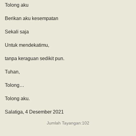
Tolong aku
Berikan aku kesempatan
Sekali saja
Untuk mendekatimu,
tanpa keraguan sedikit pun.
Tuhan,
Tolong…
Tolong aku.
Salatiga, 4 Desember 2021
Jumlah Tayangan:
102