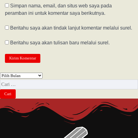
Simpan nama, email, dan situs web saya pada
peramban ini untuk komentar saya berikutnya.
Beritahu saya akan tindak lanjut komentar melalui surel.
Beritahu saya akan tulisan baru melalui surel.