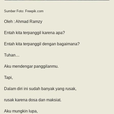
Sumber Foto: Freepik.com
Oleh : Ahmad Ramzy
Entah kita terpanggil karena apa?
Entah kita terpanggil dengan bagaimana?
Tuhan…
Aku mendengar panggilanmu.
Tapi,
Dalam diri ini sudah banyak yang rusak,
rusak karena dosa dan maksiat.
Aku mungkin lupa,