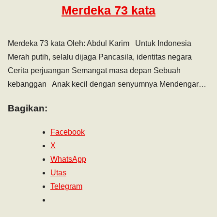
Merdeka 73 kata
Merdeka 73 kata Oleh: Abdul Karim Untuk Indonesia
Merah putih, selalu dijaga Pancasila, identitas negara
Cerita perjuangan Semangat masa depan Sebuah
kebanggan Anak kecil dengan senyumnya Mendengar…
Bagikan:
Facebook
X
WhatsApp
Utas
Telegram