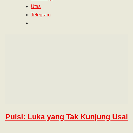
Utas
Telegram
Puisi: Luka yang Tak Kunjung Usai