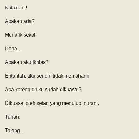
Katakan!!!
Apakah ada?
Munafik sekali
Haha…
Apakah aku ikhlas?
Entahlah, aku sendiri tidak memahami
Apa karena diriku sudah dikuasai?
Dikuasai oleh setan yang menutupi nurani.
Tuhan,
Tolong…