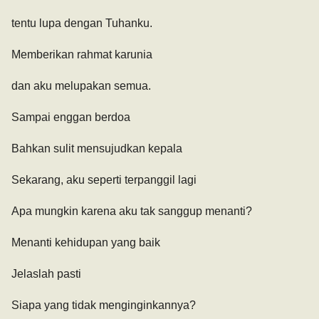
tentu lupa dengan Tuhanku.
Memberikan rahmat karunia
dan aku melupakan semua.
Sampai enggan berdoa
Bahkan sulit mensujudkan kepala
Sekarang, aku seperti terpanggil lagi
Apa mungkin karena aku tak sanggup menanti?
Menanti kehidupan yang baik
Jelaslah pasti
Siapa yang tidak menginginkannya?