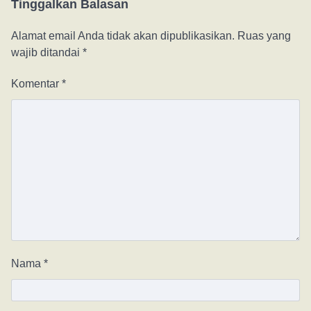
Tinggalkan Balasan
Alamat email Anda tidak akan dipublikasikan.
Ruas yang
wajib ditandai
*
Komentar
*
Nama
*