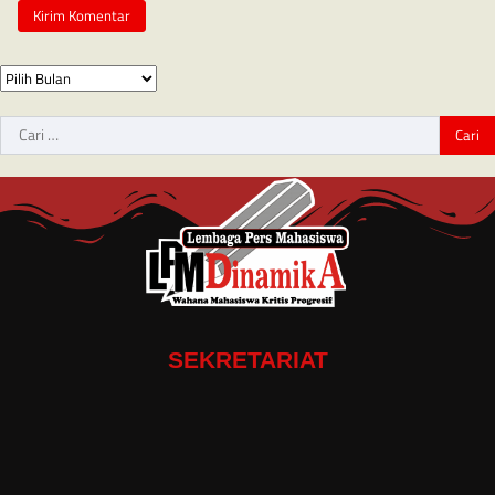
SEKRETARIAT