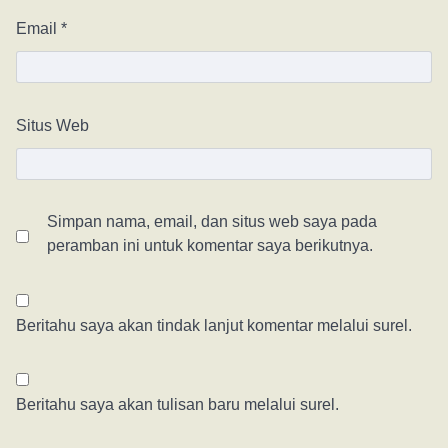
Email
*
Situs Web
Simpan nama, email, dan situs web saya pada
peramban ini untuk komentar saya berikutnya.
Beritahu saya akan tindak lanjut komentar melalui surel.
Beritahu saya akan tulisan baru melalui surel.