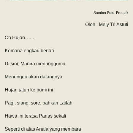
Sumber Foto: Freepik
Oleh : Mely Tri Astuti
Oh Hujan……
Kemana engkau berlari
Di sini, Manira menunggumu
Menunggu akan datangnya
Hujan jatuh ke bumi ini
Pagi, siang, sore, bahkan Lailah
Hawa ini terasa Panas sekali
Seperti di atas Anala yang membara