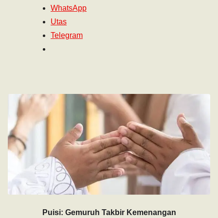
WhatsApp
Utas
Telegram
Puisi: Gemuruh Takbir Kemenangan