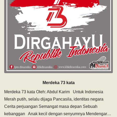
Merdeka 73 kata
Merdeka 73 kata Oleh: Abdul Karim Untuk Indonesia
Merah putih, selalu dijaga Pancasila, identitas negara
Cerita perjuangan Semangat masa depan Sebuah
kebanggan Anak kecil dengan senyumnya Mendengar…