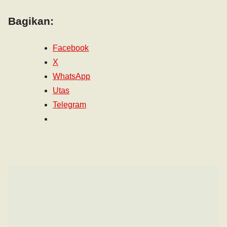
Bagikan:
Facebook
X
WhatsApp
Utas
Telegram