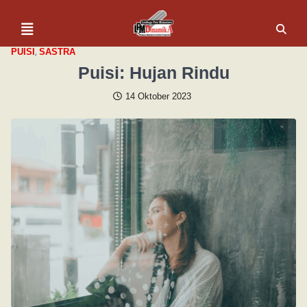
,
PUISI
SASTRA
Puisi: Hujan Rindu
14 Oktober 2023