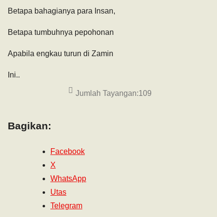
Betapa bahagianya para Insan,
Betapa tumbuhnya pepohonan
Apabila engkau turun di Zamin
Ini..
Jumlah Tayangan:
109
Bagikan:
Facebook
X
WhatsApp
Utas
Telegram