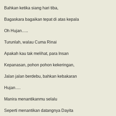
Bahkan ketika siang hari tiba,
Bagaskara bagaikan tepat di atas kepala
Oh Hujan…..
Turunlah, walau Cuma Rinai
Apakah kau tak melihat, para Insan
Kepanasan, pohon pohon kekeringan,
Jalan jalan berdebu, bahkan kebakaran
Hujan….
Manira menantikanmu selalu
Seperti menantikan datangnya Dayita