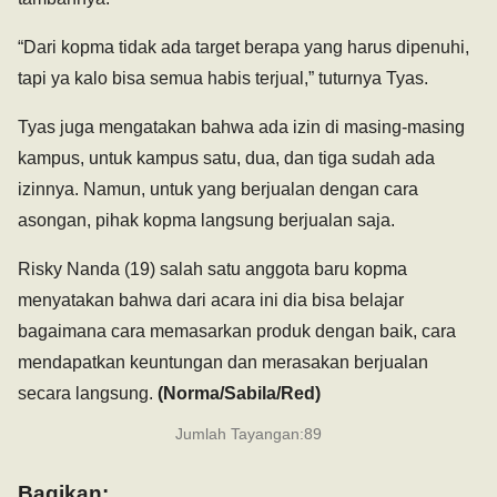
“Dari kopma tidak ada target berapa yang harus dipenuhi,
tapi ya kalo bisa semua habis terjual,” tuturnya Tyas.
Tyas juga mengatakan bahwa ada izin di masing-masing
kampus, untuk kampus satu, dua, dan tiga sudah ada
izinnya. Namun, untuk yang berjualan dengan cara
asongan, pihak kopma langsung berjualan saja.
Risky Nanda (19) salah satu anggota baru kopma
menyatakan bahwa dari acara ini dia bisa belajar
bagaimana cara memasarkan produk dengan baik, cara
mendapatkan keuntungan dan merasakan berjualan
secara langsung.
(Norma/Sabila/Red)
Jumlah Tayangan:
89
Bagikan: