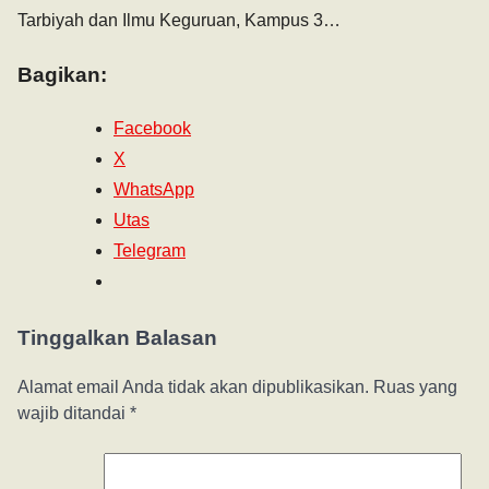
Tarbiyah dan Ilmu Keguruan, Kampus 3…
Bagikan:
Facebook
X
WhatsApp
Utas
Telegram
Tinggalkan Balasan
Alamat email Anda tidak akan dipublikasikan.
Ruas yang
wajib ditandai
*