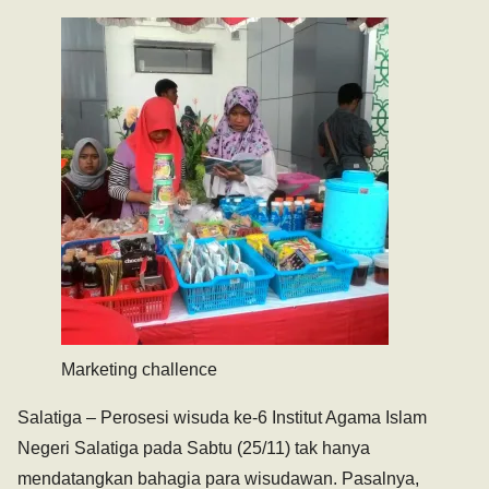
Marketing challence
Salatiga – Perosesi wisuda ke-6 Institut Agama Islam
Negeri Salatiga pada Sabtu (25/11) tak hanya
mendatangkan bahagia para wisudawan. Pasalnya,