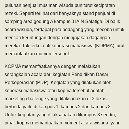
puluhan penjual musiman wisuda pun turut kecipratan
rezeki. Seperti terlihat dari banyaknya stand penjual di
samping area gedung A kampus 3 IAIN Salatiga. Di balik
acara wisuda, terdapat para pedagang yang mecoba untuk
mencari keuntungan dengan menjajakan dagangan
mereka. Tak terkecuali koperasi mahasiswa (KOPMA) turut
memanfaatkan momen tersebut.
KOPMA memanfaatkannya dengan melakukan
serangkaian acara dari kegiatan Pendidikan Dasar
Perkoperasian (PDP). Kegiatan yang dilakukan oleh
koperasi mahasiswa atau kopma tersebut adalah
marketing challenge yang dilaksanakan di 3 lokasi
berbeda yaitu di kampus 1, kampus 2 dan kampus 3.
Untuk kegiatan yang dilaksanakan dikampus 3 sendiri,
pihak kopma memanfaatkan moment acara wisuda, yang