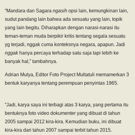
“Mandara dan Sagara
ngasih
opsi lain, kemungkinan lain,
sudut pandang lain bahwa ada sesuatu yang lain, topik
yang lain begitu. Diharapkan dengan narasi-narasi itu
teman-teman muda berpikir kritis tentang segala sesuatu
yg terjadi, nggak cuma konteksnya negara, apapun. Jadi
nggak
hanya percaya terhadap satu saja tapi lebih ke
banyak hal,” tambahnya.
Adrian Mulya, Editor Foto Project Multatuli memamerkan 3
bentuk karyanya tentang perempuan penyintas 1965.
“Jadi, karya saya ini terbagi atas 3 karya, yang pertama itu
bentuknya foto video dokumenter yang dibuat di tahun
2005 sampai 2012 kira-kira. Kemudian buku, ini dibuat
kira-kira dari tahun 2007 sampai terbit tahun 2015.