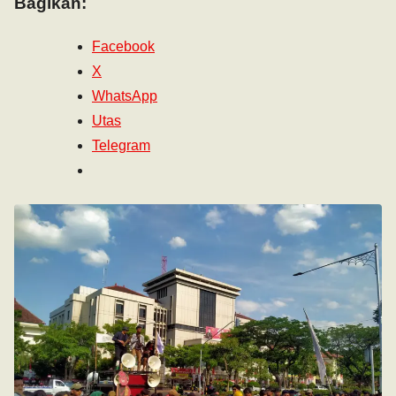
Bagikan:
Facebook
X
WhatsApp
Utas
Telegram