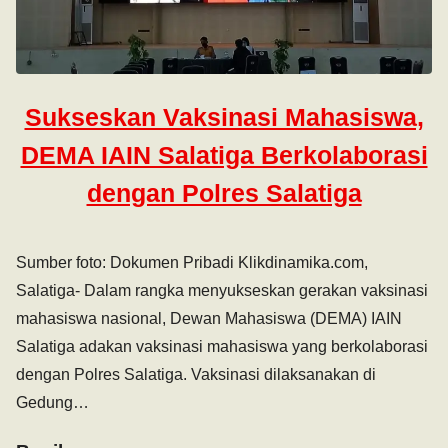
Sukseskan Vaksinasi Mahasiswa,
DEMA IAIN Salatiga Berkolaborasi
dengan Polres Salatiga
Sumber foto: Dokumen Pribadi Klikdinamika.com,
Salatiga- Dalam rangka menyukseskan gerakan vaksinasi
mahasiswa nasional, Dewan Mahasiswa (DEMA) IAIN
Salatiga adakan vaksinasi mahasiswa yang berkolaborasi
dengan Polres Salatiga. Vaksinasi dilaksanakan di
Gedung…