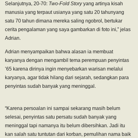
Selanjutnya, 20-70:
Two-Fold Story
yang artinya kisah
manusia yang terpaut usianya yang satu 20 tahunyang
satu 70 tahun dimana mereka saling ngobrol, bertukar
cerita pengalaman yang saya gambarkan di foto ini,” jelas
Adrian.
Adrian menyampaikan bahwa alasan ia membuat
karyanya dengan mengambil tema perempuan penyintas
’65 karena dirinya ingin menyebarkan warisan melalui
karyanya, agar tidak hilang dari sejarah, sedangkan para
penyintas sudah banyak yang meninggal.
“Karena persoalan ini sampai sekarang masih belum
selesai, penyintas satu persatu sudah banyak yang
meninggal tapi namanya itu belum dibersihkan. Jadi itu
kan salah satu tuntutan dari korban, pemulihan nama baik