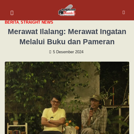
BERITA
,
STRAIGHT NEWS
Merawat Ilalang: Merawat Ingatan
Melalui Buku dan Pameran
5 Desember 2024