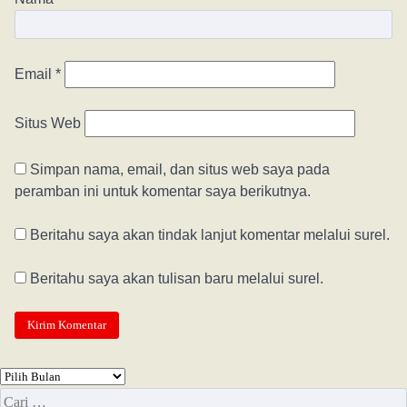
Email
*
Situs Web
Simpan nama, email, dan situs web saya pada
peramban ini untuk komentar saya berikutnya.
Beritahu saya akan tindak lanjut komentar melalui surel.
Beritahu saya akan tulisan baru melalui surel.