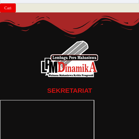
SEKRETARIAT