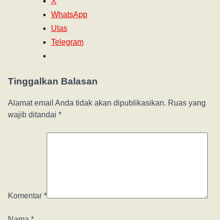
X
WhatsApp
Utas
Telegram
Tinggalkan Balasan
Alamat email Anda tidak akan dipublikasikan.
Ruas yang
wajib ditandai
*
Komentar
*
Nama
*