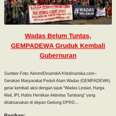
Wadas Belum Tuntas,
GEMPADEWA Gruduk Kembali
Gubernuran
Sumber Foto: Akrom/DinamikA Klikdinamika.com–
Gerakan Masyarakat Peduli Alam Wadas (GEMPADEWA)
gelar kembali aksi dengan tajuk “Wadas Lestari, Harga
Mati, IPL Habis Hentikan Aktivitas Tambang” yang
dilaksanakan di depan Gedung DPRD…
Bagikan: