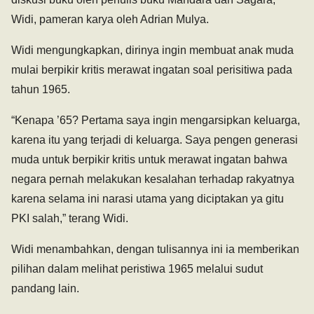
Widi, pameran karya oleh Adrian Mulya.
Widi mengungkapkan, dirinya ingin membuat anak muda
mulai berpikir kritis merawat ingatan soal perisitiwa pada
tahun 1965.
“Kenapa ’65? Pertama saya ingin mengarsipkan keluarga,
karena itu yang terjadi di keluarga. Saya pengen generasi
muda untuk berpikir kritis untuk merawat ingatan bahwa
negara pernah melakukan kesalahan terhadap rakyatnya
karena selama ini narasi utama yang diciptakan ya gitu
PKI salah,” terang Widi.
Widi menambahkan, dengan tulisannya ini ia memberikan
pilihan dalam melihat peristiwa 1965 melalui sudut
pandang lain.